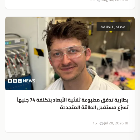
مصادر الطاقة
بطارية تدفق مطبوعة ثلاثية الأبعاد بتكلفة 74 جنيهاً
تسرّع مستقبل الطاقة المتجددة
15
📅 Jul 20, 2026