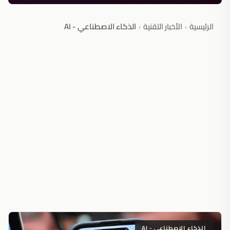
الرئيسية
الأخبار التقنية
الذكاء الاصطناعي - AI
›
›
الذكاء الاصطناعي - AI