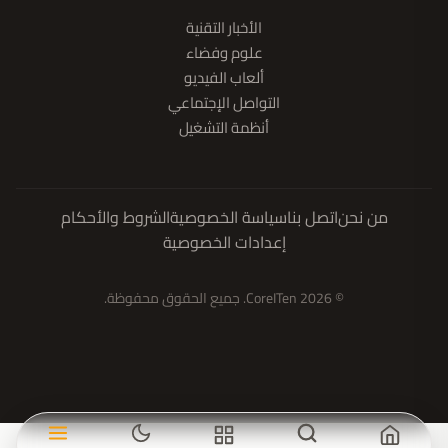
الأخبار التقنية
علوم وفضاء
ألعاب الفيديو
التواصل الإجتماعي
أنظمة التشغيل
من نحن
اتصل بنا
سياسة الخصوصية
الشروط والأحكام
إعدادات الخصوصية
© 2026 CoreITen. جميع الحقوق محفوظة.