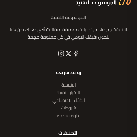
الموسوعة التقنية
لا تفوّت جديدنا، من تحليلات معمقة لمقالات تُثري ذهنك، نحن هنا
لنكون رفيقك اليومي في كل معلومة مهمة
روابط سريعة
الرئيسية
الأخبار التقنية
الذكاء الاصطناعي
شروحات
علوم وفضاء
التصنيفات