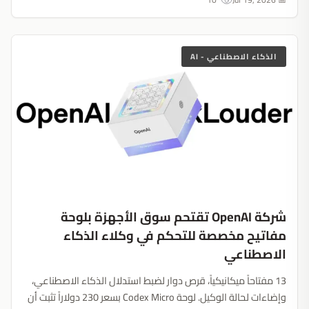
الذكاء الاصطناعي - AI
شركة OpenAI تقتحم سوق الأجهزة بلوحة
مفاتيح مخصصة للتحكم في وكلاء الذكاء
الاصطناعي
13 مفتاحاً ميكانيكياً، قرص دوار لضبط استدلال الذكاء الاصطناعي،
وإضاءات لحالة الوكيل. لوحة Codex Micro بسعر 230 دولاراً تثبت أن