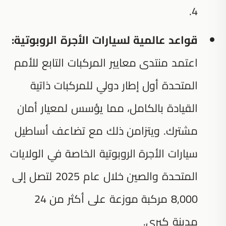
4.
قواعد عالمية لسيارات الأجرة الروبوتية:
اعتمد منتدى معايير المركبات التابع للأمم
المتحدة أول إطار دولي للمركبات ذاتية
القيادة بالكامل، مما يؤسس لمعيار أمان
مشترك. ويتزامن ذلك مع تضاعف أساطيل
سيارات الأجرة الروبوتية الخاصة في الولايات
المتحدة والصين خلال عام 2025 لتصل إلى
8,000 مركبة موزعة على أكثر من 24
مدينة كبرى.