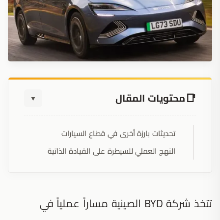
محتويات المقال
▼
تحديثات بارزة أخرى في قطاع السيارات
النهج العملي للسيطرة على القيادة الذاتية
تتخذ شركة BYD الصينية مساراً عملياً في