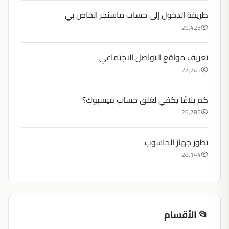
طريقة الدخول إلى حساب ماسنجر الخاص بي
29,425
تعريف مواقع التواصل الاجتماعي
27,745
كم بلاغًا يكفي لغلق حساب فيسبوك؟
26,785
تطور جهاز الحاسوب
20,144
📂 الأقسام