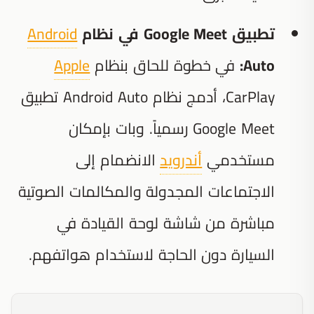
تطبيق Google Meet في نظام
Android
Auto:
في خطوة للحاق بنظام
Apple
CarPlay، أدمج نظام Android Auto تطبيق
Google Meet رسمياً. وبات بإمكان
مستخدمي
أندرويد
الانضمام إلى
الاجتماعات المجدولة والمكالمات الصوتية
مباشرة من شاشة لوحة القيادة في
السيارة دون الحاجة لاستخدام هواتفهم.