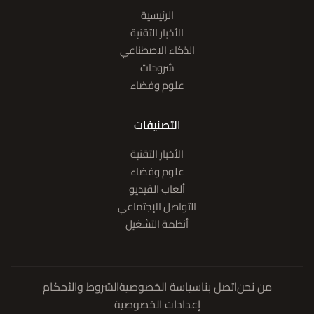
الرئيسية
الأخبار التقنية
الذكاء الاصطناعي
شروحات
علوم وفضاء
التصنيفات
الأخبار التقنية
علوم وفضاء
ألعاب الفيديو
التواصل الإجتماعي
أنظمة التشغيل
من نحن
اتصل بنا
سياسة الخصوصية
الشروط والأحكام
إعدادات الخصوصية