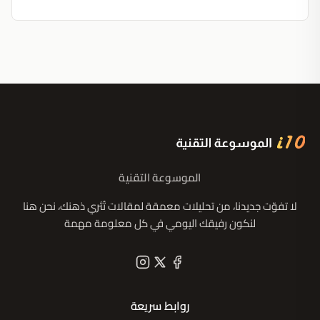
الموسوعة التقنية
لا تفوّت جديدنا، من تحليلات معمقة لمقالات تُثري ذهنك، نحن هنا
لنكون رفيقك اليومي في كل معلومة مهمة
روابط سريعة