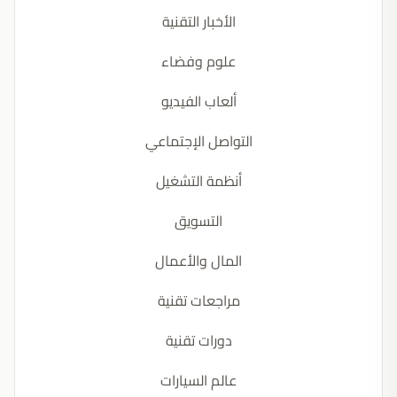
الأخبار التقنية
علوم وفضاء
ألعاب الفيديو
التواصل الإجتماعي
أنظمة التشغيل
التسويق
المال والأعمال
مراجعات تقنية
دورات تقنية
عالم السيارات