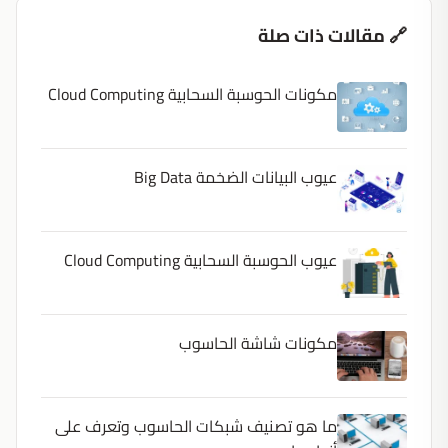
🔗 مقالات ذات صلة
مكونات الحوسبة السحابية Cloud Computing
عيوب البيانات الضخمة Big Data
عيوب الحوسبة السحابية Cloud Computing
مكونات شاشة الحاسوب
ما هو تصنيف شبكات الحاسوب وتعرف على