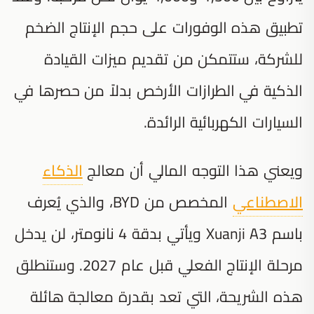
تطبيق هذه الوفورات على حجم الإنتاج الضخم
للشركة، ستتمكن من تقديم ميزات القيادة
الذكية في الطرازات الأرخص بدلاً من حصرها في
السيارات الكهربائية الرائدة.
ويعني هذا التوجه المالي أن معالج
الذكاء
الاصطناعي
المخصص من BYD، والذي يُعرف
باسم Xuanji A3 ويأتي بدقة 4 نانومتر، لن يدخل
مرحلة الإنتاج الفعلي قبل عام 2027. وستنطلق
هذه الشريحة، التي تعد بقدرة معالجة هائلة