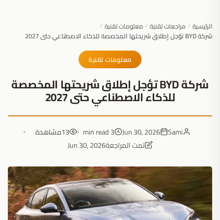
الرئيسية
مراجعات تقنية
معلومات تقنية
/
/
/
شركة BYD تؤجل إطلاق شريحتها المخصصة للذكاء الاصطناعي حتى 2027
معلومات تقنية
شركة BYD تؤجل إطلاق شريحتها المخصصة
للذكاء الاصطناعي حتى 2027
Sami
Jun 30, 2026
3 min read
13
مشاهدة
تمت المراجعة
Jun 30, 2026