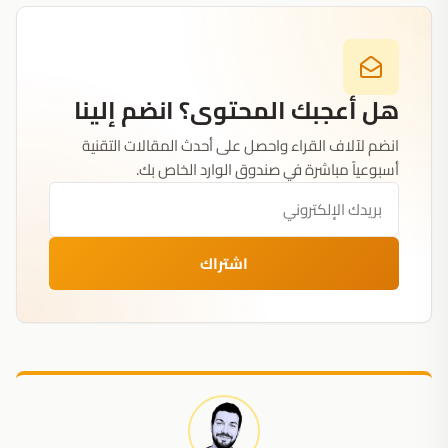
هل أعجبك المحتوى؟ انضم إلينا
انضم لآلاف القراء واحصل على أحدث المقالات التقنية
أسبوعياً مباشرة في صندوق الوارد الخاص بك.
اشتراك