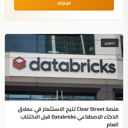
اشتراك
تمويل
منصة Clear Street تتيح الاستثمار في عملاق
الذكاء الاصطناعي Databricks قبل الاكتتاب
العام