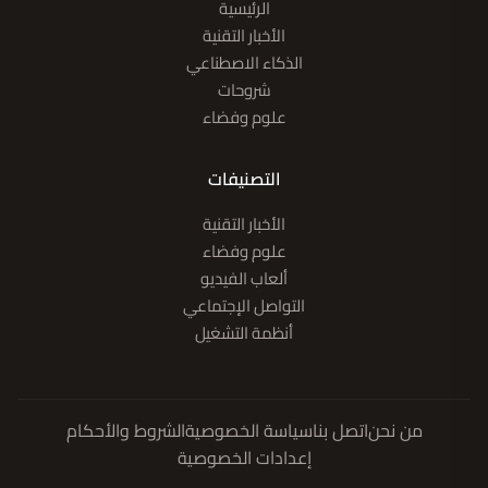
الرئيسية
الأخبار التقنية
الذكاء الاصطناعي
شروحات
علوم وفضاء
التصنيفات
الأخبار التقنية
علوم وفضاء
ألعاب الفيديو
التواصل الإجتماعي
أنظمة التشغيل
من نحن
اتصل بنا
سياسة الخصوصية
الشروط والأحكام
إعدادات الخصوصية