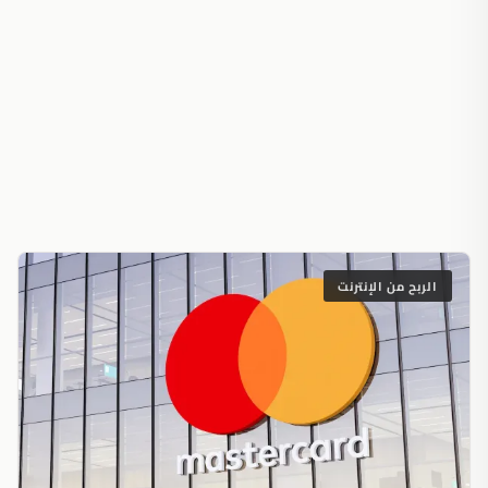
الربح من الإنترنت