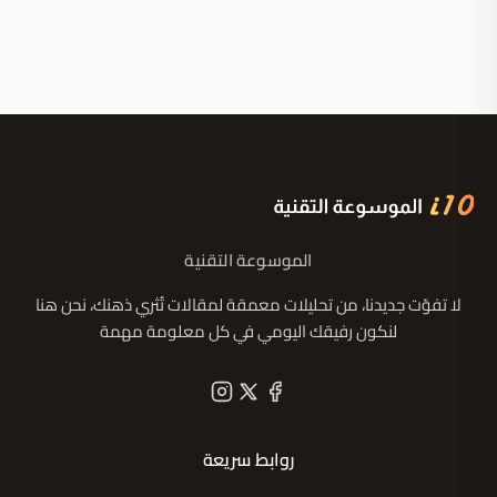
الموسوعة التقنية
لا تفوّت جديدنا، من تحليلات معمقة لمقالات تُثري ذهنك، نحن هنا
لنكون رفيقك اليومي في كل معلومة مهمة
روابط سريعة