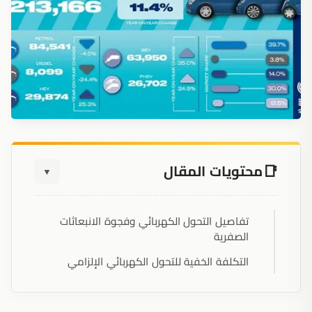
محتويات المقال
▼
تفاصيل التحول الكهربائي وفجوة الانبعاثات
الصفرية
التكلفة الخفية للتحول الكهربائي الإلزامي