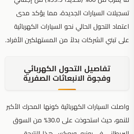
تسجيلات السيارات الجديدة، مما يؤكد مدى
اعتماد التحول الحالي نحو السيارات الكهربائية
على تبني الشركات بدلاً من المستهلكين الأفراد.
تفاصيل التحول الكهربائي
وفجوة الانبعاثات الصفرية
واصلت السيارات الكهربائية كونها المحرك الأكبر
للنمو، حيث استحوذت على 30.0% من السوق
البريطاني في يونيو. ويعكس هذا النتيجة