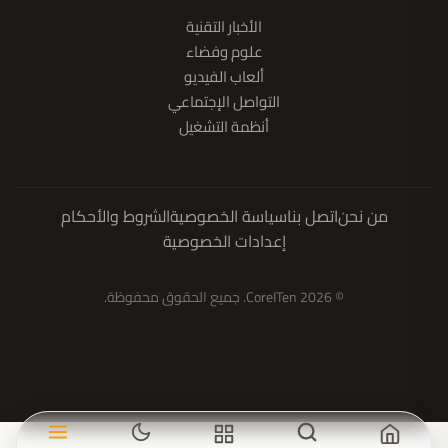
الأخبار التقنية
علوم وفضاء
ألعاب الفيديو
التواصل الإجتماعي
أنظمة التشغيل
من نحن
اتصل بنا
سياسة الخصوصية
الشروط والأحكام
إعدادات الخصوصية
© 2026 CoreITen. جميع الحقوق محفوظة.