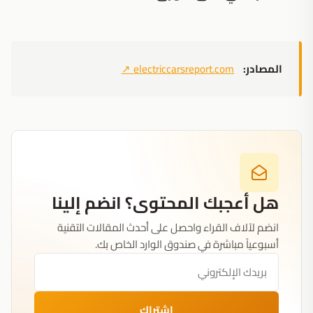
المصادر:
electriccarsreport.com
↗
هل أعجبك المحتوى؟ انضم إلينا
انضم لآلاف القراء واحصل على أحدث المقالات التقنية
أسبوعياً مباشرة في صندوق الوارد الخاص بك.
اشتراك