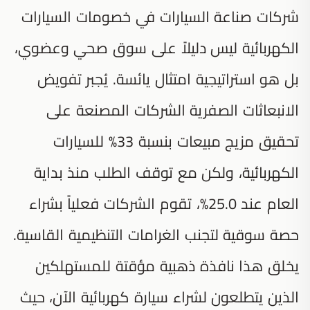
شركات صناعة السيارات في خصومات السيارات
الكهربائية ليس دليلاً على سوق صحي وعضوي،
بل هو استراتيجية امتثال يائسة. يُجبر تفويض
الانبعاثات الصفرية الشركات المصنعة على
تحقيق مزيج مبيعات بنسبة 33% للسيارات
الكهربائية، ولكن مع توقف الطلب منذ بداية
العام عند 25.0%، تقوم الشركات فعلياً بشراء
حصة سوقية لتجنب الغرامات التنظيمية القاسية.
يخلق هذا نافذة ذهبية مؤقتة للمستهلكين
الذين يتطلعون لشراء سيارة كهربائية الآن، حيث