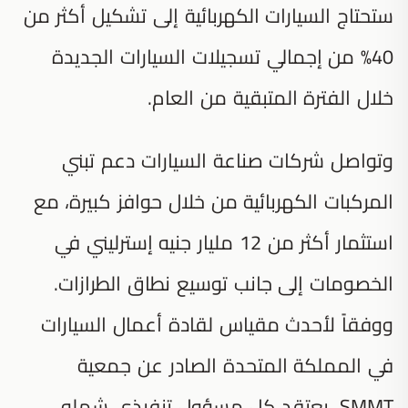
ستحتاج السيارات الكهربائية إلى تشكيل أكثر من
40% من إجمالي تسجيلات السيارات الجديدة
خلال الفترة المتبقية من العام.
وتواصل شركات صناعة السيارات دعم تبني
المركبات الكهربائية من خلال حوافز كبيرة، مع
استثمار أكثر من 12 مليار جنيه إسترليني في
الخصومات إلى جانب توسيع نطاق الطرازات.
ووفقاً لأحدث مقياس لقادة أعمال السيارات
في المملكة المتحدة الصادر عن جمعية
SMMT، يعتقد كل مسؤول تنفيذي شمله