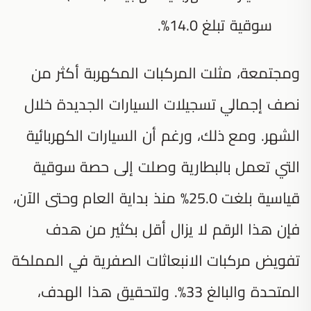
سوقية تبلغ 14.0%.
ومجتمعة، مثلت المركبات المكهربة أكثر من
نصف إجمالي تسجيلات السيارات الجديدة خلال
الشهر. ومع ذلك، ورغم أن السيارات الكهربائية
التي تعمل بالبطارية وصلت إلى حصة سوقية
قياسية بلغت 25.0% منذ بداية العام وحتى الآن،
فإن هذا الرقم لا يزال أقل بكثير من هدف
تفويض مركبات الانبعاثات الصفرية في المملكة
المتحدة والبالغ 33%. ولتحقيق هذا الهدف،