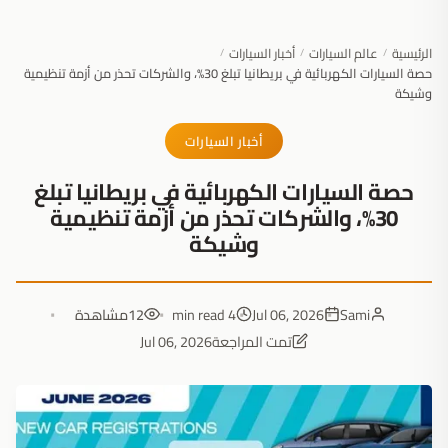
الرئيسية
عالم السيارات
أخبار السيارات
/
/
/
حصة السيارات الكهربائية في بريطانيا تبلغ 30%، والشركات تحذر من أزمة تنظيمية
وشيكة
أخبار السيارات
حصة السيارات الكهربائية في بريطانيا تبلغ
30%، والشركات تحذر من أزمة تنظيمية
وشيكة
Sami
Jul 06, 2026
4 min read
12
مشاهدة
تمت المراجعة
Jul 06, 2026