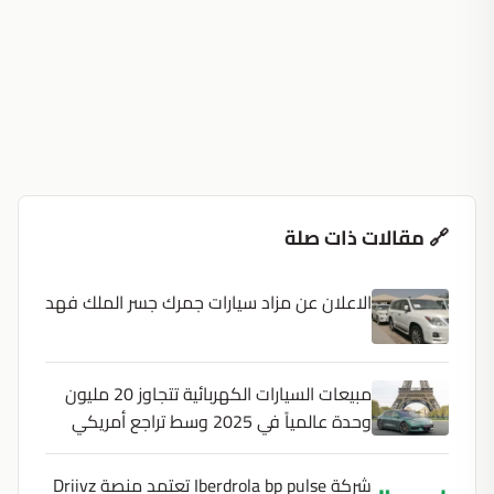
🔗 مقالات ذات صلة
الاعلان عن مزاد سيارات جمرك جسر الملك فهد
مبيعات السيارات الكهربائية تتجاوز 20 مليون
وحدة عالمياً في 2025 وسط تراجع أمريكي
شركة Iberdrola bp pulse تعتمد منصة Driivz