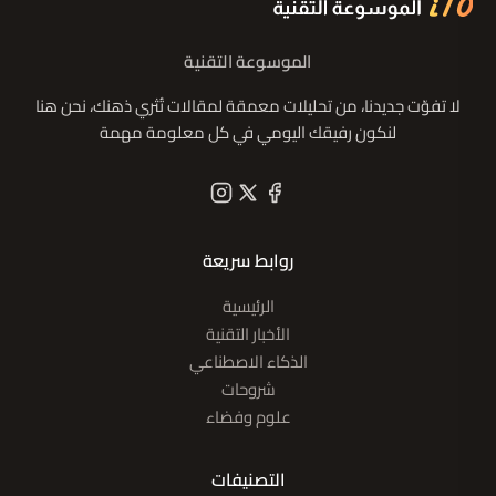
الموسوعة التقنية
لا تفوّت جديدنا، من تحليلات معمقة لمقالات تُثري ذهنك، نحن هنا
لنكون رفيقك اليومي في كل معلومة مهمة
روابط سريعة
الرئيسية
الأخبار التقنية
الذكاء الاصطناعي
شروحات
علوم وفضاء
التصنيفات