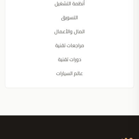
أنظمة التشغيل
التسويق
المال والأعمال
مراجعات تقنية
دورات تقنية
عالم السيارات