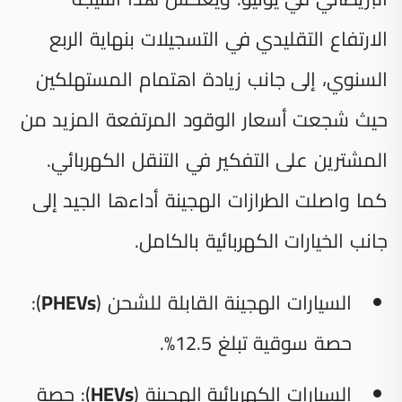
الارتفاع التقليدي في التسجيلات بنهاية الربع
السنوي، إلى جانب زيادة اهتمام المستهلكين
حيث شجعت أسعار الوقود المرتفعة المزيد من
المشترين على التفكير في التنقل الكهربائي.
كما واصلت الطرازات الهجينة أداءها الجيد إلى
جانب الخيارات الكهربائية بالكامل.
السيارات الهجينة القابلة للشحن (
PHEVs
):
حصة سوقية تبلغ 12.5%.
السيارات الكهربائية الهجينة (
HEVs
): حصة