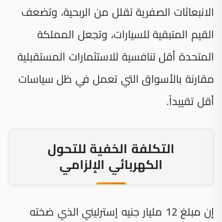
الانبعاثات الصفرية تقلل من الربحية، وتضعف
القيم المتبقية للسيارات، وتجعل المملكة
المتحدة أقل تنافسية للاستثمارات المستقبلية
مقارنة بالأسواق التي تعمل في ظل سياسات
أقل تقييداً.
التكلفة الخفية للتحول
الكهربائي الإلزامي
إن مبلغ 12 مليار جنيه إسترليني الذي ضخته