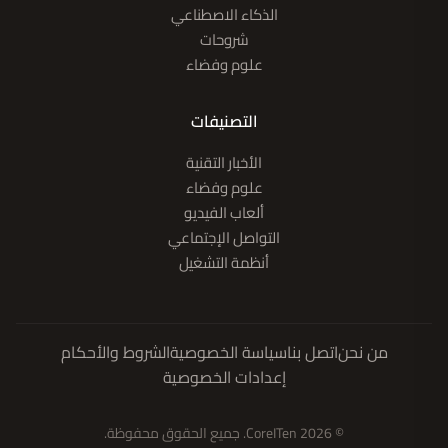
الذكاء الاصطناعي
شروحات
علوم وفضاء
التصنيفات
الأخبار التقنية
علوم وفضاء
ألعاب الفيديو
التواصل الإجتماعي
أنظمة التشغيل
من نحن
اتصل بنا
سياسة الخصوصية
الشروط والأحكام
إعدادات الخصوصية
© 2026 CoreITen. جميع الحقوق محفوظة.