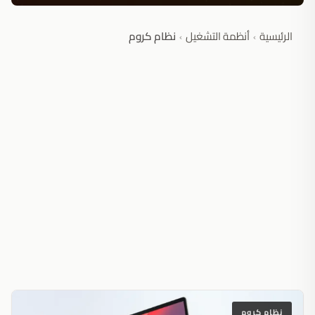
الرئيسية
أنظمة التشغيل
نظام كروم
›
›
نظام كروم