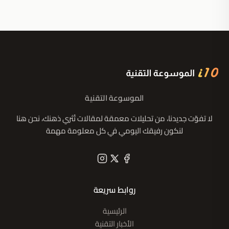
الموسوعة التقنية
لا تفوّت جديدنا، من تحليلات معمقة لمقالات تُثري ذهنك، نحن هنا
لنكون رفيقك اليومي في كل معلومة مهمة
روابط سريعة
الرئيسية
الأخبار التقنية