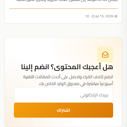
إليك كيفية إطلاق قدراته الكاملة بلا اتصال....
10
📅 Jul 15, 2026
هل أعجبك المحتوى؟ انضم إلينا
انضم لآلاف القراء واحصل على أحدث المقالات التقنية
أسبوعياً مباشرة في صندوق الوارد الخاص بك.
اشتراك