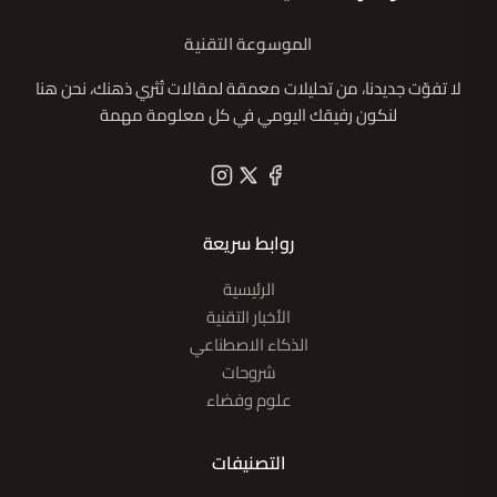
الموسوعة التقنية
لا تفوّت جديدنا، من تحليلات معمقة لمقالات تُثري ذهنك، نحن هنا
لنكون رفيقك اليومي في كل معلومة مهمة
روابط سريعة
الرئيسية
الأخبار التقنية
الذكاء الاصطناعي
شروحات
علوم وفضاء
التصنيفات