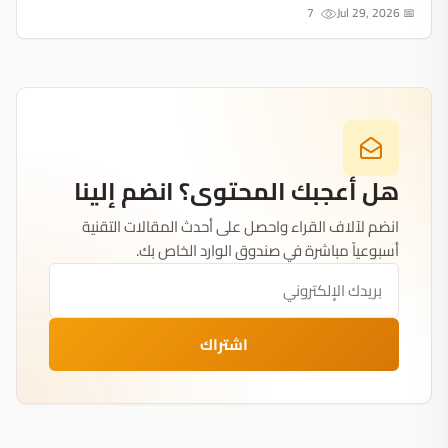
7
📅 Jul 29, 2026
هل أعجبك المحتوى؟ انضم إلينا
انضم لآلاف القراء واحصل على أحدث المقالات التقنية
أسبوعياً مباشرة في صندوق الوارد الخاص بك.
اشتراك