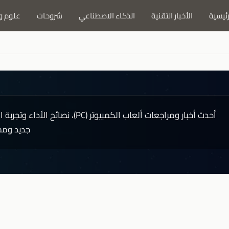
رئيسية
الأخبار التقنية
الذكاء الاصطناعي
شروحات
علوم و
أحدث أخبار ومراجعات ألعاب الكمب
جديد ومم