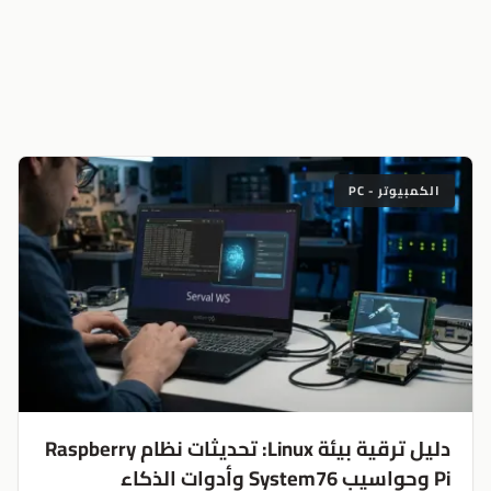
الكمبيوتر - PC
دليل ترقية بيئة Linux: تحديثات نظام Raspberry
Pi وحواسيب System76 وأدوات الذكاء