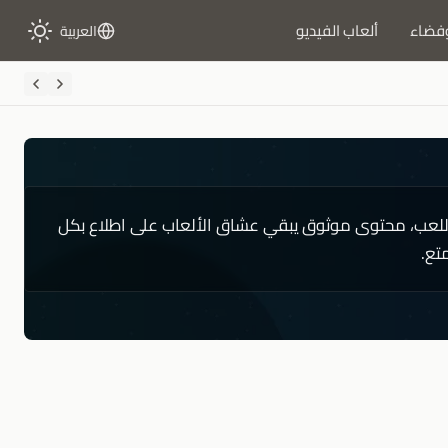
فضاء
ألعاب الفيديو
العربية
يوتر (PC)، نصائح الأداء وتجربة اللعب، محتوى موثوق يبقي عشاق الألعاب على اطلاع بكل
تع.