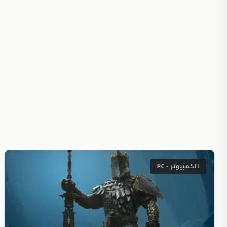
الكمبيوتر - PC