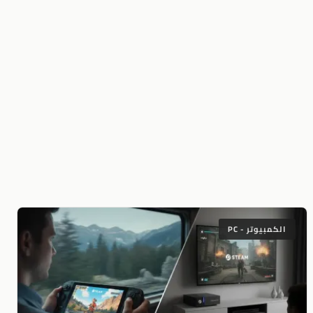
الكمبيوتر - PC