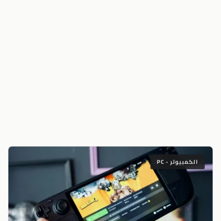
الكمبيوتر - PC