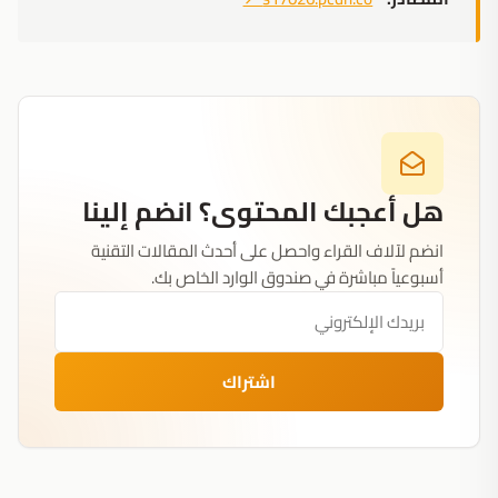
هل أعجبك المحتوى؟ انضم إلينا
انضم لآلاف القراء واحصل على أحدث المقالات التقنية
أسبوعياً مباشرة في صندوق الوارد الخاص بك.
اشتراك