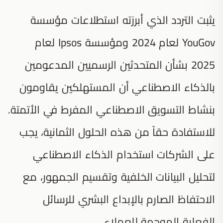
يثبت التردد الذي أبرزته استطلاعات مؤسسة
YouGov لعام 2024 ومؤسسة Ipsos لعام
2025 بشأن المتحدثين الرسميين المدعومين
بالذكاء الاصطناعي أن المستهلكين يقاومون
بنشاط التسويق الاصطناعي المفرط في الأتمتة.
للاستفادة حقاً من هذه الحلول الثمانية، يجب
على الشركات استخدام الذكاء الاصطناعي
لتحليل البيانات الخلفية وتقسيم الجمهور، مع
الاحتفاظ الصارم بالإبداع البشري للرسائل
الفعلية الموجهة للعملاء.