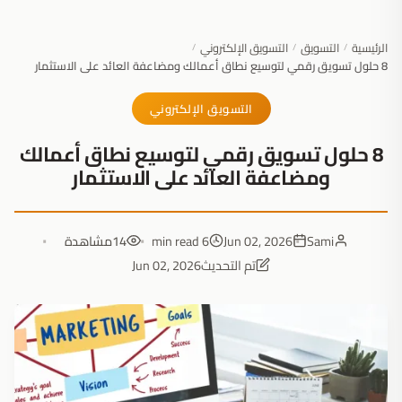
الرئيسية
التسويق
التسويق الإلكتروني
/
/
/
8 حلول تسويق رقمي لتوسيع نطاق أعمالك ومضاعفة العائد على الاستثمار
التسويق الإلكتروني
8 حلول تسويق رقمي لتوسيع نطاق أعمالك
ومضاعفة العائد على الاستثمار
Sami
Jun 02, 2026
6 min read
14
مشاهدة
تم التحديث
Jun 02, 2026