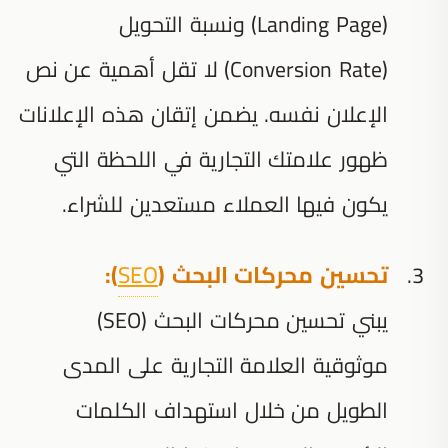
(Landing Page) ونسبة التحويل
(Conversion Rate) لا تقل أهمية عن نص
الإعلان نفسه. يضمن إتقان هذه الإعلانات
ظهور علامتك التجارية في اللحظة التي
يكون فيها العملاء مستعدين للشراء.
تحسين محركات البحث (
SEO
):
يبني تحسين محركات البحث (SEO)
موثوقية العلامة التجارية على المدى
الطويل من خلال استهداف الكلمات