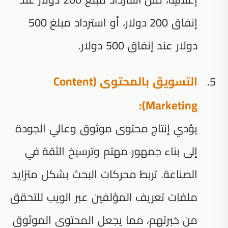
إنفاق 200 دولار، أو استرداد مبلغ 500
دولار عند إنفاق 500 دولار.
التسويق بالمحتوى (Content
Marketing):
يؤدي إنتاج محتوى موثوق وعالي الجودة
إلى بناء جمهور مهتم وترسيخ الثقة في
الصناعة. تربط محركات البحث بشكل متزايد
ملفات تعريف المؤلفين عبر الويب للتحقق
من خبرتهم، مما يجعل المحتوى الموثوق