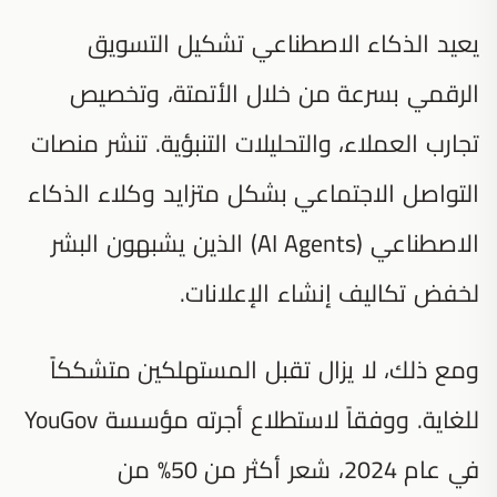
يعيد الذكاء الاصطناعي تشكيل التسويق
الرقمي بسرعة من خلال الأتمتة، وتخصيص
تجارب العملاء، والتحليلات التنبؤية. تنشر منصات
التواصل الاجتماعي بشكل متزايد وكلاء الذكاء
الاصطناعي (AI Agents) الذين يشبهون البشر
لخفض تكاليف إنشاء الإعلانات.
ومع ذلك، لا يزال تقبل المستهلكين متشككاً
للغاية. ووفقاً لاستطلاع أجرته مؤسسة YouGov
في عام 2024، شعر أكثر من 50% من