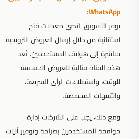
WhatsApp:
يوفر التسويق النصي معدلات فتح
استثنائية من خلال إرسال العروض الترويجية
مباشرة إلى هواتف المستخدمين. تُعد
هذه القناة مثالية للعروض الحساسة
للوقت، واستطلاعات الرأي السريعة،
والتنبيهات المخصصة.
ومع ذلك، يجب على الشركات إدارة
موافقة المستخدمين بصرامة وتوفير آليات