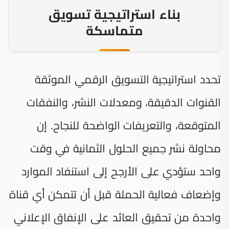
بناء استراتيجية تسويق
متماسكة
تحدد استراتيجية التسويق الرقمي الموثقة
القنوات الدقيقة، ومعدلات النشر، والنفقات
المتوقعة، والتعريفات الواضحة للنجاح. إن
محاولة نشر جميع الحلول الثمانية في وقت
واحد ستؤدي على الأرجح إلى استنفاد الموارد
وإضعاف فعالية الحملة قبل أن تتمكن أي قناة
واحدة من تحقيق العائد على الإنفاق الإعلاني