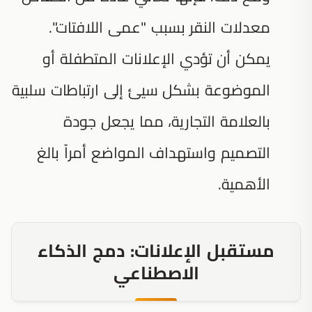
معدلات النقر بسبب "عمى اللافتات".
يمكن أن تؤدي الإعلانات المتطفلة أو
الموضوعة بشكل سيئ إلى ارتباطات سلبية
بالعلامة التجارية، مما يجعل جودة
التصميم واستهداف المواضع أمراً بالغ
الأهمية.
مستقبل الإعلانات: دمج الذكاء
الاصطناعي