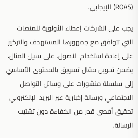
(ROAS) الإيجابي.
يجب على الشركات إعطاء الأولوية للمنصات
التي تتوافق مع جمهورها المستهدف والتركيز
على إعادة استخدام الأصول. على سبيل المثال،
يضمن تحويل مقال تسويق بالمحتوى الأساسي
إلى سلسلة منشورات على وسائل التواصل
الاجتماعي ورسالة إخبارية عبر البريد الإلكتروني
تحقيق أقصى قدر من الكفاءة دون تشتيت
الرسالة.