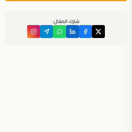
شارك المقال: