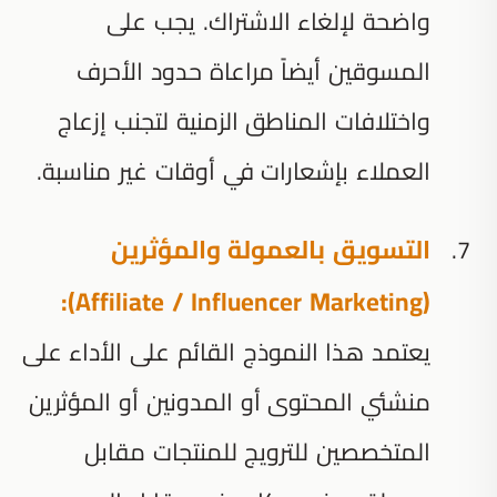
واضحة لإلغاء الاشتراك. يجب على
المسوقين أيضاً مراعاة حدود الأحرف
واختلافات المناطق الزمنية لتجنب إزعاج
العملاء بإشعارات في أوقات غير مناسبة.
التسويق بالعمولة والمؤثرين
(Affiliate / Influencer Marketing):
يعتمد هذا النموذج القائم على الأداء على
منشئي المحتوى أو المدونين أو المؤثرين
المتخصصين للترويج للمنتجات مقابل