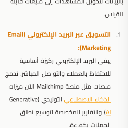
بالبيانات لتحويل المشاهدات إلى مبيعات قابلة
للقياس.
التسويق عبر البريد الإلكتروني (Email
Marketing):
يبقى البريد الإلكتروني ركيزة أساسية
للاحتفاظ بالعملاء والتواصل المباشر. تدمج
منصات مثل منصة Mailchimp الآن ميزات
الذكاء الاصطناعي
التوليدي (Generative
AI
) والتقارير المخصصة لتوسيع نطاق
الحملات بكفاءة.