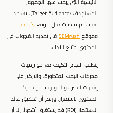
الرئيسية التي يبحث عنها الجمهور
المستهدف (Target Audience). يساعد
استخدام منصات مثل موقع
ahrefs
وموقع
SEMrush
في تحديد الفجوات في
المحتوى وتتبع الأداء.
يتطلب النجاح التكيف مع خوارزميات
محركات البحث المتطورة، والتركيز على
إشارات الخبرة والموثوقية، وتحديث
المحتوى باستمرار. ورغم أن تحقيق عائد
الاستثمار (ROI) قد يستغرق أشهراً، إلا أن