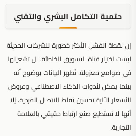
حتمية التكامل البشري والتقني
إن نقطة الفشل الأكثر خطورة للشركات الحديثة
ليست اختيار قناة التسويق الخاطئة؛ بل تشغيلها
في صوامع معزولة. تُظهر البيانات بوضوح أنه
بينما يمكن لأدوات الذكاء الاصطناعي وعروض
الأسعار الآلية تحسين نقاط الاتصال الفردية، إلا
أنها لا تستطيع صنع ارتباط حقيقي بالعلامة
التجارية.