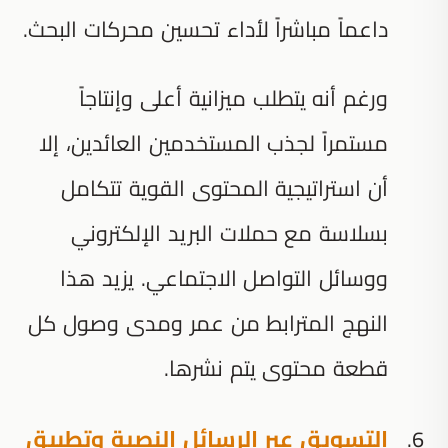
داعماً مباشراً لأداء تحسين محركات البحث.
ورغم أنه يتطلب ميزانية أعلى وإنتاجاً
مستمراً لجذب المستخدمين العائدين، إلا
أن استراتيجية المحتوى القوية تتكامل
بسلاسة مع حملات البريد الإلكتروني
ووسائل التواصل الاجتماعي. يزيد هذا
النهج المترابط من عمر ومدى وصول كل
قطعة محتوى يتم نشرها.
التسويق عبر الرسائل النصية وتطبيق