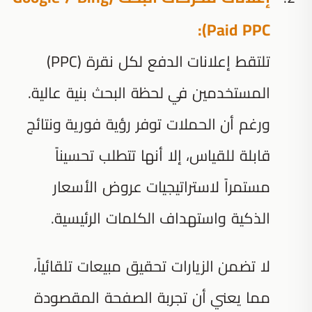
Paid PPC):
تلتقط إعلانات الدفع لكل نقرة (PPC)
المستخدمين في لحظة البحث بنية عالية.
ورغم أن الحملات توفر رؤية فورية ونتائج
قابلة للقياس، إلا أنها تتطلب تحسيناً
مستمراً لاستراتيجيات عروض الأسعار
الذكية واستهداف الكلمات الرئيسية.
لا تضمن الزيارات تحقيق مبيعات تلقائياً،
مما يعني أن تجربة الصفحة المقصودة