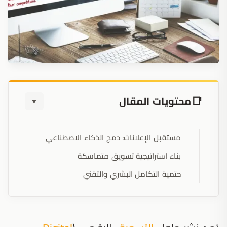
محتويات المقال
▼
مستقبل الإعلانات: دمج الذكاء الاصطناعي
بناء استراتيجية تسويق متماسكة
حتمية التكامل البشري والتقني