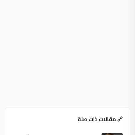
🔗 مقالات ذات صلة