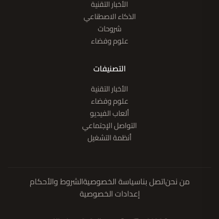
الأخبار التقنية
الذكاء الاصطناعي
شروحات
علوم وفضاء
التصنيفات
الأخبار التقنية
علوم وفضاء
ألعاب الفيديو
التواصل الإجتماعي
أنظمة التشغيل
من نحن
اتصل بنا
سياسة الخصوصية
الشروط والأحكام
إعدادات الخصوصية