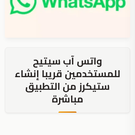
واتس آب سيتيح
للمستخدمين قريبا إنشاء
ستيكرز من التطبيق
مباشرة