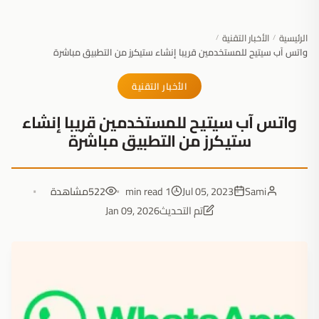
الرئيسية
الأخبار التقنية
/
/
واتس آب سيتيح للمستخدمين قريبا إنشاء ستيكرز من التطبيق مباشرة
الأخبار التقنية
واتس آب سيتيح للمستخدمين قريبا إنشاء
ستيكرز من التطبيق مباشرة
Sami
Jul 05, 2023
1 min read
522
مشاهدة
تم التحديث
Jan 09, 2026