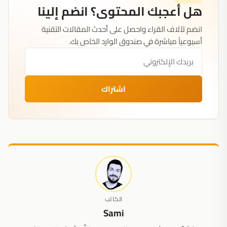
هل أعجبك المحتوى؟ انضم إلينا
انضم لآلاف القراء واحصل على أحدث المقالات التقنية
أسبوعياً مباشرة في صندوق الوارد الخاص بك.
اشتراك
الكاتب
Sami