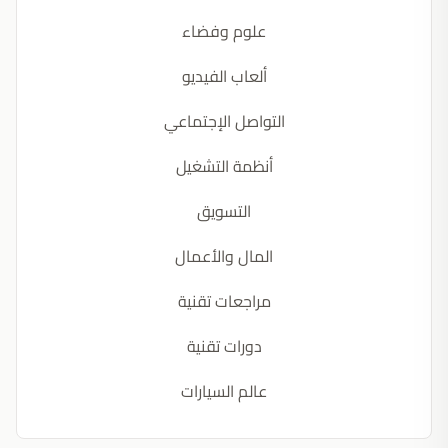
علوم وفضاء
ألعاب الفيديو
التواصل الإجتماعي
أنظمة التشغيل
التسويق
المال والأعمال
مراجعات تقنية
دورات تقنية
عالم السيارات