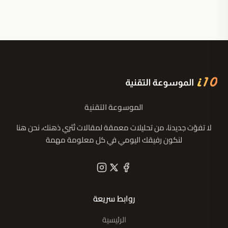
الموسوعة التقنية
لا تفوّت جديدنا، من تحليلات معمقة لمقالات تُثري ذهنك، نحن هنا
لنكون رفيقك اليومي في كل معلومة مهمة
روابط سريعة
الرئيسية