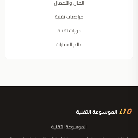
المال والأعمال
مراجعات تقنية
دورات تقنية
عالم السيارات
الموسوعة التقنية