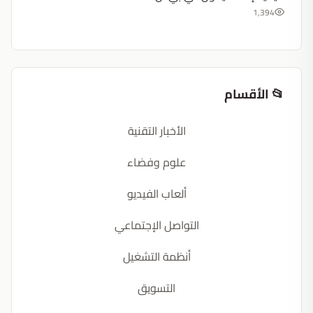
1,394
📂 الأقسام
الأخبار التقنية
علوم وفضاء
ألعاب الفيديو
التواصل الإجتماعي
أنظمة التشغيل
التسويق