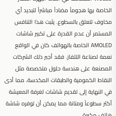
الخاصة بها هجوماً مضاداً مباشراً لتبديد أي
مخاوف تتعلق بالسطوع. يثبت هذا التنافس
المستمر أن عدم القدرة على تكبير شاشات
AMOLED الخاصة بالهواتف كان في الواقع
نعمة لصناعة التلفاز. فقد أجبر ذلك الشركات
المصنعة على هندسة حلول متخصصة مثل
النقاط الكمومية والطبقات المكدسة، مما أدى
في النهاية إلى تقديم شاشات لغرفة المعيشة
أكثر سطوعاً ومتانة مما يمكن أن توفره شاشة
هاتف مكبرة.