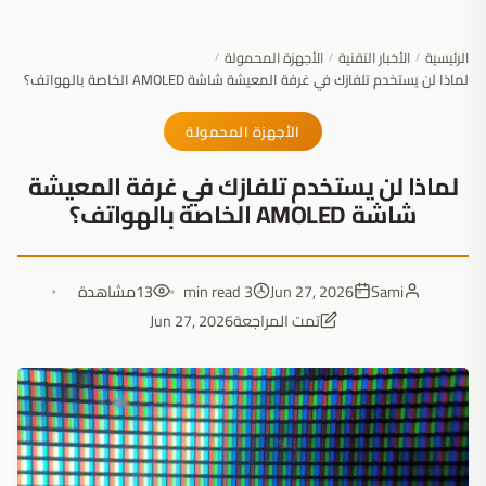
الرئيسية
الأخبار التقنية
الأجهزة المحمولة
/
/
/
لماذا لن يستخدم تلفازك في غرفة المعيشة شاشة AMOLED الخاصة بالهواتف؟
الأجهزة المحمولة
لماذا لن يستخدم تلفازك في غرفة المعيشة
شاشة AMOLED الخاصة بالهواتف؟
Sami
Jun 27, 2026
3 min read
13
مشاهدة
تمت المراجعة
Jun 27, 2026