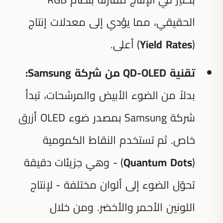
الحقيقي، مما يؤدي إلى معدلات إنتاج
(
Yield Rates
) أعلى.
تقنية QD-OLED من شركة Samsung:
بدلاً من الضوء الأبيض والمرشحات، تبدأ
شركة Samsung بمصدر ضوء OLED أزرق
خاص. ثم تستخدم النقاط الكمومية
(
Quantum Dots
) - وهي جزيئات دقيقة
تحوّل الضوء إلى ألوان مختلفة - لإنتاج
اللونين الأحمر والأخضر. ومن خلال