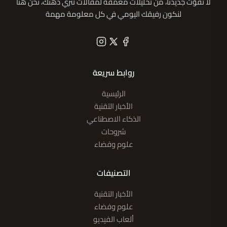
لا تفوّت جديدنا، من تحليلات معمقة لمقالات تُثري ذهنك، نحن هنا
لنكون رفيقك اليومي في كل معلومة مهمة
روابط سريعة
الرئيسية
الأخبار التقنية
الذكاء الاصطناعي
شروحات
علوم وفضاء
التصنيفات
الأخبار التقنية
علوم وفضاء
ألعاب الفيديو