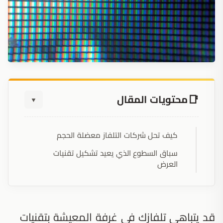
محتويات المقال
▼
كيف تحل شركات التلفاز معضلة الحجم
سباق السطوع الذي يعيد تشكيل تقنيات
العرض
قد يتباهى تلفازك في غرفة المعيشة بتقنيات