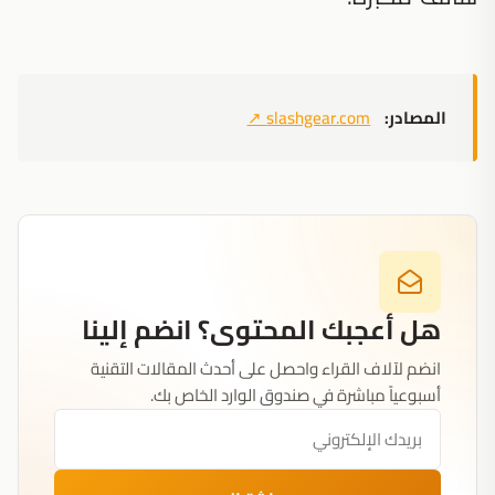
المصادر:
slashgear.com
↗
هل أعجبك المحتوى؟ انضم إلينا
انضم لآلاف القراء واحصل على أحدث المقالات التقنية
أسبوعياً مباشرة في صندوق الوارد الخاص بك.