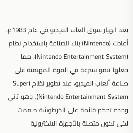
بعد انهيار سوق ألعاب الفيديو في عام 1983م،
أعادت (Nintendo) بناء الصناعة باستخدام نظام
(Nintendo Entertainment System)، مما
جعلها تنمو بسرعة في القوة المهيمنة على
صناعة ألعاب الفيديو، عند تطوير نظام (Super
Nintendo Entertainment System)، وهو ثاني
وحدة تحكم قائمة على الخرطوشة صممت
لكي تكون متصلة بالأجهزة الالكترونية