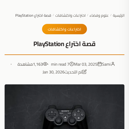
الرئيسية
علوم وفضاء
اختراعات واكتشافات
قصة اختراع PlayStation
/
/
/
اختراعات واكتشافات
قصة اختراع PlayStation
Sami
Mar 03, 2025
7 min read
1,163
مشاهدة
تم التحديث
Jan 30, 2026