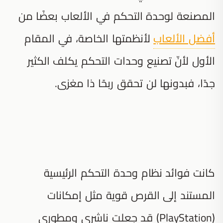
المصنعة لوحدة التحكم في الألعاب بعضًا من
أفضل الألعاب
لأنظمتها الخاصة، في المقام
الأول لأنّ تصنيع وحدات التحكم يكلف الكثير
جدًا، فبدونها لن تحقق ربحًا ذا مغزى.
كانت فوائد نظام وحدة التحكم الرئيسية
المستند إلى القرص قوية مثل إمكانات
(PlayStation) قد جعلت ناشري ومطوري