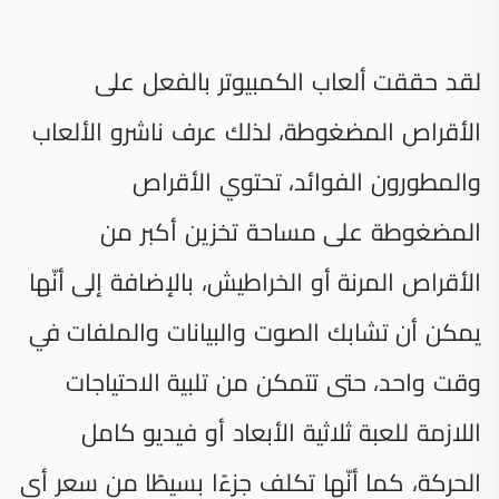
لقد حققت ألعاب الكمبيوتر بالفعل على
الأقراص المضغوطة، لذلك عرف ناشرو الألعاب
والمطورون الفوائد، تحتوي الأقراص
المضغوطة على مساحة تخزين أكبر من
الأقراص المرنة أو الخراطيش، بالإضافة إلى أنّها
يمكن أن تشابك الصوت والبيانات والملفات في
وقت واحد، حتى تتمكن من تلبية الاحتياجات
اللازمة للعبة ثلاثية الأبعاد أو فيديو كامل
الحركة، كما أنّها تكلف جزءًا بسيطًا من سعر أي