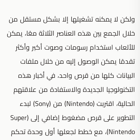
ولكن لا يمكنه تشغيلها إلا بشكل مستقل من
خلال الجمع بين هذه العناصر الثلاثة معًا، يمكن
للألعاب استخدام رسومات وصوت أكبر وأكثر
تقدمًا يمكن الوصول إليه من خلال ملفات
البيانات كلها من قرص واحد، في أخبار هذه
التكنولوجيا الجديدة والاستفادة من علاقتهم
الحالية، اقتربت (Nintendo) من (Sony) لبدء
التطوير على قرص مضغوط إضافي إلى (Super
Nintendo)، مع خطط لجعلها أول وحدة تحكم