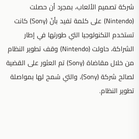
شركة تصميم الألعاب، بمجرد أن حصلت
(Nintendo) على كلمة تفيد بأنّ (Sony) كانت
تستخدم التكنولوجيا التي طورتها في إطار
الشراكة، حاولت (Nintendo) وقف تطوير النظام
من خلال مقاضاة (Sony) تم العثور على القضية
لصالح شركة (Sony)، والتي سُمح لها بمواصلة
تطوير النظام.