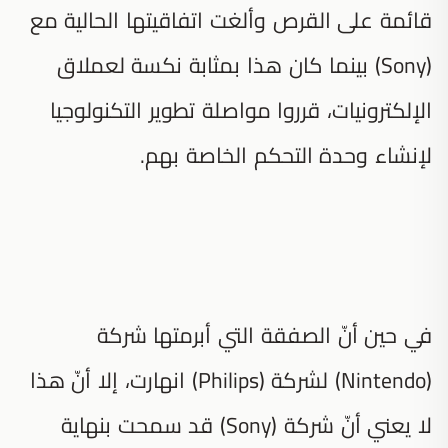
قائمة على القرص وألغت اتفاقيتها الحالية مع
(Sony) بينما كان هذا بمثابة نكسة لعملاق
الإلكترونيات، قرروا مواصلة تطوير التكنولوجيا
لإنشاء وحدة التحكم الخاصة بهم.
في حين أنّ الصفقة التي أبرمتها شركة
(Nintendo) لشركة (Philips) انهارت، إلا أنّ هذا
لا يعني أنّ شركة (Sony) قد سمحت بنهاية