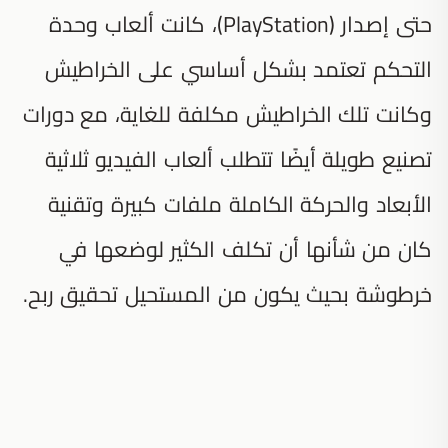
حتى إصدار (PlayStation)، كانت ألعاب وحدة
التحكم تعتمد بشكل أساسي على الخراطيش
وكانت تلك الخراطيش مكلفة للغاية، مع دورات
تصنيع طويلة أيضًا تتطلب ألعاب الفيديو ثلاثية
الأبعاد والحركة الكاملة ملفات كبيرة وتقنية
كان من شأنها أن تكلف الكثير لوضعها في
خرطوشة بحيث يكون من المستحيل تحقيق ربح.