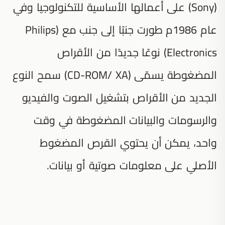
(Sony) على أعمالها الأساسية للتكنولوجيا وفي
عام 1986م طورت جنبًا إلى جنب مع (Philips
Electronics) نوعًا جديدًا من الأقراص
المضغوطة يسمّى (CD-ROM/ XA) سمح النوع
الجديد من الأقراص بتشغيل الصوت والفيديو
والرسومات والبيانات المضغوطة في وقت
واحد، يمكن أن يحتوي القرص المضغوط
الأصلي على معلومات صوتية أو بيانات.