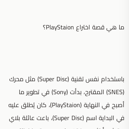
ما هي قصة اختراع PlayStaion؟
باستخدام نفس تقنية (Super Disc) مثل محرك
(SNES) المقترح، بدأت (Sony) في تطوير ما
أصبح في النهاية (PlayStaion)، كان يُطلق عليه
في البداية اسم (Super Disc)، باعت عائلة بلاي