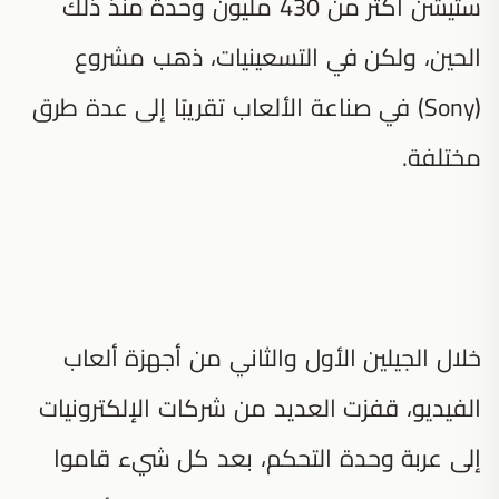
ستيشن أكثر من 430 مليون وحدة منذ ذلك
الحين، ولكن في التسعينيات، ذهب مشروع
(Sony) في صناعة الألعاب تقريبًا إلى عدة طرق
مختلفة.
خلال الجيلين الأول والثاني من أجهزة ألعاب
الفيديو، قفزت العديد من شركات الإلكترونيات
إلى عربة وحدة التحكم، بعد كل شيء قاموا