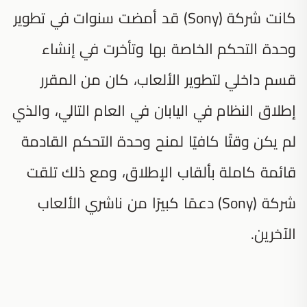
كانت شركة (Sony) قد أمضت سنوات في تطوير
وحدة التحكم الخاصة بها وتأخرت في إنشاء
قسم داخلي لتطوير الألعاب، كان من المقرر
إطلاق النظام في اليابان في العام التالي، والذي
لم يكن وقتًا كافيًا لمنح وحدة التحكم القادمة
قائمة كاملة بألقاب الإطلاق، ومع ذلك تلقت
شركة (Sony) دعمًا كبيرًا من ناشري الألعاب
الآخرين.