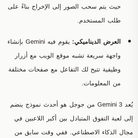
حيث يتم سحب الصور إلى الإخراج بناءً على
طلب المستخدم.
العرض الديناميكي:
يقوم فيه Gemini بإنشاء
واجهة سريعة تشبه موقع الويب مع أزرار
وظيفية تتيح لك التفاعل مع صفحات مختلفة
من المعلومات.
يُعد Gemini 3 من جوجل هو أحدث نموذج ينضم
إلى لعبة التفوق المتبادل بين أكبر اللاعبين في
مجال الذكاء الاصطناعي. ففي وقت سابق من