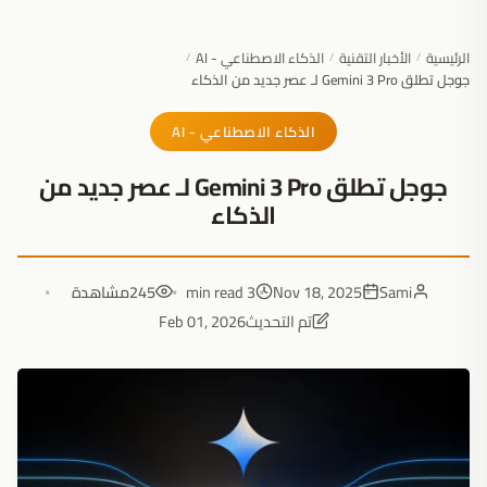
الرئيسية
الأخبار التقنية
الذكاء الاصطناعي - AI
/
/
/
جوجل تطلق Gemini 3 Pro لـ عصر جديد من الذكاء
الذكاء الاصطناعي - AI
جوجل تطلق Gemini 3 Pro لـ عصر جديد من
الذكاء
Sami
Nov 18, 2025
3 min read
245
مشاهدة
تم التحديث
Feb 01, 2026