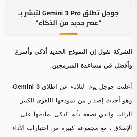
جوجل تطلق Gemini 3 Pro لتبشر بـ
"عصر جديد من الذكاء"
الشركة تقول إن النموذج الجديد أذكى وأسرع
وأفضل في مساعدة المبرمجين.
أعلنت جوجل يوم الثلاثاء عن إطلاق
Gemini 3
،
وهو أحدث إصدار من نموذجها اللغوي الكبير
الرائد، والذي تصفه بأنه "أذكى نماذجها على
الإطلاق"، مع مجموعة كبيرة من اختبارات الأداء