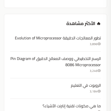
🔥 الأكثر مشاهدة
تطور المعالجات الدقيقة Evolution of Microprocessor
3,896
الرسم التخطيطي ووصف المعالج الدقيق Pin Diagram of
8086 Microprocessor
3,246
الروبوت في التعليم
3,184
ما هي مكونات تقنية إنترنت الأشياء؟