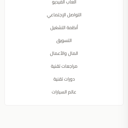
ألعاب الفيديو
التواصل الإجتماعي
أنظمة التشغيل
التسويق
المال والأعمال
مراجعات تقنية
دورات تقنية
عالم السيارات