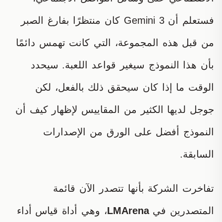
فستعلم أن Gemini 3 كان منتظرًا بفارغ الصبر
من قبل هذه المجموعة، التي كانت تهمس دائمًا
بأن هذا النموذج سيغير قواعد اللعبة. سيحدد
الوقت ما إذا كان سيحقق ذلك بالفعل، لكن
جوجل لديها الكثير من المقاييس لإظهار كيف أن
النموذج أفضل على الورق من الإصدارات
السابقة.
تفاخرت الشركة بأنها تتصدر الآن قائمة
المتصدرين في
LMArena
، وهي أداة قياس أداء