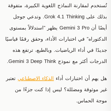
تُستخدم لمقارنة النماذج اللغوية الكبيرة، متفوقة
بذلك على Grok 4.1 Thinking. وتدعي جوجل
أيضًا أن Gemini 3 Pro يظهر "استدلالاً بمستوى
الدكتوراه" في اختبارات الأداء، وحقق رقمًا قياسيًا
جديدًا في أداء الرياضيات. وبالطبع، ترتفع هذه
الدرجات أكثر مع نموذج Gemini 3 Deep Think.
هل يهم أن اختبارات أداء
الذكاء الاصطناعي
تعتبر
غير موثوقة ومضللة؟ ليس إذا كنت جزءًا من
موجة الحماس.