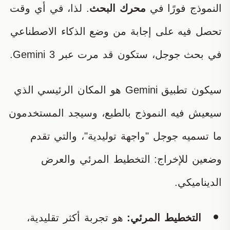
النموذج فورًا في
محرك البحث
. لذا، في أي وقت
تحصل فيه على إجابة من وضع الذكاء الاصطناعي
في بحث جوجل، ستكون قد مرت عبر Gemini 3.
سيكون تطبيق Gemini هو المكان الرئيسي الذي
سيعيش فيه النموذج بالطبع، وسيجد المستخدمون
ما تسميه جوجل "واجهة توليدية"، والتي تقدم
وضعين للإخراج: التخطيط المرئي والعرض
الديناميكي.
التخطيط المرئي:
هو تجربة أكثر تقليدية،