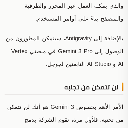
والذي يمكنه العمل عبر المحرر والطرفية
والمتصفح بناءً على أوامر المستخدم.
بالإضافة إلى Antigravity، سيتمكن المطورون من
الوصول إلى Gemini 3 Pro في منصتي Vertex
AI و AI Studio التابعتين لجوجل.
لن تتمكن من تجنبه
الأمر الأهم بخصوص Gemini 3 هو أنك لن تتمكن
من تجنبه. فلأول مرة، تقوم الشركة بدمج