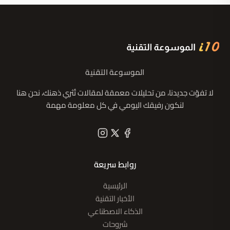
الموسوعة التقنية
لا تفوّت جديدنا، من تحليلات معمقة لمقالات تُثري ذهنك، نحن هنا
لنكون رفيقك اليومي في كل معلومة مهمة
روابط سريعة
الرئيسية
الأخبار التقنية
الذكاء الاصطناعي
شروحات