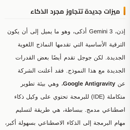
ميزات جديدة تتجاوز مجرد الذكاء
إذن، Gemini 3 أذكى، وهو ما يميل إلى أن يكون
الترقية الأساسية التي تقدمها النماذج اللغوية
الجديدة. لكن جوجل تقدم أيضًا بعض القدرات
الجديدة مع هذا النموذج. فقد أعلنت الشركة
عن
Google Antigravity
، وهي بيئة تطوير
متكاملة (IDE) للبرمجة تحتوي على وكيل ذكاء
اصطناعي مدمج. ببساطة، هي طريقة لتسليم
مهام البرمجة إلى الذكاء الاصطناعي بسهولة أكبر،