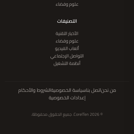
علوم وفضاء
التصنيفات
الأخبار التقنية
علوم وفضاء
ألعاب الفيديو
التواصل الإجتماعي
أنظمة التشغيل
من نحن
اتصل بنا
سياسة الخصوصية
الشروط والأحكام
إعدادات الخصوصية
© 2026 CoreITen. جميع الحقوق محفوظة.