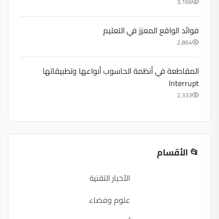
3,166
فوائد الواقع المعزز في التعليم
2,864
المقاطعة في أنظمة الحاسوب أنواعها وتطبيقاتها
Interrupt
2,333
📂 الأقسام
الأخبار التقنية
علوم وفضاء