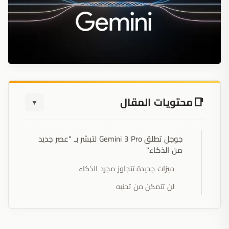
محتويات المقال
▼
جوجل تطلق Gemini 3 Pro لتبشر بـ "عصر جديد
من الذكاء"
ميزات جديدة تتجاوز مجرد الذكاء
لن تتمكن من تجنبه