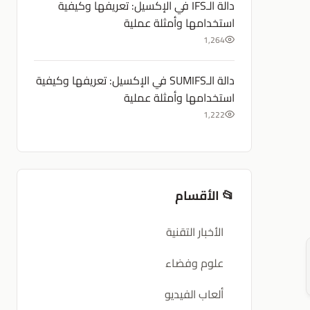
دالة الـIFS في الإكسيل: تعريفها وكيفية
استخدامها وأمثلة عملية
1,264
دالة الـSUMIFS في الإكسيل: تعريفها وكيفية
استخدامها وأمثلة عملية
1,222
📂 الأقسام
الأخبار التقنية
علوم وفضاء
ألعاب الفيديو