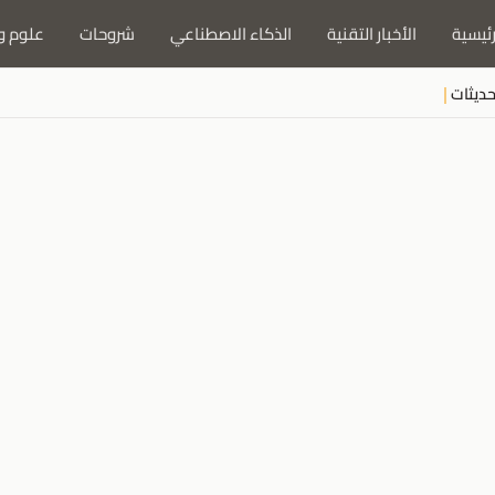
رئيسية
الأخبار التقنية
الذكاء الاصطناعي
شروحات
علوم و