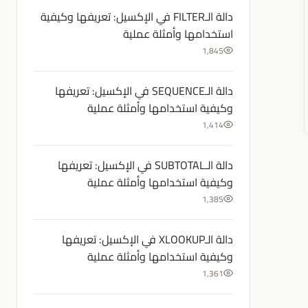
دالة الـFILTER في الإكسيل: تعريفها وكيفية
استخدامها وأمثلة عملية
1,845
دالة الـSEQUENCE في الإكسيل: تعريفها
وكيفية استخدامها وأمثلة عملية
1,414
دالة الـSUBTOTAL في الإكسيل: تعريفها
وكيفية استخدامها وأمثلة عملية
1,385
دالة الـXLOOKUP في الإكسيل: تعريفها
وكيفية استخدامها وأمثلة عملية
1,361