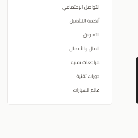
التواصل الإجتماعي
أنظمة التشغيل
التسويق
المال والأعمال
مراجعات تقنية
دورات تقنية
عالم السيارات