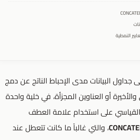
اول البيانات مدى الإحباط الناتج عن دمج
ى والأخيرة أو العناوين المجزأة، في خلية واحدة
 القياسي على استخدام علامة العطف
CONCATE
، والتي غالباً ما كانت تتعطل عند