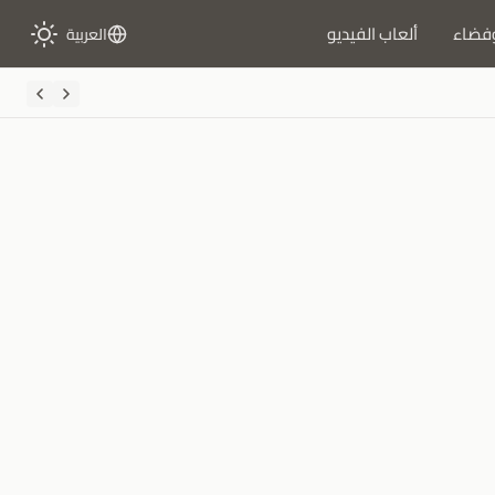
فضاء
ألعاب الفيديو
العربية