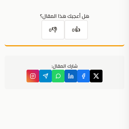
هل أعجبك هذا المقال؟
👎
👍
0
0
شارك المقال: