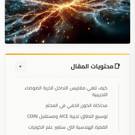
محتويات المقال
▼
كيف تلغي مقاييس التداخل الذرية الضوضاء
التجريبية
محاكاة الكون الخفي في المختبر
توسيع النطاق: تجربة AICE ومستقبل CERN
القفزة الهندسية التي ستغير علم الكونيات