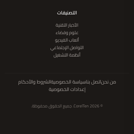
التصنيفات
الأخبار التقنية
علوم وفضاء
ألعاب الفيديو
التواصل الإجتماعي
أنظمة التشغيل
من نحن
اتصل بنا
سياسة الخصوصية
الشروط والأحكام
إعدادات الخصوصية
© 2026 CoreITen. جميع الحقوق محفوظة.