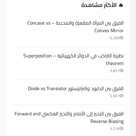
🔥 الأكثر مشاهدة
الفرق بين المرآة المقعرة والمحدبة – Concave vs
Convex Mirror
5,200
نظرية التراكب في الدوائر الكهربائية – Superposition
theorem
3,851
الفرق بين الدايود والترانزستور Diode vs Transistor
3,561
الفرق بين التحيز إلى الأمام والتحيز العكسي Forward and
Reverse Biasing
3,516