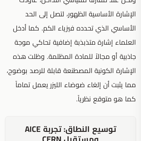
الإشارة الأساسية الظهور، لتصل إلى الحد
الأساسي الذي تحدده فيزياء الكم. كما أدخل
العلماء إشارة متذبذبة إضافية تحاكي موجة
جاذبية أو مجالاً للمادة المظلمة. وظلت هذه
الإشارة الكونية المصطنعة قابلة للرصد بوضوح،
مما يثبت أن إلغاء ضوضاء الليزر يعمل تماماً
كما هو متوقع نظرياً.
توسيع النطاق: تجربة AICE
ومستقبل CERN