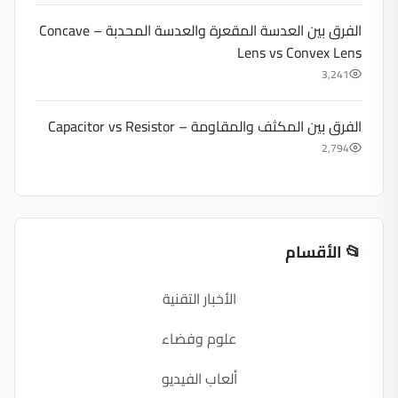
الفرق بين العدسة المقعرة والعدسة المحدبة – Concave
Lens vs Convex Lens
3,241
الفرق بين المكثف والمقاومة – Capacitor vs Resistor
2,794
📂 الأقسام
الأخبار التقنية
علوم وفضاء
ألعاب الفيديو