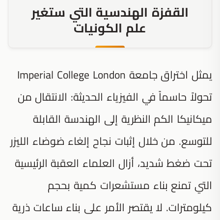
القفزة الهندسية التي ستغير
علم الكونيات
يمثل اختراق جامعة Imperial College London
تحولاً حاسماً في الفيزياء الحديثة: الانتقال من
ميكانيكا الكم النظرية إلى الهندسة القابلة
للتوسع. من خلال إثبات نجاح إلغاء ضوضاء الليزر
تحت ضغط شديد، أزال العلماء العقبة الرئيسية
التي تمنع بناء مستشعرات كمية بحجم
كيلومترات. لا يقتصر الأمر على بناء ساعات ذرية