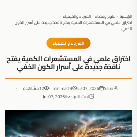
الرئيسية
علوم وفضاء
الفيزياء والكيمياء
/
/
/
اختراق علمي في المستشعرات الكمية يفتح نافذة جديدة على أسرار الكون
الخفي
الفيزياء والكيمياء
اختراق علمي في المستشعرات الكمية يفتح
نافذة جديدة على أسرار الكون الخفي
Sami
Jul 07, 2026
3 min read
12
مشاهدة
تمت المراجعة
Jul 07, 2026