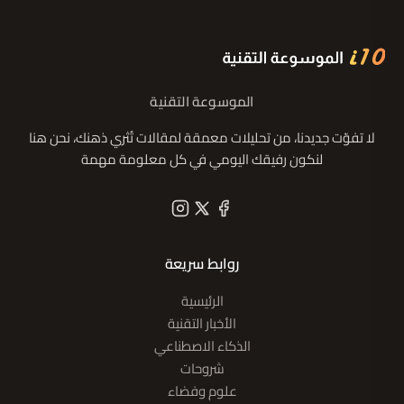
الموسوعة التقنية
لا تفوّت جديدنا، من تحليلات معمقة لمقالات تُثري ذهنك، نحن هنا
لنكون رفيقك اليومي في كل معلومة مهمة
روابط سريعة
الرئيسية
الأخبار التقنية
الذكاء الاصطناعي
شروحات
علوم وفضاء