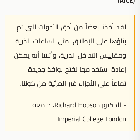
(
AICE
).
لقد أخذنا بعضاً من أدق الأدوات التي تم
بناؤها على الإطلاق، مثل الساعات الذرية
ومقاييس التداخل الذرية، وأثبتنا أنه يمكن
إعادة استخدامها لفتح نوافذ جديدة
تماماً على الأجزاء غير المرئية من كوننا.
- الدكتور Richard Hobson، جامعة
Imperial College London