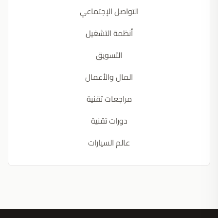
التواصل الإجتماعي
أنظمة التشغيل
التسويق
المال والأعمال
مراجعات تقنية
دورات تقنية
عالم السيارات