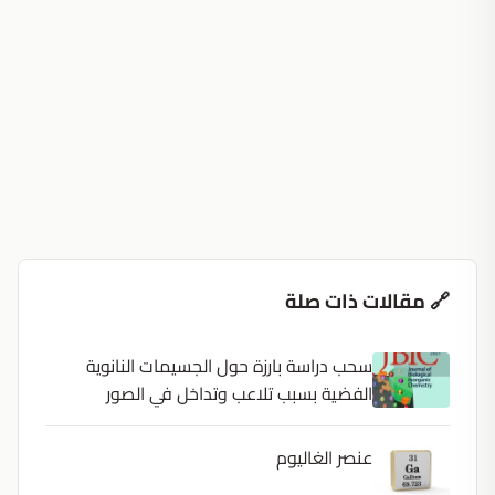
🔗 مقالات ذات صلة
سحب دراسة بارزة حول الجسيمات النانوية
الفضية بسبب تلاعب وتداخل في الصور
عنصر الغاليوم