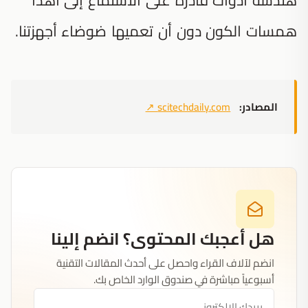
همسات الكون دون أن تعميها ضوضاء أجهزتنا.
المصادر:
scitechdaily.com
↗
هل أعجبك المحتوى؟ انضم إلينا
انضم لآلاف القراء واحصل على أحدث المقالات التقنية
أسبوعياً مباشرة في صندوق الوارد الخاص بك.