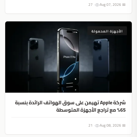
27
📅 Aug 07, 2026
الأجهزة المحمولة
شركة Apple تهيمن على سوق الهواتف الرائدة بنسبة
65% مع تراجع الأجهزة المتوسطة
21
📅 Aug 08, 2026