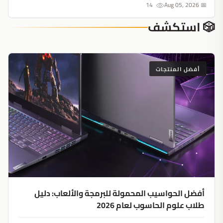
14
📅 Aug 05, 2026
🎲 استكشف
أفضل المنتجات
أفضل الحواسيب المحمولة للبرمجة والألعاب: دليل
طلاب علوم الحاسوب لعام 2026