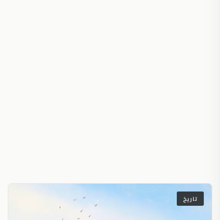
تاريخ