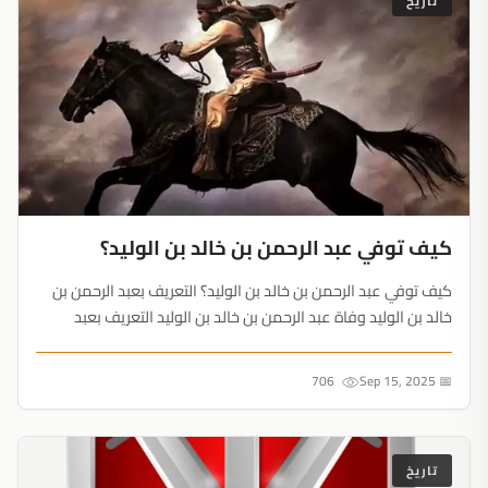
كيف توفي عبد الرحمن بن خالد بن الوليد؟
كيف توفي عبد الرحمن بن خالد بن الوليد؟ التعريف بعبد الرحمن بن
خالد بن الوليد وفاة عبد الرحمن بن خالد بن الوليد التعريف بعبد
الرحمن بن خالد بن الوليد هو عبد الرحمن بن خالد بن الوليد
المخزومي القرشي، وهو ابن القائد العظيم خالد بن الول...
706
📅 Sep 15, 2025
تاريخ