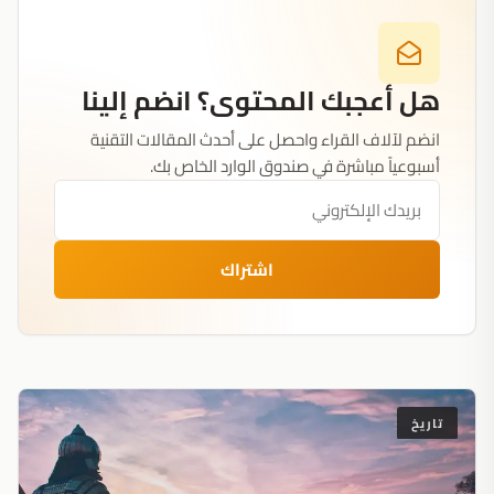
هل أعجبك المحتوى؟ انضم إلينا
انضم لآلاف القراء واحصل على أحدث المقالات التقنية
أسبوعياً مباشرة في صندوق الوارد الخاص بك.
اشتراك
تاريخ