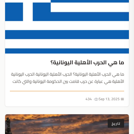
ما هي الحرب الأهلية اليونانية؟
ما هي الحرب الأهلية اليونانية؟ الحرب الأهلية اليونانية الحرب اليونانية
الأهلية هي عبارة عن حرب قامت بين الحكومة اليونانية والتي كانت
تدعمها بريطانيا والولايات المتحدة الأمريكية، وبين الجيش
الديمقراطي اليوناني والذي كانت تدعمه دو...
434
📅 Sep 13, 2025
تاريخ