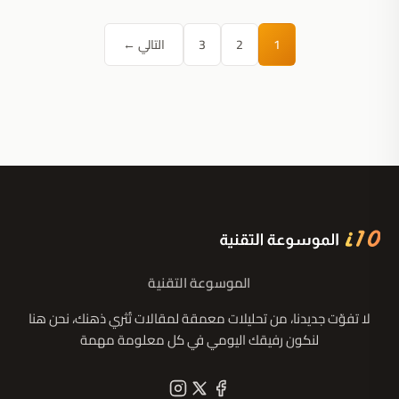
1
2
3
التالي ←
الموسوعة التقنية
لا تفوّت جديدنا، من تحليلات معمقة لمقالات تُثري ذهنك، نحن هنا
لنكون رفيقك اليومي في كل معلومة مهمة