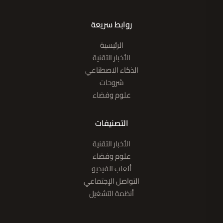
روابط سريعة
الرئيسية
الأخبار التقنية
الذكاء الاصطناعي
شروحات
علوم وفضاء
التصنيفات
الأخبار التقنية
علوم وفضاء
ألعاب الفيديو
التواصل الإجتماعي
أنظمة التشغيل