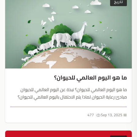
تاريخ
ما هو اليوم العالمي للحيوان؟
ما هو اليوم العالمي للحيوان؟ نبذة عن اليوم العالمي للحيوان
مبادئ رعاية الحيوان لماذا يتم الاحتفال باليوم العالمي للحيوان؟
نبذة عن اليوم العالمي للحيوان يعتبر اليوم العالمي للحيوان، أو يوم
الحيوان أحد الأيام العالمية وهذا ب...
477
📅 Sep 13, 2025