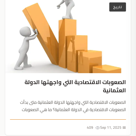
تاريخ
الصعوبات الاقتصادية التي واجهتها الدولة
العثمانية
الصعوبات الاقتصادية التي واجهتها الدولة العثمانية متى بدأت
الصعوبات الاقتصادية في الدولة العثمانية؟ ما هي الصعوبات
الاقتصادية التي واجهت الدولة العثمانية؟ تُعتبر الفترة الواقعة بين
(1299 1923) الفترة الاقتصاديّة للإمبراطوريّة العثمانيّة، تُعتبر الت...
409
📅 Sep 11, 2025