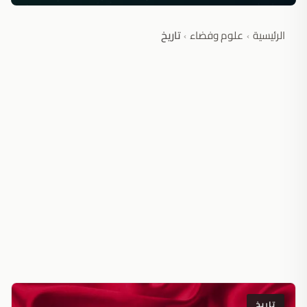
الرئيسية
علوم وفضاء
تاريخ
›
›
تاريخ