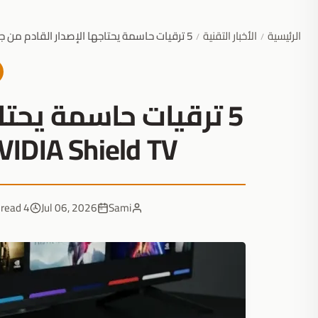
الرئيسية
الأخبار التقنية
5 ترقيات حاسمة يحتاجها الإصدار القادم من جهاز NVIDIA Shield TV للعودة إلى الصدارة
/
/
5 ترقيات حاسمة يحتا
NVIDIA Shield TV للعودة إلى الصد
4 min read
Jul 06, 2026
Sami