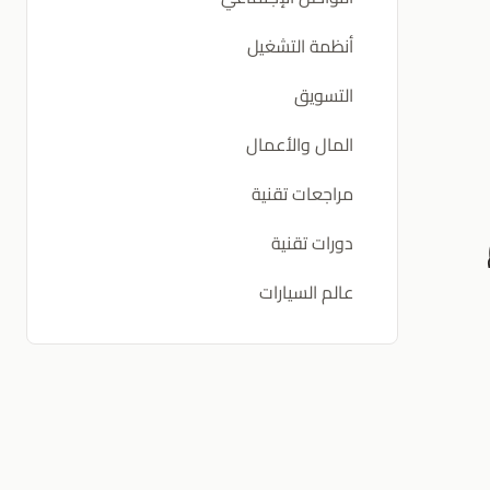
أنظمة التشغيل
التسويق
المال والأعمال
مراجعات تقنية
دورات تقنية
عالم السيارات