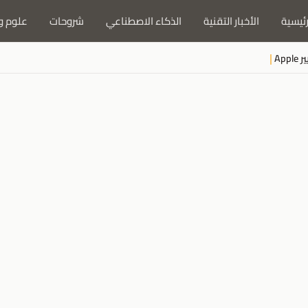
رئيسية
الأخبار التقنية
الذكاء الاصطناعي
شروحات
علوم و