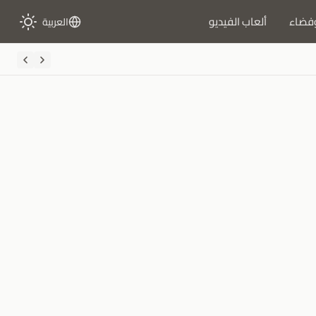
فضاء
ألعاب الفيديو
العربية