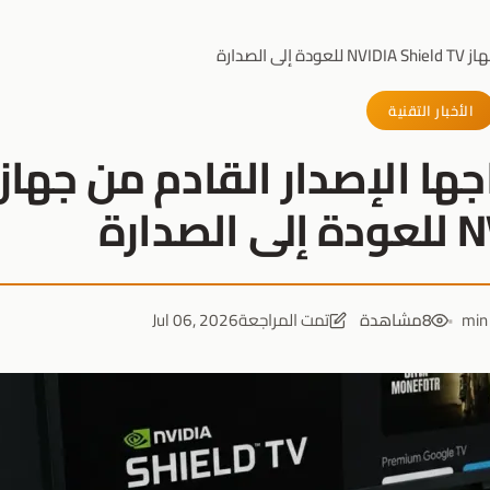
الأخبار التقنية
جها الإصدار القادم من جهاز
ارة
8
مشاهدة
تمت المراجعة
Jul 06, 2026