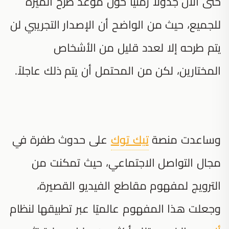
حتى الآن جدولًا زمنيًا حول موعد طرح الميزة
للجميع، حيث من الواضح أن الإصدار التجريبي لن
يتم طرحه إلا لعدد قليل من الأشخاص
المختارين، لكن من المحتمل أن يتم ذلك عاجلاً.
وساعدت منصة
تيك توك
على حدوث طفرة في
مجال التواصل الاجتماعي، حيث تمكنت من
الترويج لمفهوم مقاطع الفيديو القصيرة،
وجعلت هذا المفهوم عالميًا عبر تطبيقها لنظام