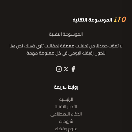
الموسوعة التقنية
لا تفوّت جديدنا، من تحليلات معمقة لمقالات تُثري ذهنك، نحن هنا
لنكون رفيقك اليومي في كل معلومة مهمة
روابط سريعة
الرئيسية
الأخبار التقنية
الذكاء الاصطناعي
شروحات
علوم وفضاء