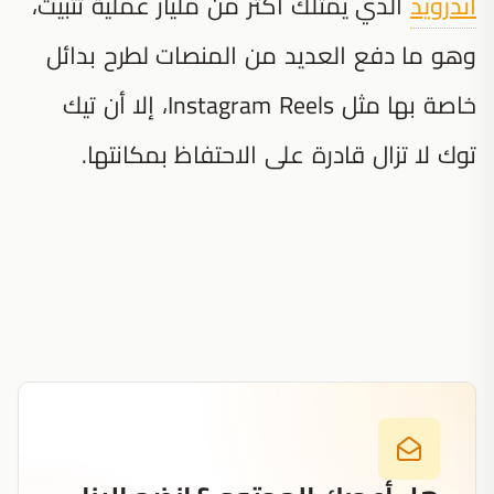
أندرويد
الذي يمتلك أكثر من مليار عملية تثبيت،
وهو ما دفع العديد من المنصات لطرح بدائل
خاصة بها مثل Instagram Reels، إلا أن تيك
توك لا تزال قادرة على الاحتفاظ بمكانتها.