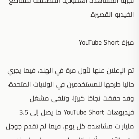
تجربة المشاهدة العمودية المصممة لمقاطع
الفيديو القصيرة.
ميزة YouTube Short
تم الإعلان عنها لأول مرة في الهند، فيما يجري
حاليا طرحها للمستخدمين في الولايات المتحدة،
وقد حققت نجاحًا كبيرًا، وتلقى مشغل
فيديوهات YouTube Short ما يصل إلى 3.5
مليارات مشاهدة كل يوم، فيما لم تقدم جوجل