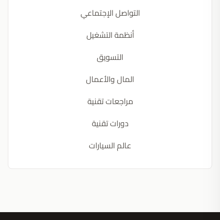
التواصل الإجتماعي
أنظمة التشغيل
التسويق
المال والأعمال
مراجعات تقنية
دورات تقنية
عالم السيارات