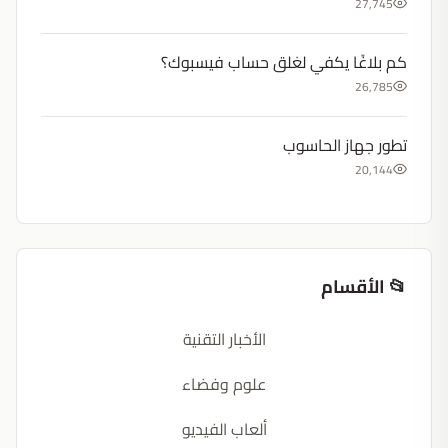
27,745
كم بلاغًا يكفي لغلق حساب فيسبوك؟
26,785
تطور جهاز الحاسوب
20,144
📂 الأقسام
الأخبار التقنية
علوم وفضاء
ألعاب الفيديو