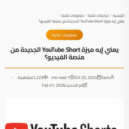
الرئيسية
مراجعات تقنية
معلومات تقنية
/
/
/
يعني إيه ميزة YouTube Short الجديدة من منصة الفيديو؟
معلومات تقنية
يعني إيه ميزة YouTube Short الجديدة من
منصة الفيديو؟
Sami
Oct 25, 2024
1 min read
1,223
مشاهدة
تم التحديث
Feb 01, 2026