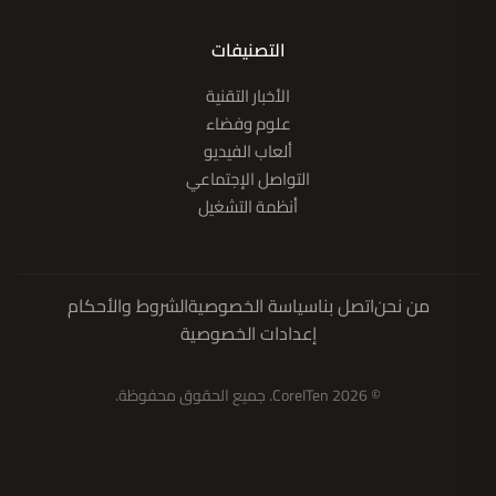
التصنيفات
الأخبار التقنية
علوم وفضاء
ألعاب الفيديو
التواصل الإجتماعي
أنظمة التشغيل
من نحن
اتصل بنا
سياسة الخصوصية
الشروط والأحكام
إعدادات الخصوصية
© 2026 CoreITen. جميع الحقوق محفوظة.