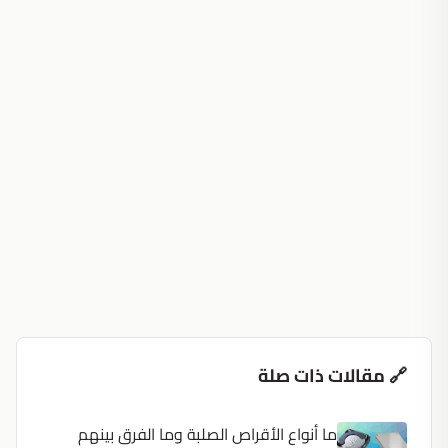
🔗 مقالات ذات صلة
ما أنواع الأقراص الصلبة وما الفرق بينهم