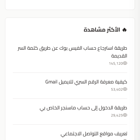
🔥 الأكثر مشاهدة
طريقة استرجاع حساب الفيس بوك عن طريق كلمة السر
القديمة
145,120
كيفية معرفة الرقم السري للايميل Gmail
53,402
طريقة الدخول إلى حساب ماسنجر الخاص بي
29,425
تعريف مواقع التواصل الاجتماعي