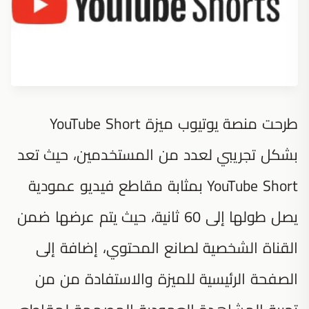
طرحت منصة يوتيوب ميزة YouTube Short
بشكل تجريبي لعدد من المستخدمين، حيث تعد
YouTube Short بمثابة مقاطع فيديو عمودية
يصل طولها إلى 60 ثانية، حيث يتم عرضها ضمن
القناة الشخصية لصانع المحتوي، إضافة إلى
الصفحة الرئيسية للميزة والاستفادة من من