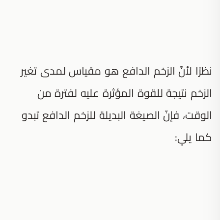
نظرًا لأنّ الزخم الدافع هو مقياس لمدى تغير
الزخم نتيجة للقوة المؤثرة عليه لفترة من
الوقت، فإنّ الصيغة البديلة للزخم الدافع تبدو
كما يلي: