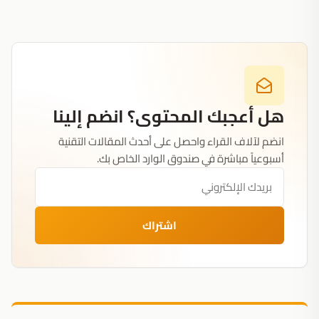
هل أعجبك المحتوى؟ انضم إلينا
انضم لآلاف القراء واحصل على أحدث المقالات التقنية
أسبوعياً مباشرة في صندوق الوارد الخاص بك.
اشتراك