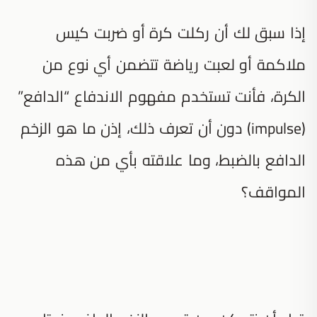
إذا سبق لك أن ركلت كرة أو ضربت كيس
ملاكمة أو لعبت رياضة تتضمن أي نوع من
الكرة، فأنت تستخدم مفهوم الاندفاع “الدافع”
(impulse) دون أن تعرف ذلك، إذن ما هو الزخم
الدافع بالضبط، وما علاقته بأي من هذه
المواقف؟