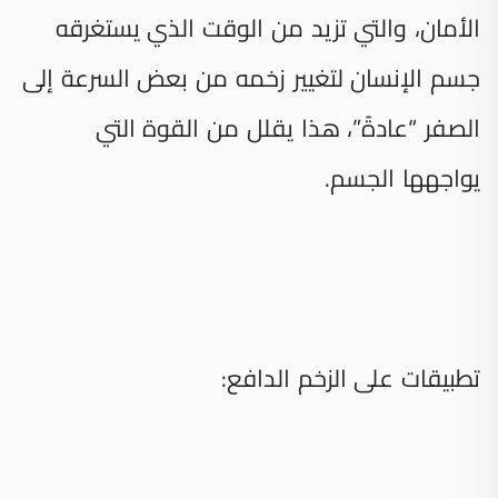
الأمان، والتي تزيد من الوقت الذي يستغرقه
جسم الإنسان لتغيير زخمه من بعض السرعة إلى
الصفر “عادةً”، هذا يقلل من القوة التي
يواجهها الجسم.
تطبيقات على الزخم الدافع: