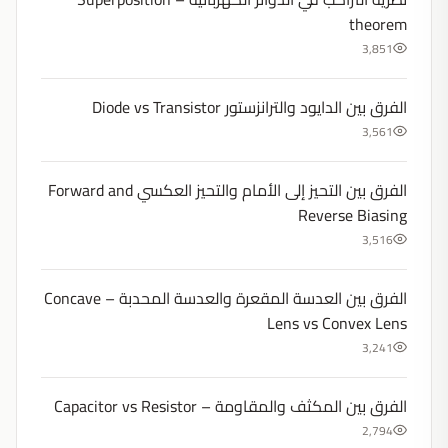
theorem
3,851
الفرق بين الدايود والترانزستور Diode vs Transistor
3,561
الفرق بين التحيز إلى الأمام والتحيز العكسي Forward and
Reverse Biasing
3,516
الفرق بين العدسة المقعرة والعدسة المحدبة – Concave
Lens vs Convex Lens
3,241
الفرق بين المكثف والمقاومة – Capacitor vs Resistor
2,794