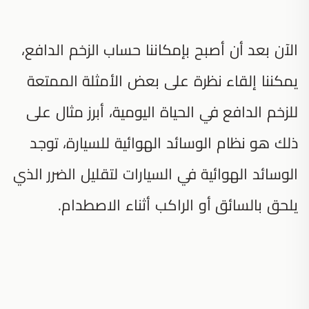
الآن بعد أن أصبح بإمكاننا حساب الزخم الدافع،
يمكننا إلقاء نظرة على بعض الأمثلة الممتعة
للزخم الدافع في الحياة اليومية، أبرز مثال على
ذلك هو نظام الوسائد الهوائية للسيارة، توجد
الوسائد الهوائية في السيارات لتقليل الضرر الذي
يلحق بالسائق أو الراكب أثناء الاصطدام.