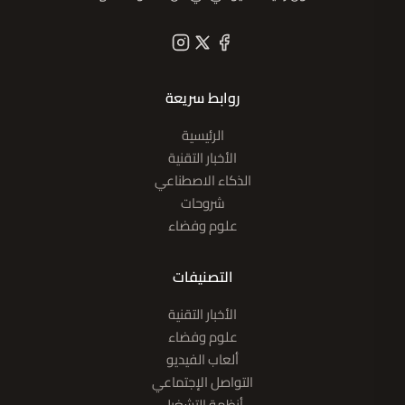
روابط سريعة
الرئيسية
الأخبار التقنية
الذكاء الاصطناعي
شروحات
علوم وفضاء
التصنيفات
الأخبار التقنية
علوم وفضاء
ألعاب الفيديو
التواصل الإجتماعي
أنظمة التشغيل