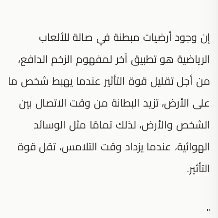
إن وجود أرضيات مبطنة في صالة للألعاب
الرياضية هو تطبيق آخر لمفهوم الزخم الدافع،
من أجل تقليل قوة التأثير عندما يهبط شخص ما
على الأرض، تزيد البطانة من وقت الاتصال بين
الشخص والأرض، لذلك تمامًا مثل الوسائد
الهوائية، عندما يزداد وقت التلامس، تقل قوة
التأثير.
"