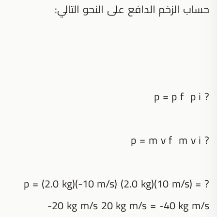
حساب الزخم الدافع على النحو التالي:
? p = p f p i
? p = m v f m v i
? p = (2.0 kg)(-10 m/s) (2.0 kg)(10 m/s) =
-20 kg m/s 20 kg m/s = -40 kg m/s