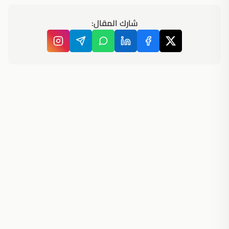
شارك المقال: