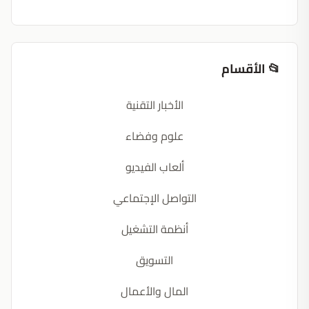
📂 الأقسام
الأخبار التقنية
علوم وفضاء
ألعاب الفيديو
التواصل الإجتماعي
أنظمة التشغيل
التسويق
المال والأعمال