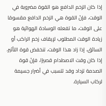
إذا كان الزخم الدافع هو القوة مضروبة في
الوقت، فإنّ القوة هي الزخم الدافع مقسومًا
على الوقت، ما تفعله الوسادة الهوائية هو
زيادة الوقت المطلوب لإيقاف زخم الراكب أو
السائق، إذا زاد هذا الوقت، تنخفض قوة التأثير،
إذا كان وقت الاصطدام قصيرًا، فإنّ قوة
الصدمة تزداد وقد تتسبب في أضرار جسيمة
لركاب السيارة.