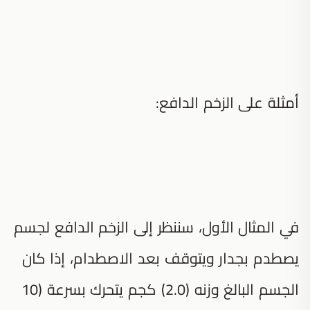
أمثلة على الزخم الدافع:
في المثال الأول، سننظر إلى الزخم الدافع لجسم
يصطدم بجدار ويتوقف بعد الاصطدام، إذا كان
الجسم البالغ وزنه (2.0) كجم يتحرك بسرعة (10