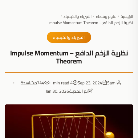
الرئيسية
علوم وفضاء
الفيزياء والكيمياء
/
/
/
نظرية الزخم الدافع – Impulse Momentum Theorem
الفيزياء والكيمياء
نظرية الزخم الدافع – Impulse Momentum
Theorem
Sami
Sep 23, 2024
4 min read
744
مشاهدة
تم التحديث
Jan 30, 2026