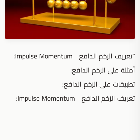
"تعريف الزخم الدافع Impulse Momentum:
أمثلة على الزخم الدافع:
تطبيقات على الزخم الدافع:
تعريف الزخم الدافع Impulse Momentum: