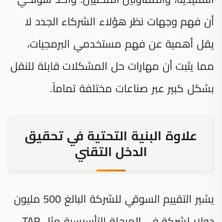
أن فهم وجهات نظر هؤلاء الشركاء الجدد لا
يقل أهمية عن فهم مستخدمي البرمجيات،
مما يثبت أن مهارات حل المشكلات قابلة للنقل
بشكل كبير عبر صناعات مختلفة تماماً.
علاوة البنية التحتية في تحقيق
الدخل التقني
يشير التقييم السوقي للشركة البالغ 500 مليون
دولار لشركة في المرحلة التأسيسية مثل TAR