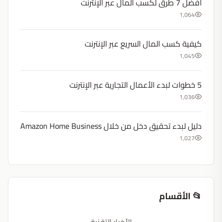
أفضل 7 طرق لكسب المال عبر الإنترنت
1,064
كيفية كسب المال السريع عبر الإنترنت
1,045
5 خطوات لبدء الأعمال التجارية عبر الإنترنت
1,036
دليل لبدء تحقيق دخل من خلال Amazon Home Business
1,027
📂 الأقسام