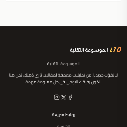
الموسوعة التقنية
لا تفوّت جديدنا، من تحليلات معمقة لمقالات تُثري ذهنك، نحن هنا
لنكون رفيقك اليومي في كل معلومة مهمة
روابط سريعة
الرئيسية