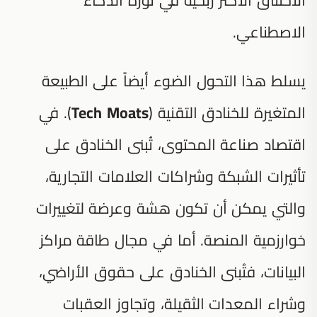
الاصطناعي.
يسلط هذا التحول الضوء أيضاً على الطبيعة
المتغيرة للخنادق التقنية (
Tech Moats
). في
اقتصاد صناعة المحتوى، تُبنى الخنادق على
تأثيرات الشبكة وشراكات العلامات التجارية،
والتي يمكن أن تكون هشة وعرضة لتغييرات
خوارزمية المنصة. أما في مجال طاقة مراكز
البيانات، فتُبنى الخنادق على حقوق الأراضي،
وشراء المعدات الثقيلة، وتجاوز العقبات