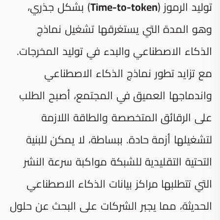
توليد الرموز (
Time-to-token
) بشكل جذري،
وهو المدة التي يستغرقها تشغيل نماذج
الذكاء الاصطناعي والبدء في توليد المخرجات.
مع تزايد تطور نماذج الذكاء الاصطناعي
واندماجها العميق في المجتمع، أصبح الطلب
على الرقائق المتخصصة والطاقة اللازمة
لتشغيلها أزمة حادة. ببساطة، لا يمكن للبنية
التحتية التقليدية للشبكة مواكبة سرعة النشر
التي تتطلبها مراكز بيانات الذكاء الاصطناعي
الحديثة، مما يجبر الشركات على البحث عن حلول