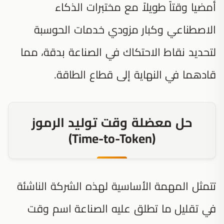
أمضيا وقتاً طويلاً مع مختبرات الذكاء
الاصطناعي وكبار مزودي خدمات الحوسبة
لتحديد نقاط الاحتكاك في الصناعة بدقة، مما
قادهما في النهاية إلى قطاع الطاقة.
حل معضلة وقت توليد الرموز
(Time-to-Token)
تتمثل المهمة الأساسية لهذه الشركة الناشئة
في تقليل ما تطلق عليه الصناعة اسم وقت