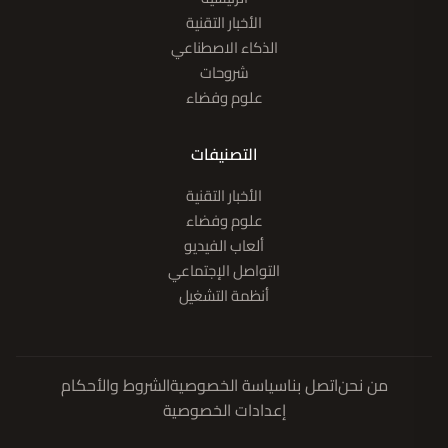
الأخبار التقنية
الذكاء الاصطناعي
شروحات
علوم وفضاء
التصنيفات
الأخبار التقنية
علوم وفضاء
ألعاب الفيديو
التواصل الإجتماعي
أنظمة التشغيل
من نحن
اتصل بنا
سياسة الخصوصية
الشروط والأحكام
إعدادات الخصوصية