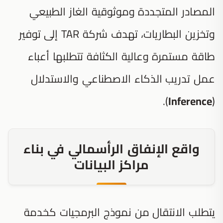
المصادر المتجددة وموثوقية الغاز الطبيعي
وتخزين البطاريات، تهدف شركة TAR إلى توفير
طاقة مستمرة وعالية الكثافة تتطلبها أعباء
عمل تدريب الذكاء الاصطناعي والاستدلال
).
Inference
(
واقع الإنفاق الرأسمالي في بناء
مراكز البيانات
يتطلب الانتقال من نموذج البرمجيات كخدمة