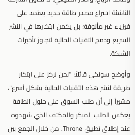
الناشئة اختراع مصدر طاقة جديد يعتمد على
فيزياء غير مألوفة؛ بل يكمن ابتكارها في النشر
السريع ودمج التقنيات الحالية لتجاوز تأخيرات
الشبكة.
وأوضح سونكي قائلاً: "نحن نركز على ابتكار
طريقة لنشر هذه التقنيات الحالية بشكل أسرع"،
مشيراً إلى أن طلب السوق على حلول الطاقة
يعكس الطلب المبكر والمكثف الذي شهدوه
عند إطلاق تطبيق Throne. من خلال الجمع بين