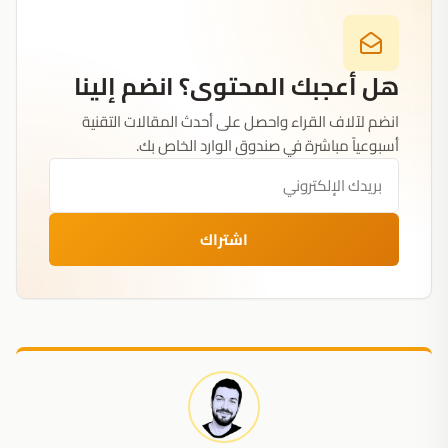
هل أعجبك المحتوى؟ انضم إلينا
انضم لآلاف القراء واحصل على أحدث المقالات التقنية
أسبوعياً مباشرة في صندوق الوارد الخاص بك.
اشتراك