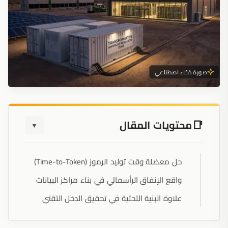
صورة ذكاء اصطناعي
محتويات المقال
▼
حل معضلة وقت توليد الرموز (Time-to-Token)
واقع الإنفاق الرأسمالي في بناء مراكز البيانات
علاوة البنية التحتية في تحقيق الدخل التقني