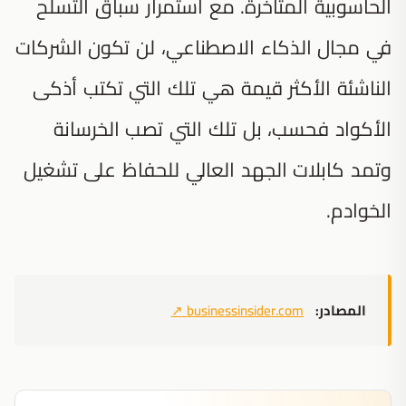
الحاسوبية المتأخرة. مع استمرار سباق التسلح
في مجال الذكاء الاصطناعي، لن تكون الشركات
الناشئة الأكثر قيمة هي تلك التي تكتب أذكى
الأكواد فحسب، بل تلك التي تصب الخرسانة
وتمد كابلات الجهد العالي للحفاظ على تشغيل
الخوادم.
المصادر:
businessinsider.com
↗