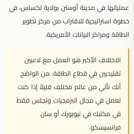
عملياتها في مدينة أوستن بولاية تكساس، في
خطوة استراتيجية للاقتراب من مركز تطوير
الطاقة ومراكز البيانات الأمريكية.
الاختلاف الأكبر هو العمل مع لاعبين
تقليديين في قطاع الطاقة. من الواضح
أنك تأتي من عالم مختلف قليلاً إذا كنت
تعمل في مجال البرمجيات وتجلس فقط
في مكتبك في نيويورك أو سان
فرانسيسكو.