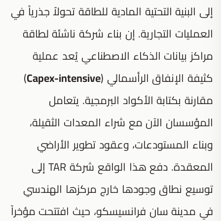
إلى البنية التحتية المادية للطاقة تحولاً جذرياً في
العمليات التجارية. إن بناء شركة ناشئة لطاقة
مراكز بيانات الذكاء الاصطناعي يُعد عملية
كثيفة الإنفاق الرأسمالي (
Capex-intensive
)
مقارنة بكتابة الأكواد البرمجية. يتعامل
المؤسسان الآن مع شراء المعدات الثقيلة،
وبناء المستودعات، وعقود تطوير الأراضي
المعقدة. دفع هذا الواقع شركة TAR إلى
توسيع نطاق وجودها خارج مركزها الهندسي
في مدينة سان فرانسيسكو، حيث افتتحت مؤخراً