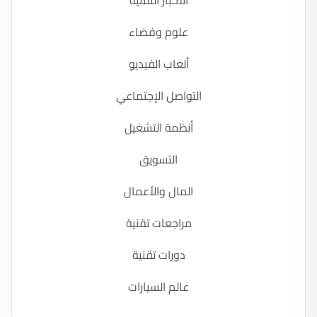
الأخبار التقنية
علوم وفضاء
ألعاب الفيديو
التواصل الإجتماعي
أنظمة التشغيل
التسويق
المال والأعمال
مراجعات تقنية
دورات تقنية
عالم السيارات