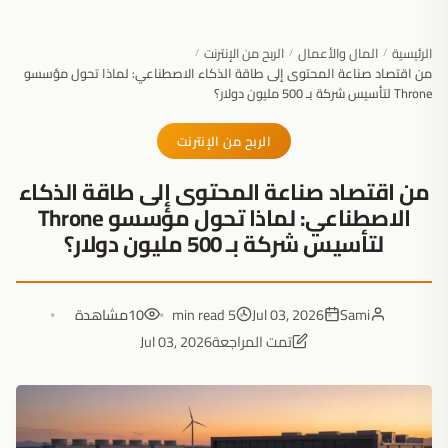
الرئيسية
المال والأعمال
الربح من الإنترنت
/
/
/
من اقتصاد صناعة المحتوى إلى طاقة الذكاء الاصطناعي: لماذا تحول مؤسسو
Throne لتأسيس شركة بـ 500 مليون دولار؟
الربح من الإنترنت
من اقتصاد صناعة المحتوى إلى طاقة الذكاء
الاصطناعي: لماذا تحول مؤسسو Throne
لتأسيس شركة بـ 500 مليون دولار؟
Sami
Jul 03, 2026
5 min read
10
مشاهدة
تمت المراجعة
Jul 03, 2026