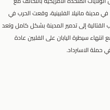
لولايات المتحدة الأمريكية بالتحالف مع
في مدينة مانيلا الفلبينية، وقعت الحرب في
الحرب القتالية إلى تدمير المدينة بشكل كامل وتعد
انتهاء سيطرة اليابان على الفلبين عادة
ي حملة الاسترداد.