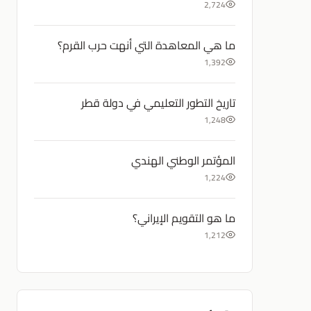
2,724
ما هي المعاهدة التي أنهت حرب القرم؟
1,392
تاريخ التطور التعليمي في دولة قطر
1,248
المؤتمر الوطني الهندي
1,224
ما هو التقويم الإيراني؟
1,212