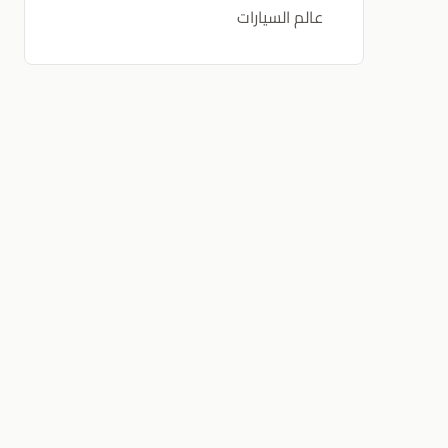
عالم السيارات