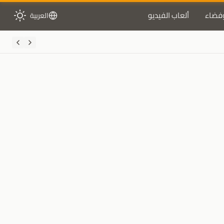
فضاء
ألعاب الفيديو
العربية