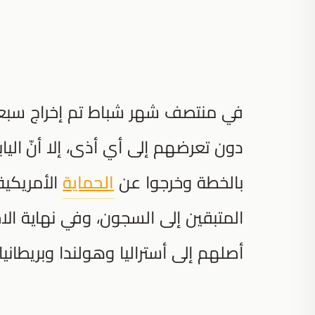
في منتصف شهر شباط تم إخراج سبعة 
دون تعرضهم إلى أي أذى، إلا أنّ اليا
بالخطة وخرجوا عن
الحماية
الأمريكية
المتبقين إلى السجون، وفي نهاية الاح
أصلهم إلى أستراليا وهولندا وبريطانيا