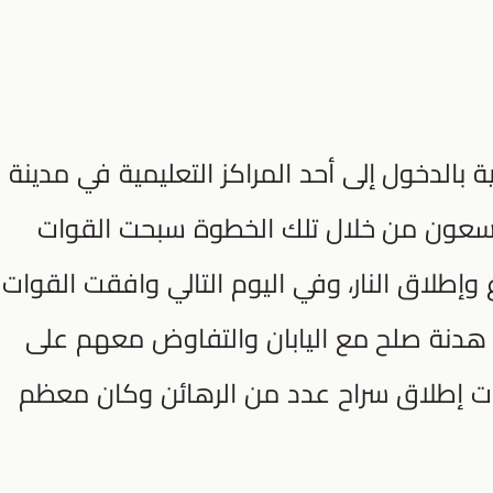
ة بالدخول إلى أحد المراكز التعليمية في مدينة
ا يسعون من خلال تلك الخطوة سبحت القوات
 وإطلاق النار، وفي اليوم التالي وافقت القوات
ي هدنة صلح مع اليابان والتفاوض معهم على
ات إطلاق سراح عدد من الرهائن وكان معظم