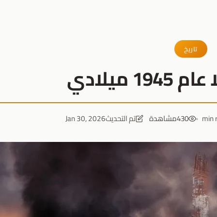
تاريخ
1 ميلادي
430
مشاهدة
تم التحديث
Jan 30, 2026