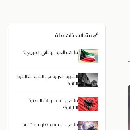
🔗 مقالات ذات صلة
ما هو العيد الوطني الكويتي؟
الجبهة الغربية في الحرب العالمية
الثانية
ما هي الاضطرابات المدنية
الألبانية؟
ما هي عملية حصار مدينة بودا