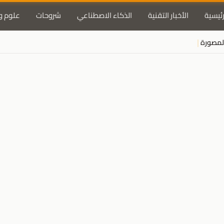
رئيسية
الأخبار التقنية
الذكاء الاصطناعي
شروحات
علوم و