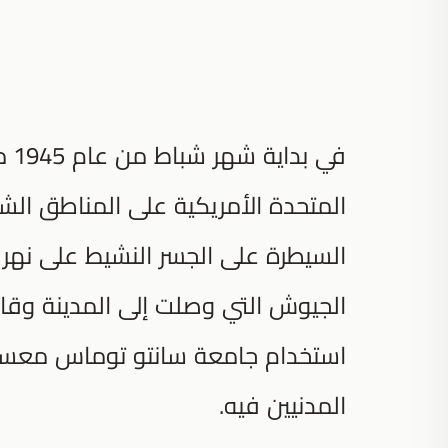
في 
المتحدة الأمريكية على المناطق الشم
السيطرة على الجسر النشيط على نهر 
الجيوش التي وصلت إلى المدينة وقامو
استخدام جامعة سانتو توماس معسكراً
المدنيين فيه.