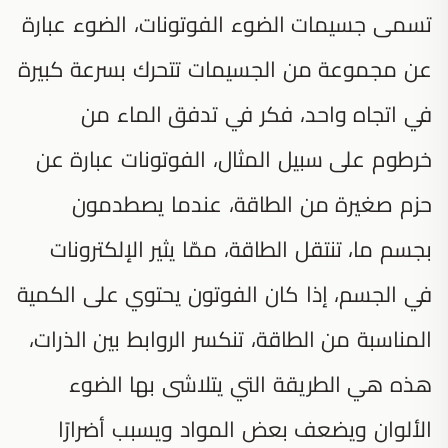
تسمى جسيمات الضوء الفوتونات، الضوء عبارة
عن مجموعة من الجسيمات تتحرك بسرعة كبيرة
في اتجاه واحد، فكر في تدفق الماء من
خرطوم على سبيل المثال، الفوتونات عبارة عن
حزم صغيرة من الطاقة، عندما يصطدمون
بجسم ما، تنتقل الطاقة، ممّا يثير الإلكترونات
في الجسم، إذا كان الفوتون يحتوي على الكمية
المناسبة من الطاقة، تنكسر الروابط بين الذرات،
هذه هي الطريقة التي يتلاشى بها الضوء
الألوان ويضعف بعض المواد ويسبب أضرارًا