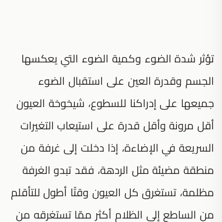
تؤثر شدة الضوء وكمية الضوء التي يعكسها
الجسم وقدرة العين على استقبال الضوء
جميعها على إدراكنا للسطوع، شيخوخة العيون
أقل مرونة وأقل قدرة على استيعاب التغيرات
السريعة في الإضاءة، إذا دخلت إلى غرفة من
منطقة مضيئة مثل الردهة، فقد تبدو الغرفة
مظلمة، تستغرق كل العيون وقتًا أطول للتأقلم
من الساطع إلى الظلام أكثر ممّا تستغرقه من