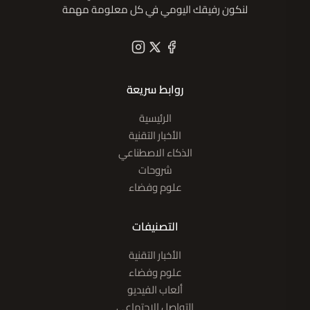
لنكون رفيقك اليومي في كل معلومة مهمة
روابط سريعة
الرئيسية
الأخبار التقنية
الذكاء الاصطناعي
شروحات
علوم وفضاء
التصنيفات
الأخبار التقنية
علوم وفضاء
ألعاب الفيديو
التواصل الإجتماعي