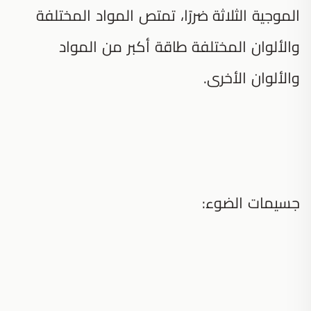
الموجية الثلاثة ضررًا، تمتص المواد المختلفة
والألوان المختلفة طاقة أكبر من المواد
والألوان الأخرى.
جسيمات الضوء: