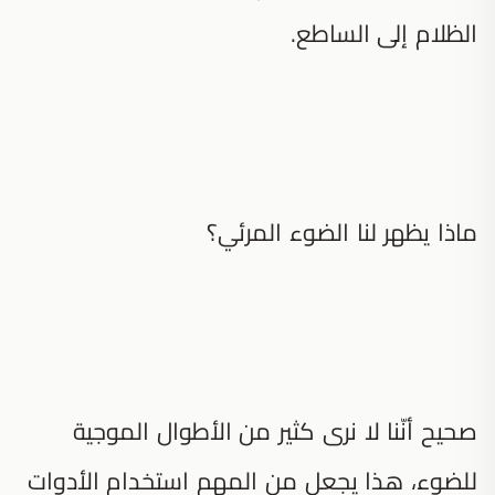
الظلام إلى الساطع.
ماذا يظهر لنا الضوء المرئي؟
صحيح أنّنا لا نرى كثير من الأطوال الموجية
للضوء، هذا يجعل من المهم استخدام الأدوات