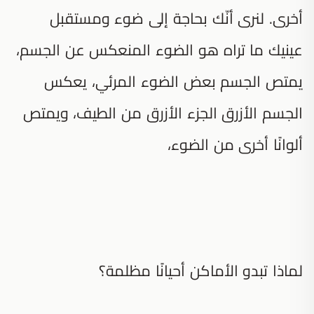
أخرى. لنرى أنّك بحاجة إلى ضوء ومستقبل
عينيك ما تراه هو الضوء المنعكس عن الجسم،
يمتص الجسم بعض الضوء المرئي، يعكس
الجسم الأزرق الجزء الأزرق من الطيف، ويمتص
ألوانًا أخرى من الضوء،
لماذا تبدو الأماكن أحيانًا مظلمة؟