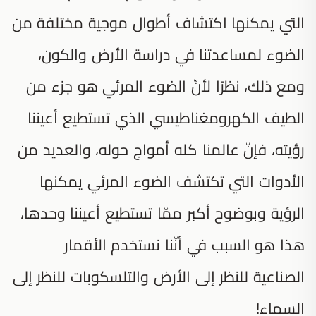
التي يمكنها اكتشاف أطوال موجية مختلفة من
الضوء لمساعدتنا في دراسة الأرض والكون،
ومع ذلك، نظرًا لأنّ الضوء المرئي هو جزء من
الطيف الكهرومغناطيسي الذي تستطيع أعيننا
رؤيته، فإنّ عالمنا كله أمواج حوله، والعديد من
الأدوات التي تكتشف الضوء المرئي يمكنها
الرؤية وبوضوح أكبر ممّا تستطيع أعيننا وحدها،
هذا هو السبب في أنّنا نستخدم الأقمار
الصناعية للنظر إلى الأرض والتلسكوبات للنظر إلى
السماء!