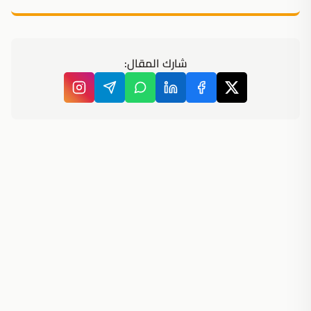
شارك المقال: