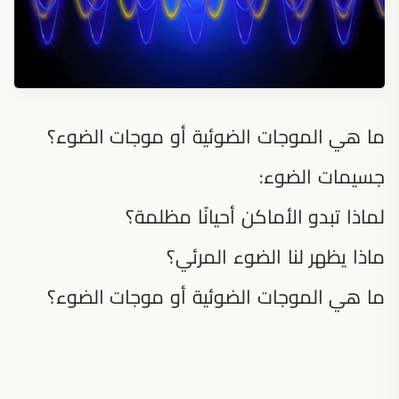
ما هي الموجات الضوئية أو موجات الضوء؟
جسيمات الضوء:
لماذا تبدو الأماكن أحيانًا مظلمة؟
ماذا يظهر لنا الضوء المرئي؟
ما هي الموجات الضوئية أو موجات الضوء؟