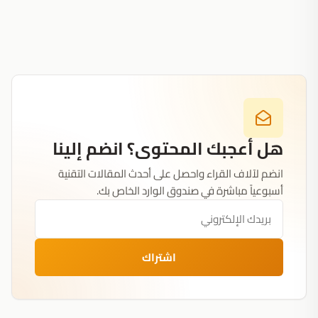
هل أعجبك المحتوى؟ انضم إلينا
انضم لآلاف القراء واحصل على أحدث المقالات التقنية
أسبوعياً مباشرة في صندوق الوارد الخاص بك.
اشتراك