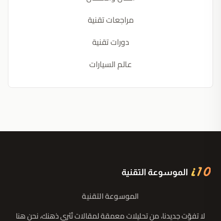
مراجعات تقنية
دورات تقنية
عالم السيارات
الموسوعة التقنية
لا تفوّت جديدنا، من تحليلات معمقة لمقالات تُثري ذهنك، نحن هنا