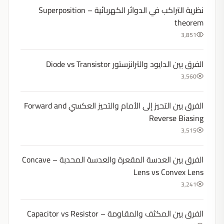
نظرية التراكب في الدوائر الكهربائية – Superposition
theorem
3,851
الفرق بين الدايود والترانزستور Diode vs Transistor
3,560
الفرق بين التحيز إلى الأمام والتحيز العكسي Forward and
Reverse Biasing
3,515
الفرق بين العدسة المقعرة والعدسة المحدبة – Concave
Lens vs Convex Lens
3,241
الفرق بين المكثف والمقاومة – Capacitor vs Resistor