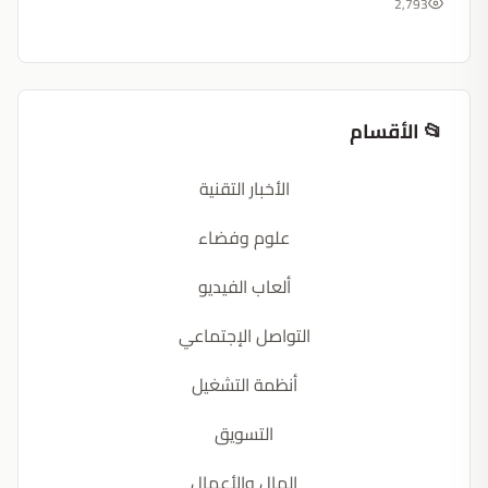
2,793
📂 الأقسام
الأخبار التقنية
علوم وفضاء
ألعاب الفيديو
التواصل الإجتماعي
أنظمة التشغيل
التسويق
المال والأعمال