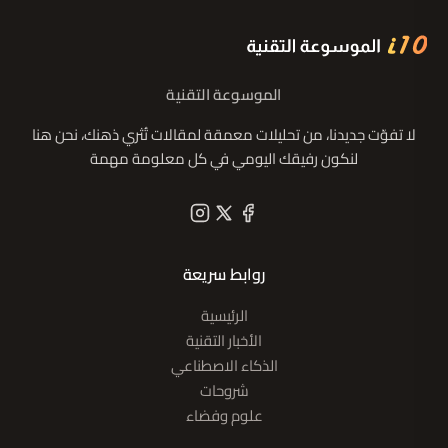
الموسوعة التقنية
لا تفوّت جديدنا، من تحليلات معمقة لمقالات تُثري ذهنك، نحن هنا
لنكون رفيقك اليومي في كل معلومة مهمة
روابط سريعة
الرئيسية
الأخبار التقنية
الذكاء الاصطناعي
شروحات
علوم وفضاء