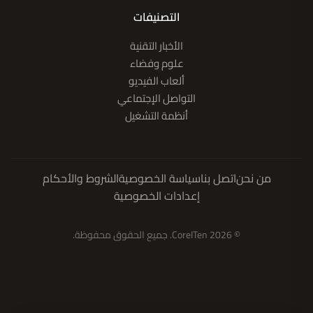
التصنيفات
الأخبار التقنية
علوم وفضاء
ألعاب الفيديو
التواصل الإجتماعي
أنظمة التشغيل
من نحن
اتصل بنا
سياسة الخصوصية
الشروط والأحكام
إعدادات الخصوصية
© 2026 CoreITen. جميع الحقوق محفوظة.