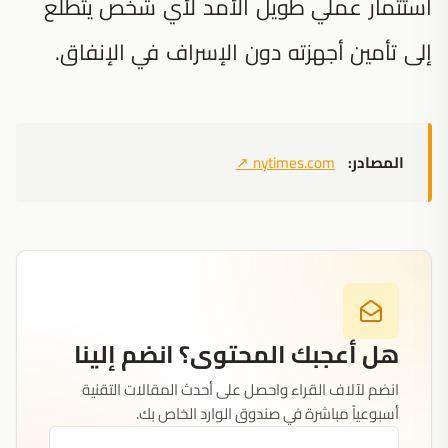
استثمار عملي طويل الأمد لأي شخص يتطلع
إلى تأمين أجهزته دون الإسراف في الإنفاق.
المصادر:
nytimes.com
↗
هل أعجبك المحتوى؟ انضم إلينا
انضم لآلاف القراء واحصل على أحدث المقالات التقنية
أسبوعياً مباشرة في صندوق الوارد الخاص بك.