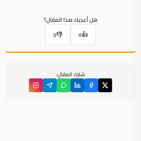
هل أعجبك هذا المقال؟
👎
👍
0
0
شارك المقال: