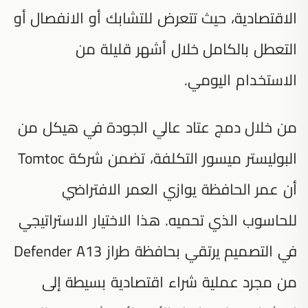
الاقتصادية، حيث تتعرض للتشابك أو الانفصال أو
التعطل بالكامل خلال أشهر قليلة من
الاستخدام اليومي.
من خلال دمج عتاد عالي الجودة في هيكل من
البوليستر ميسور التكلفة، تضمن شركة Tomtoc
أن عمر الحافظة يوازي العمر الافتراضي
للحاسوب الذي تحميه. هذا الاختيار الاستراتيجي
في التصميم يرتقي بحافظة طراز Defender A13
من مجرد عملية شراء اقتصادية بسيطة إلى