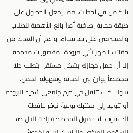
بالكامل في لحظات، مما يجعل الحصول على
طبقة حماية إضافية أمراً بالغ الأهمية للطلاب
والمحترفين على حد سواء. ورغم أن العديد من
حقائب الظهر تأتي مزودة بمقصورات مدمجة،
إلا أن حمل جهازك بشكل مستقل يتطلب حلاً
مخصصاً يوازن بين المتانة وسهولة الحمل.
سواء كنت تتنقل في حرم جامعي شديد البرودة
أو تتوجه إلى مكتبك يومياً، توفر حافظة
الحاسوب المحمول المخصصة راحة البال ضد
السقوط العرضي والانسكابات والخدوش.