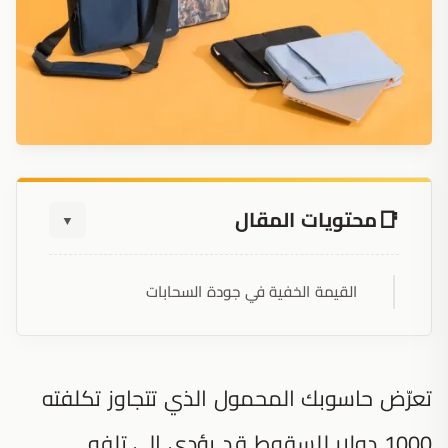
محتويات المقال
▼
القيمة الخفية في جودة السحابات
تعرّض حاسوبك المحمول الذي تتجاوز تكلفته
1000 دولار للسقوط قد يؤدي إلى تلفه