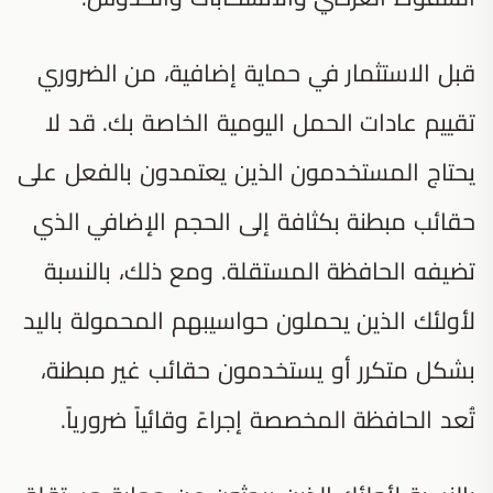
قبل الاستثمار في حماية إضافية، من الضروري
تقييم عادات الحمل اليومية الخاصة بك. قد لا
يحتاج المستخدمون الذين يعتمدون بالفعل على
حقائب مبطنة بكثافة إلى الحجم الإضافي الذي
تضيفه الحافظة المستقلة. ومع ذلك، بالنسبة
لأولئك الذين يحملون حواسيبهم المحمولة باليد
بشكل متكرر أو يستخدمون حقائب غير مبطنة،
تُعد الحافظة المخصصة إجراءً وقائياً ضرورياً.