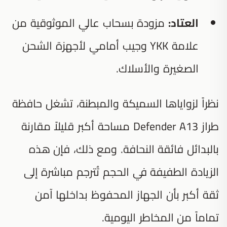
العتاد:
مزودة بسحاب عالي الموثوقية من
علامة YKK وجيب أمامي لأجهزة الشحن
الصغيرة والأسلاك.
نظراً لزواياها السميكة والمبطنة، تشغل حافظة
طراز Defender A13 مساحة أكبر قليلاً مقارنة
بالبدائل فائقة النحافة. ومع ذلك، فإن هذه
الزيادة الطفيفة في الحجم تُترجم مباشرة إلى
ثقة أكبر بأن الجهاز المحفوظ بداخلها آمن
تماماً من المخاطر اليومية.