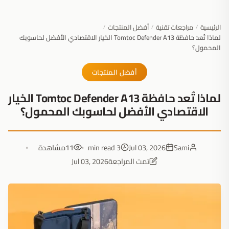
الرئيسية
مراجعات تقنية
أفضل المنتجات
/
/
/
لماذا تُعد حافظة Tomtoc Defender A13 الخيار الاقتصادي الأفضل لحاسوبك
المحمول؟
أفضل المنتجات
لماذا تُعد حافظة Tomtoc Defender A13 الخيار
الاقتصادي الأفضل لحاسوبك المحمول؟
Sami
Jul 03, 2026
3 min read
11
مشاهدة
تمت المراجعة
Jul 03, 2026