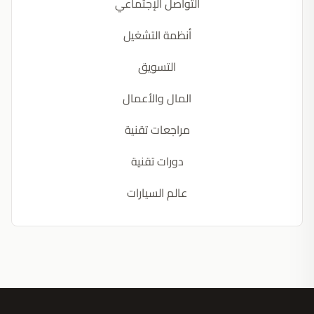
التواصل الإجتماعي
أنظمة التشغيل
التسويق
المال والأعمال
مراجعات تقنية
دورات تقنية
عالم السيارات