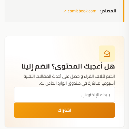
المصادر:
comicbook.com
↗
هل أعجبك المحتوى؟ انضم إلينا
انضم لآلاف القراء واحصل على أحدث المقالات التقنية
أسبوعياً مباشرة في صندوق الوارد الخاص بك.
اشتراك