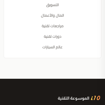
التسويق
المال والأعمال
مراجعات تقنية
دورات تقنية
عالم السيارات