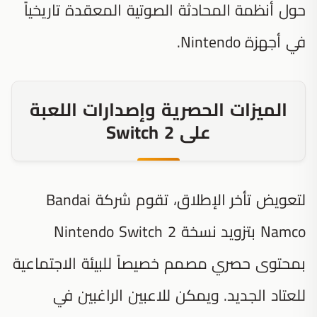
حول أنظمة المحادثة الصوتية المعقدة تاريخياً
في أجهزة Nintendo.
الميزات الحصرية وإصدارات اللعبة
على Switch 2
لتعويض تأخر الإطلاق، تقوم شركة Bandai
Namco بتزويد نسخة Nintendo Switch 2
بمحتوى حصري مصمم خصيصاً للبيئة الاجتماعية
للعتاد الجديد. ويمكن للاعبين الراغبين في