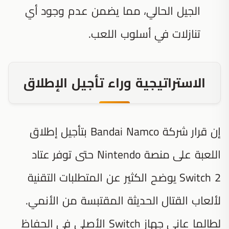
الجيل الحالي، مما يضمن عدم وجود أي
تنازلات في أسلوب اللعب.
الاستراتيجية وراء تأجيل الإطلاق
إن قرار شركة Bandai Namco بتأجيل إطلاق
اللعبة على منصة Nintendo حتى توفر عتاد
Switch 2 يوضح الكثير عن المتطلبات التقنية
لألعاب القتال الحديثة المقتبسة من الأنمي.
لطالما عانى جهاز Switch الأصلي في الحفاظ