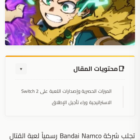
محتويات المقال
▼
الميزات الحصرية وإصدارات اللعبة على Switch 2
الاستراتيجية وراء تأجيل الإطلاق
تجلب شركة Bandai Namco رسمياً لعبة القتال