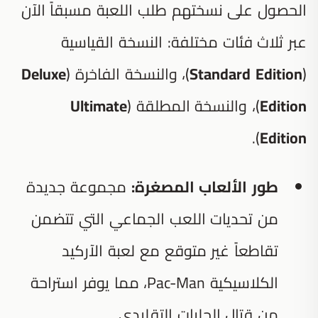
الحصول على نسختهم طلب اللعبة مسبقاً الآن
عبر ثلاث فئات مختلفة: النسخة القياسية
(
Standard Edition
)، والنسخة الفاخرة (
Deluxe
Edition
)، والنسخة المطلقة (
Ultimate
).
Edition
طور الألعاب المصغرة:
مجموعة جديدة
من تحديات اللعب الجماعي التي تتضمن
تقاطعاً غير متوقع مع لعبة الآركيد
الكلاسيكية Pac-Man، مما يوفر استراحة
من قتال الحلبات التقليدي.