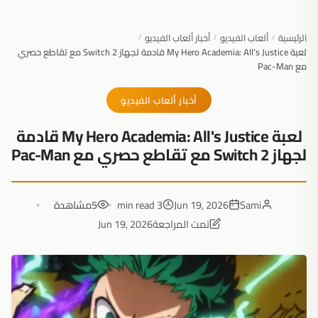
الرئيسية
ألعاب الفيديو
أخبار ألعاب الفيديو
/
/
/
لعبة My Hero Academia: All's Justice قادمة لجهاز Switch 2 مع تقاطع حصري
مع Pac-Man
أخبار ألعاب الفيديو
لعبة My Hero Academia: All's Justice قادمة
لجهاز Switch 2 مع تقاطع حصري مع Pac-Man
Sami
Jun 19, 2026
3 min read
5
مشاهدة
تمت المراجعة
Jun 19, 2026