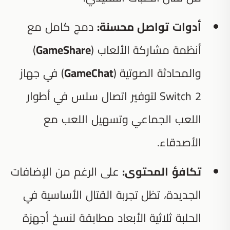
أدوات تواصل محسنة:
دمج كامل مع
أنظمة مشاركة الألعاب (
GameShare
)
والمحادثة الصوتية (
GameChat
) في جهاز
Switch 2 لتوفير اتصال سلس في أطوار
اللعب الجماعي وتسهيل اللعب مع
الأصدقاء.
تكافؤ المحتوى:
على الرغم من الإضافات
الجديدة، تظل تجربة القتال الأساسية في
الحلبة ثلاثية الأبعاد مطابقة لنسخ أجهزة