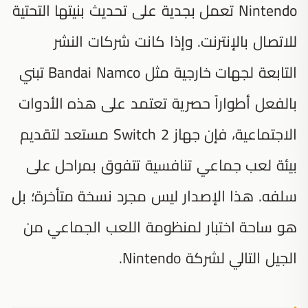
Nintendo تعمل بجدية على تحديث بنيتها التحتية
للاتصال بالإنترنت. وإذا كانت شركات النشر
التابعة لجهات خارجية مثل Bandai Namco تبني
بالفعل أطواراً حصرية تعتمد على هذه الأدوات
الاجتماعية، فإن جهاز Switch 2 مستعد لتقديم
بيئة لعب جماعي تنافسية تتفوق بمراحل على
سلفه. هذا الإصدار ليس مجرد نسخة متأخرة؛ بل
هو ساحة اختبار لمنظومة اللعب الجماعي من
الجيل التالي لشركة Nintendo.