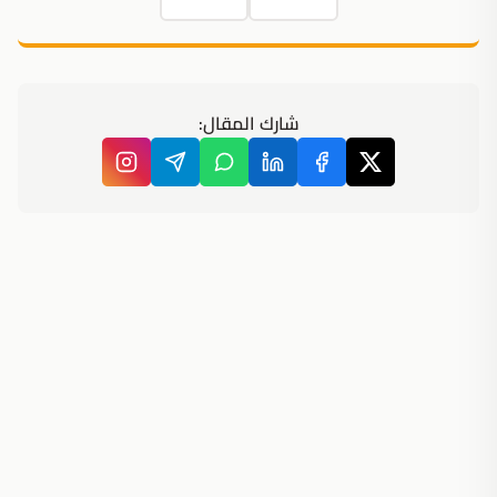
شارك المقال: