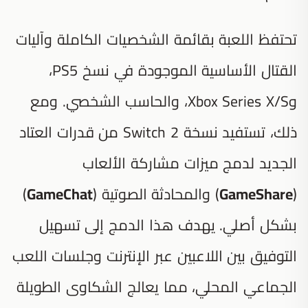
تحتفظ اللعبة بقائمة الشخصيات الكاملة وآليات
القتال الأساسية الموجودة في نسخ PS5،
وXbox Series X/S، والحاسب الشخصي. ومع
ذلك، تستفيد نسخة Switch 2 من قدرات العتاد
الجديد لدمج ميزات مشاركة الألعاب
(
GameShare
) والمحادثة الصوتية (
GameChat
)
بشكل أصلي. يهدف هذا الدمج إلى تسهيل
التوفيق بين اللاعبين عبر الإنترنت وجلسات اللعب
الجماعي المحلي، مما يعالج الشكاوى الطويلة