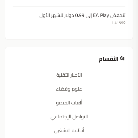
تنخفض EA Play إلى 0.99 دولار للشهر الأول
1,415
📂 الأقسام
الأخبار التقنية
علوم وفضاء
ألعاب الفيديو
التواصل الإجتماعي
أنظمة التشغيل