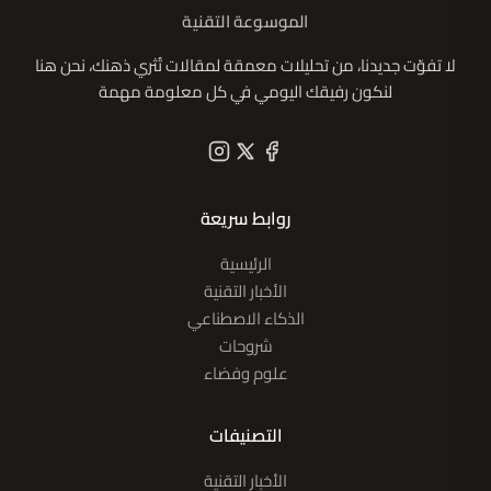
الموسوعة التقنية
لا تفوّت جديدنا، من تحليلات معمقة لمقالات تُثري ذهنك، نحن هنا
لنكون رفيقك اليومي في كل معلومة مهمة
روابط سريعة
الرئيسية
الأخبار التقنية
الذكاء الاصطناعي
شروحات
علوم وفضاء
التصنيفات
الأخبار التقنية