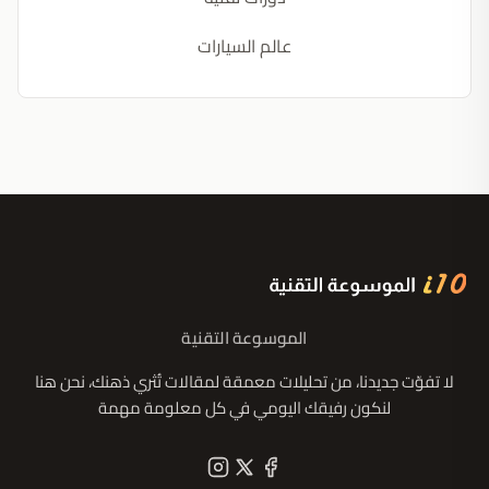
عالم السيارات
الموسوعة التقنية
لا تفوّت جديدنا، من تحليلات معمقة لمقالات تُثري ذهنك، نحن هنا
لنكون رفيقك اليومي في كل معلومة مهمة