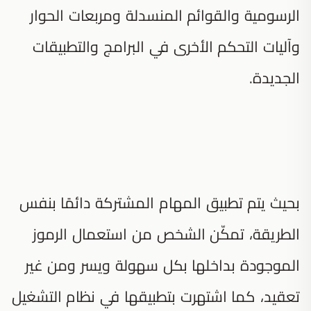
الرسومية والقوائم المنسدلة ومربعات الحوار
وآليات التحكم الأخرى في البرامج والتطبيقات
الجديدة.
بحيث يتم تطبيق المهام المشتركة دائمًا بنفس
الطريقة، تمكّن الشخص من استعمال الرموز
الموجودة بداخلها بكل سهولة ويسر ومن غير
تعقيد، كما اشتهرت بتطبيقها في نظام التشغيل