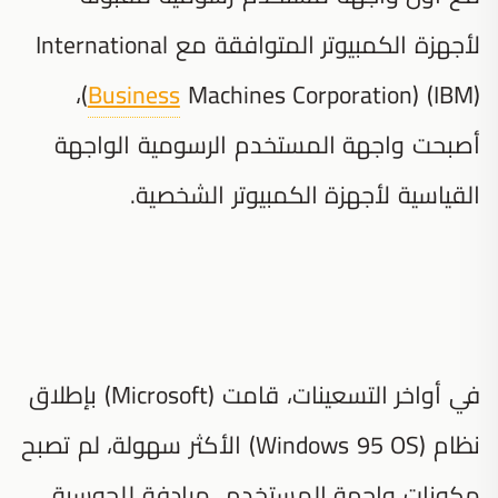
لأجهزة الكمبيوتر المتوافقة مع International
Machines Corporation) (IBM))،
Business
أصبحت واجهة المستخدم الرسومية الواجهة
القياسية لأجهزة الكمبيوتر الشخصية.
في أواخر التسعينات، قامت (Microsoft) بإطلاق
نظام (Windows 95 OS) الأكثر سهولة، لم تصبح
مكونات واجهة المستخدم مرادفة للحوسبة