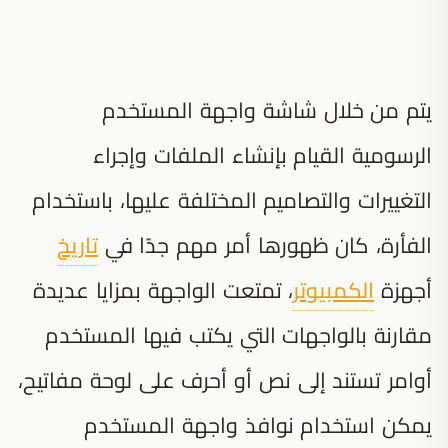
يتم من خلال شاشة واجهة المستخدم
الرسومية القيام بإنشاء الملفات وإجراء
التغييرات والتصاميم المختلفة عليها، باستخدام
الفأرة، كان ظهورها أمر مهم جدًا في
تاريخ
أجهزة
الكمبيوتر
، تمتعت الواجهة بمزايا عديدة
مقارنة بالواجهات التي يكتب فيها المستخدم
أوامر تستند إلى نص أو أحرف على لوحة مفاتيح،
يمكن استخدام نوافذ واجهة المستخدم