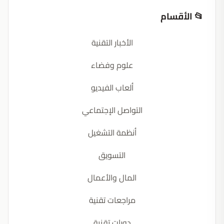
📂 الأقسام
الأخبار التقنية
علوم وفضاء
ألعاب الفيديو
التواصل الإجتماعي
أنظمة التشغيل
التسويق
المال والأعمال
مراجعات تقنية
دورات تقنية