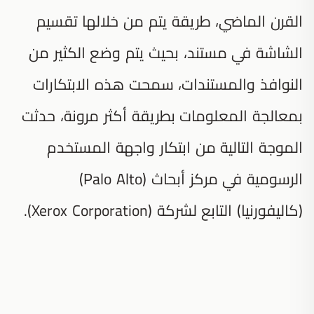
القرن الماضي، طريقة يتم من خلالها تقسيم
الشاشة في مستند، بحيث يتم وضع الكثير من
النوافذ والمستندات، سمحت هذه الابتكارات
بمعالجة المعلومات بطريقة أكثر مرونة، حدثت
الموجة التالية من ابتكار واجهة المستخدم
الرسومية في مركز أبحاث (Palo Alto)
(كاليفورنيا) التابع لشركة (Xerox Corporation).