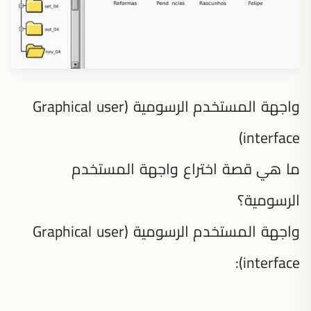
واجهة المستخدم الرسومية (Graphical user
interface)
ما هي قصة اختراع واجهة المستخدم
الرسومية؟
واجهة المستخدم الرسومية (Graphical user
interface):