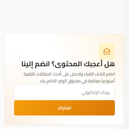
هل أعجبك المحتوى؟ انضم إلينا
انضم لآلاف القراء واحصل على أحدث المقالات التقنية
أسبوعياً مباشرة في صندوق الوارد الخاص بك.
اشتراك