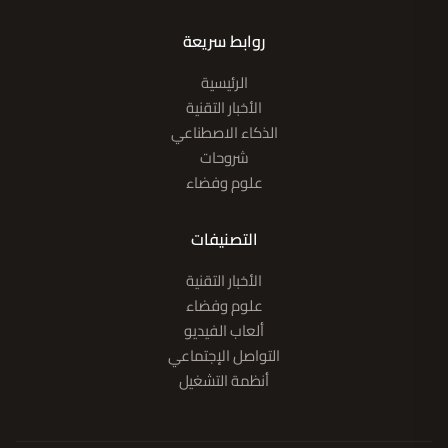
روابط سريعة
الرئيسية
الأخبار التقنية
الذكاء الاصطناعي
شروحات
علوم وفضاء
التصنيفات
الأخبار التقنية
علوم وفضاء
ألعاب الفيديو
التواصل الإجتماعي
أنظمة التشغيل