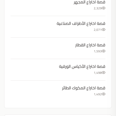
قصة اختراع المجهر
2,329
قصة اختراع الأطراف الصناعية
2,071
قصة اختراع القطار
1,593
قصة اختراع الأكياس الورقية
1,498
قصة اختراع المكوك الطائر
1,492