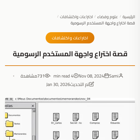
الرئيسية
علوم وفضاء
اختراعات واكتشافات
/
/
/
قصة اختراع واجهة المستخدم الرسومية
اختراعات واكتشافات
قصة اختراع واجهة المستخدم الرسومية
Sami
Nov 08, 2024
4 min read
731
مشاهدة
تم التحديث
Jan 30, 2026