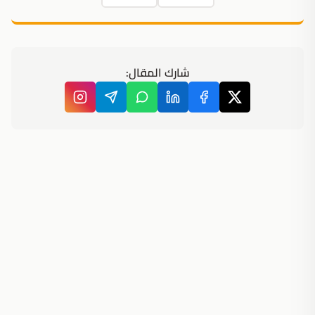
شارك المقال: