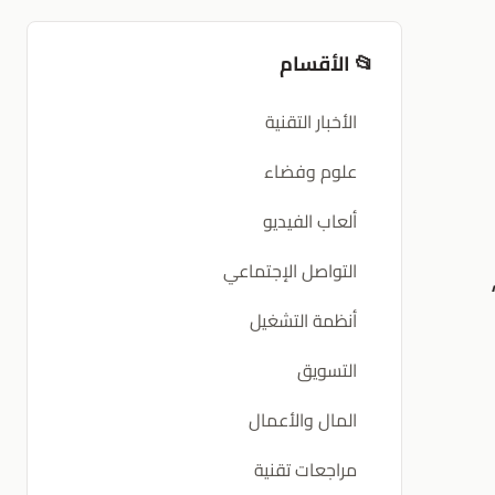
📂 الأقسام
الأخبار التقنية
علوم وفضاء
ألعاب الفيديو
التواصل الإجتماعي
أنظمة التشغيل
التسويق
المال والأعمال
مراجعات تقنية