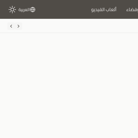
فضاء
ألعاب الفيديو
العربية