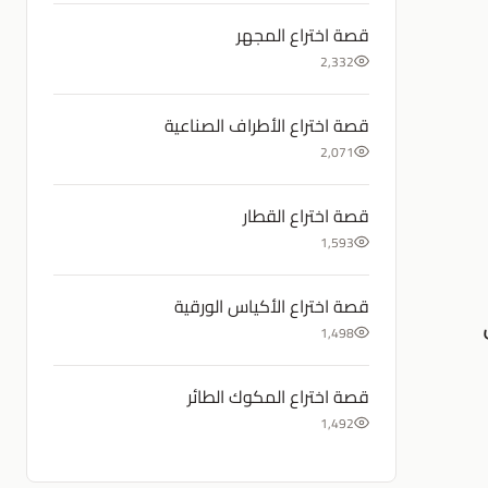
قصة اختراع المجهر
2,332
قصة اختراع الأطراف الصناعية
2,071
قصة اختراع القطار
1,593
قصة اختراع الأكياس الورقية
1,498
قصة اختراع المكوك الطائر
1,492