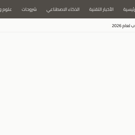
رئيسية
الأخبار التقنية
الذكاء الاصطناعي
شروحات
علوم و
ام 2026