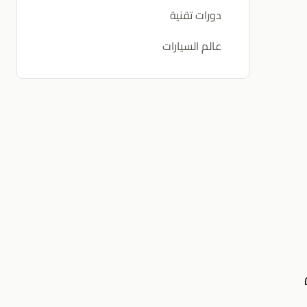
دورات تقنية
عالم السيارات