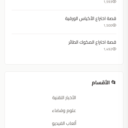
1,593
قصة اختراع الأكياس الورقية
1,500
قصة اختراع المكوك الطائر
1,492
📂 الأقسام
الأخبار التقنية
علوم وفضاء
ألعاب الفيديو