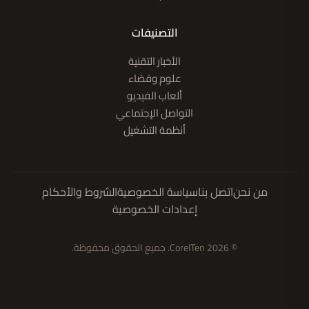
التصنيفات
الأخبار التقنية
علوم وفضاء
ألعاب الفيديو
التواصل الإجتماعي
أنظمة التشغيل
من نحن
اتصل بنا
سياسة الخصوصية
الشروط والأحكام
إعدادات الخصوصية
© 2026 CoreITen. جميع الحقوق محفوظة.