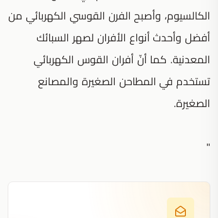
الكالسيوم، وأصبح الفرن القوسي الكهربائي من
أفضل وأحدث أنواع الأفران لصهر السبائك
المعدنية. كما أنّ أفران القوس الكهربائي
تستخدم في المطاحن الصغيرة والمصانع
الصغيرة.
"