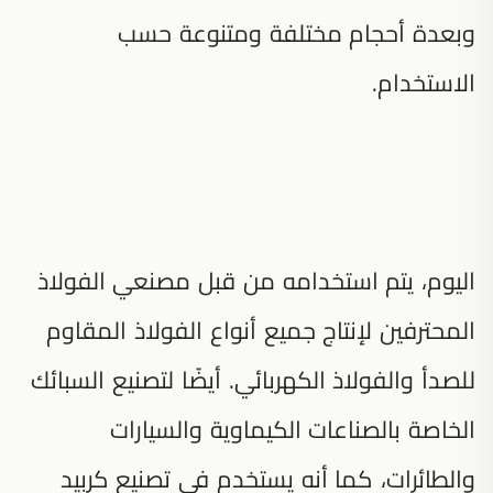
وبعدة أحجام مختلفة ومتنوعة حسب
الاستخدام.
اليوم، يتم استخدامه من قبل مصنعي الفولاذ
المحترفين لإنتاج جميع أنواع الفولاذ المقاوم
للصدأ والفولاذ الكهربائي. أيضًا لتصنيع السبائك
الخاصة بالصناعات الكيماوية والسيارات
والطائرات، كما أنه يستخدم في تصنيع كربيد