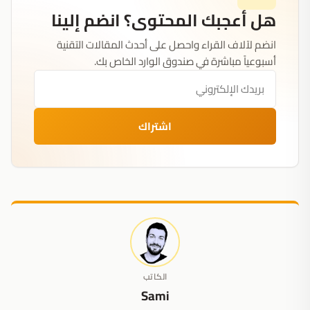
هل أعجبك المحتوى؟ انضم إلينا
انضم لآلاف القراء واحصل على أحدث المقالات التقنية
أسبوعياً مباشرة في صندوق الوارد الخاص بك.
اشتراك
الكاتب
Sami