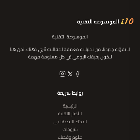
الموسوعة التقنية
لا تفوّت جديدنا، من تحليلات معمقة لمقالات تُثري ذهنك، نحن هنا
لنكون رفيقك اليومي في كل معلومة مهمة
روابط سريعة
الرئيسية
الأخبار التقنية
الذكاء الاصطناعي
شروحات
علوم وفضاء