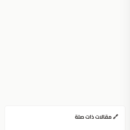
🔗 مقالات ذات صلة