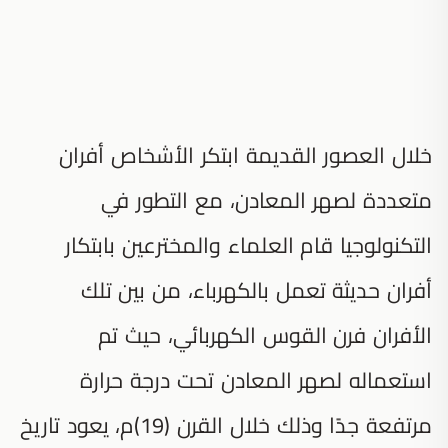
خلال العصور القديمة ابتكر الأشخاص أفران
متعددة لصهر المعادن، مع التطور في
التكنولوجيا قام العلماء والمخترعين بابتكار
أفران حديثة تعمل بالكهرباء، من بين تلك
الأفران فرن القوس الكهربائي، حيث تم
استعماله لصهر المعادن تحت درجة حرارة
مرتفعة جدًا وذلك خلال القرن (19)م، يعود تاريخ