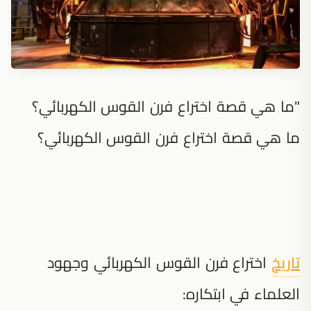
"ما هي قصة اختراع فرن القوس الكهربائي؟
ما هي قصة اختراع فرن القوس الكهربائي؟
تاريخ
اختراع فرن القوس الكهربائي وجهود
العلماء في ابتكاره: