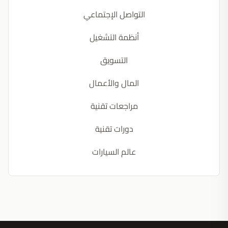
التواصل الإجتماعي
أنظمة التشغيل
التسويق
المال والأعمال
مراجعات تقنية
دورات تقنية
عالم السيارات