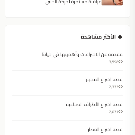
مراقبة مستمرة لحركة الجنين
🔥 الأكثر مشاهدة
مقدمة عن الاختراعات وأهميتها في حياتنا
3,598
قصة اختراع المجهر
2,333
قصة اختراع الأطراف الصناعية
2,071
قصة اختراع القطار