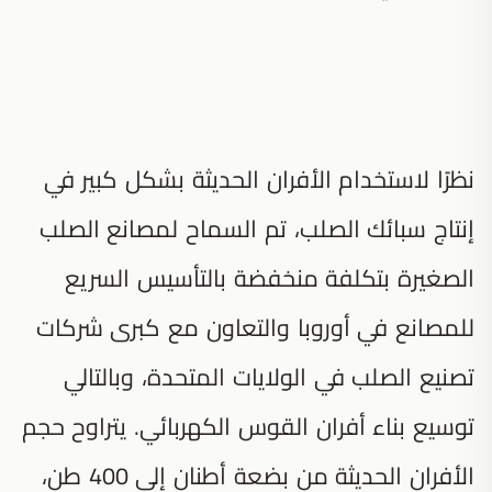
نظرًا لاستخدام الأفران الحديثة بشكل كبير في
إنتاج سبائك الصلب، تم السماح لمصانع الصلب
الصغيرة بتكلفة منخفضة بالتأسيس السريع
للمصانع في أوروبا والتعاون مع كبرى شركات
تصنيع الصلب في الولايات المتحدة، وبالتالي
توسيع بناء أفران القوس الكهربائي. يتراوح حجم
الأفران الحديثة من بضعة أطنان إلى 400 طن،