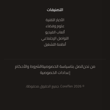
التصنيفات
الأخبار التقنية
علوم وفضاء
ألعاب الفيديو
التواصل الإجتماعي
أنظمة التشغيل
من نحن
اتصل بنا
سياسة الخصوصية
الشروط والأحكام
إعدادات الخصوصية
© 2026 CoreITen. جميع الحقوق محفوظة.