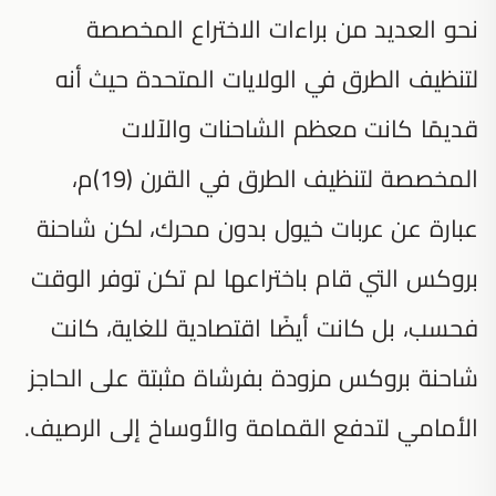
نحو العديد من براءات الاختراع المخصصة
لتنظيف الطرق في الولايات المتحدة حيث أنه
قديمًا كانت معظم الشاحنات والآلات
المخصصة لتنظيف الطرق في القرن (19)م،
عبارة عن عربات خيول بدون محرك، لكن شاحنة
بروكس التي قام باختراعها لم تكن توفر الوقت
فحسب، بل كانت أيضًا اقتصادية للغاية، كانت
شاحنة بروكس مزودة بفرشاة مثبتة على الحاجز
الأمامي لتدفع القمامة والأوساخ إلى الرصيف.