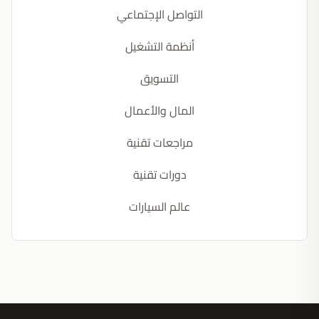
التواصل الإجتماعي
أنظمة التشغيل
التسويق
المال والأعمال
مراجعات تقنية
دورات تقنية
عالم السيارات