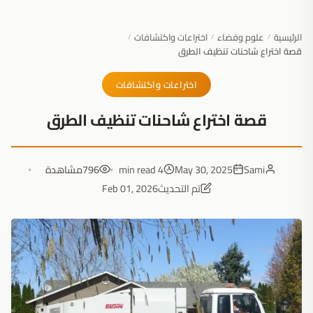
الرئيسية
علوم وفضاء
اختراعات واكتشافات
/
/
/
قصة اختراع شاحنات تنظيف الطرق
اختراعات واكتشافات
قصة اختراع شاحنات تنظيف الطرق
Sami
May 30, 2025
4 min read
796
مشاهدة
تم التحديث
Feb 01, 2026