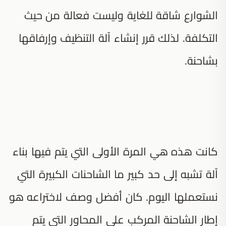
الشوارع شاقة للغاية وليست فعالة من حيث
التكلفة. لذلك قرر إنشاء آلة التنظيف وإرفاقها
بشاحنة.
كانت هذه هي المرة الأولى التي يتم فيها بناء
آلة تشبه إلى حد كبير ما الشاحنات الكبيرة التي
نستعملها اليوم. كان أفضل وصف لاختراعه هو
إطار الشاحنة المركب على المحاور التي يتم