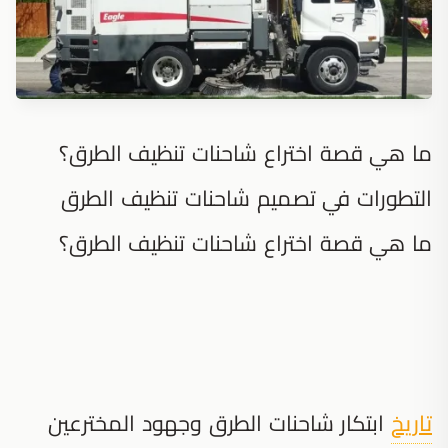
ما هي قصة اختراع شاحنات تنظيف الطرق؟
التطورات في تصميم شاحنات تنظيف الطرق
ما هي قصة اختراع شاحنات تنظيف الطرق؟
تاريخ
ابتكار شاحنات الطرق وجهود المخترعين