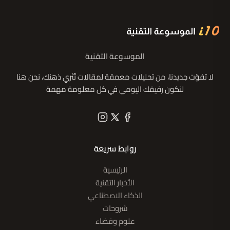
الموسوعة التقنية
لا تفوّت جديدنا، من تحليلات معمقة لمقالات تُثري ذهنك، نحن هنا
لنكون رفيقك اليومي في كل معلومة مهمة
روابط سريعة
الرئيسية
الأخبار التقنية
الذكاء الاصطناعي
شروحات
علوم وفضاء