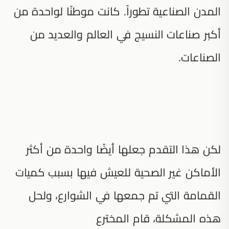
المدن الصناعية تطوراً. كانت موطنًا لواحدة من
أكبر صناعات النسيج في العالم والعديد من
الصناعات.
لكن هذا التقدم جعلها أيضًا واحدة من أكثر
الأماكن غير الصحية للعيش فيها بسبب كميات
القمامة التي تم جمعها في الشوارع، ولحل
هذه المشكلة، قام المخترع