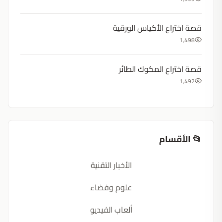
قصة اختراع الأكياس الورقية
1,498
قصة اختراع المكوك الطائر
1,492
📂 الأقسام
الأخبار التقنية
علوم وفضاء
ألعاب الفيديو