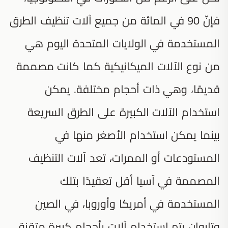
فإنّ 90 في المائة من جميع آلات تنظيف الطرق
المستخدمة في الولايات المتحدة اليوم هي
من نوع الآلات الميكانيكية كما كانت مصممة
قديمًا، وهي ذات أحجام مختلفة. يمكن
استخدام الآلات الكبيرة على الطرق السريعة
بينما يمكن استخدام الأصغر منها في
المستودعات أو الممرات، تعد آلات التنظيف
المصممة في آسيا أقل تعقيدًا بتلك
المستخدمة في أمريكا وأوروبا، في الصين
وتايوان يتم استخدام آلات بأحجام كبيرة متقنة