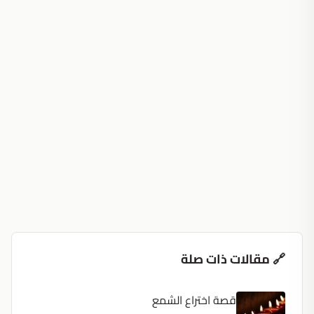
🔗 مقالات ذات صلة
قصة اختراع الشمع