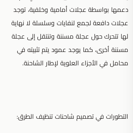
دعمها بواسطة عجلات أمامية وخلفية، توجد
عجلات دافعة لجمع لنفايات وسلسلة لا نهاية
لها تتحرك حول عجلة مسننة وتنتقل إلى عجلة
مسننة أخرى، كما يوجد عمود يتم تثبيته في
محامل في الأجزاء العلوية لإطار الشاحنة.
التطورات في تصميم شاحنات تنظيف الطرق: