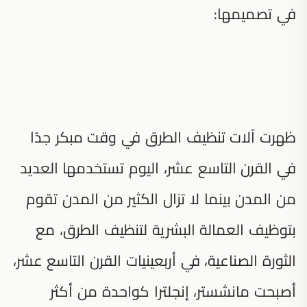
في تصميمها:
ظهرت آلات تنظيف الطرق في وقت مبكر جدًا
في القرن التاسع عشر، اليوم تستخدمها العديد
من المدن بينما لا تزال الكثير من المدن تقوم
بتوظيف العمالة البشرية لتنظيف الطرق، مع
الثورة الصناعية، في أربعينيات القرن التاسع عشر،
أصبحت مانشستر، إنجلترا كواحدة من أكثر