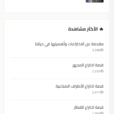
🔥 الأكثر مشاهدة
مقدمة عن الاختراعات وأهميتها في حياتنا
3,598
قصة اختراع المجهر
2,332
قصة اختراع الأطراف الصناعية
2,071
قصة اختراع القطار
1,593