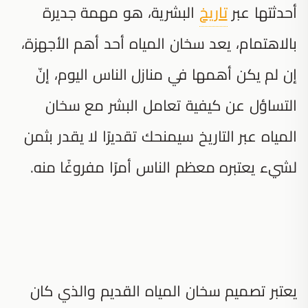
أحدثتها عبر
تاريخ
البشرية، هو مهمة جديرة
بالاهتمام، يعد سخان المياه أحد أهم الأجهزة،
إن لم يكن أهمها في منازل الناس اليوم، إنّ
التساؤل عن كيفية تعامل البشر مع سخان
المياه عبر التاريخ سيمنحك تقديرًا لا يقدر بثمن
لشيء يعتبره معظم الناس أمرًا مفروغًا منه.
يعتبر تصميم سخان المياه القديم والذي كان