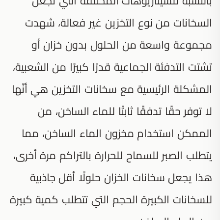
بالنسبة للسيناريوهات المختلفة التي تجعل
السخانات من نوع التخزين غير فعالة، شهدت
مجموعة واسعة من الحلول بدون خزان أو
تشتت التدفئة الجماعية قدرًا كبيرًا من الشعبية،
المشكلة الرئيسية مع سخانات التخزين هي أنّها
لا توفر حقًا تدفقًا ثابتًا للماء الساخن، من
الممكن استخدام مخزون الماء الساخن، مما
يتطلب الصبر للسماح للحرارة بالتراكم مرة أخرى،
هذا يجعل سخانات الخزان حلولًا أقل جاذبية
للسخانات الكبيرة الحجم التي تتطلب كمية كبيرة