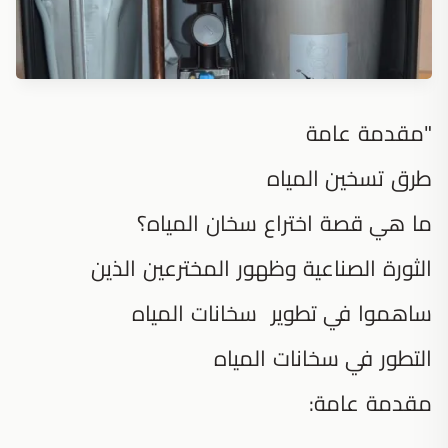
"مقدمة عامة
طرق تسخين المياه
ما هي قصة اختراع سخان المياه؟
الثورة الصناعية وظهور المخترعين الذين
ساهموا في تطوير سخانات المياه
التطور في سخانات المياه
مقدمة عامة: