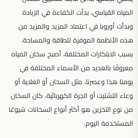
المياه القياسي، بدأت الكفاءة في الزيادة
وبدأت أوروبا في اعتماد المزيد والمزيد من
هذه الأنظمة الموفرة للطاقة والمساحة،
بسبب الابتكارات المختلفة، أصبح سخان المياه
معروفًا بالعديد من الأسماء المختلفة في
يومنا هذا وعصرنا، مثل السخان أو الغلاية أو
وعاء التشتيت أو الجرة الكهربائية، كان السخان
من نوع التخزين هو أكثر أنواع السخانات شيوعًا
المستخدمة اليوم.