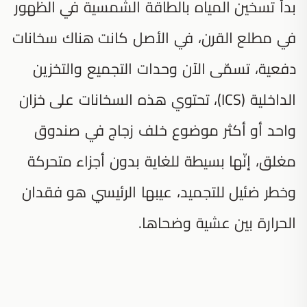
بدأ تسخين المياه بالطاقة الشمسية في الظهور
في مطلع القرن، في الأصل كانت هناك سخانات
دفعية، تسمّى الآن وحدات التجميع والتخزين
الداخلية (ICS)، تحتوي هذه السخانات على خزان
واحد أو أكثر موضوع خلف زجاج في صندوق
مغلق، إنّها بسيطة للغاية بدون أجزاء متحركة
وخطر ضئيل للتجميد، عيبها الرئيسي هو فقدان
الحرارة بين عشية وضحاها.