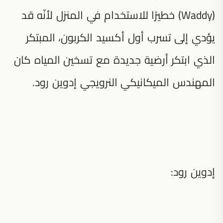
(Waddy) خطيرًا للاستخدام في المنزل لأنّه قد
يؤدي إلى تسرب أول أكسيد الكربون، المبتكر
الذي ابتكر أرضية جديدة مع تسخين المياه كان
المهندس الميكانيكي النرويجي إدوين رود.
إدوين رود: