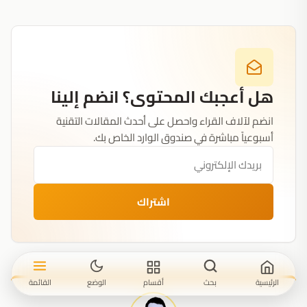
هل أعجبك المحتوى؟ انضم إلينا
انضم لآلاف القراء واحصل على أحدث المقالات التقنية
أسبوعياً مباشرة في صندوق الوارد الخاص بك.
اشتراك
الرئيسية
بحث
أقسام
الوضع
القائمة