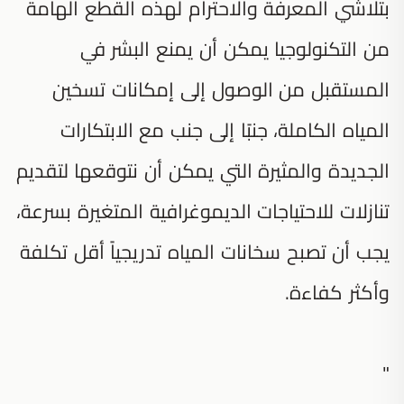
بتلاشي المعرفة والاحترام لهذه القطع الهامة
من التكنولوجيا يمكن أن يمنع البشر في
المستقبل من الوصول إلى إمكانات تسخين
المياه الكاملة، جنبًا إلى جنب مع الابتكارات
الجديدة والمثيرة التي يمكن أن نتوقعها لتقديم
تنازلات للاحتياجات الديموغرافية المتغيرة بسرعة،
يجب أن تصبح سخانات المياه تدريجياً أقل تكلفة
وأكثر كفاءة.
"