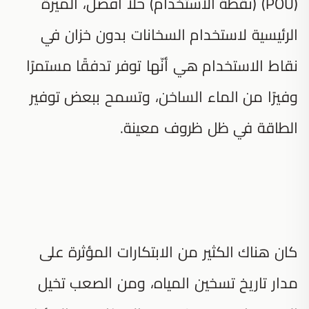
(POU) (نقطة الاستخدام) حلاً أفضل، الميزة
الرئيسية لاستخدام السخانات بدون خزان في
نقاط الاستخدام هي أنّها توفر تدفقًا مستمرًا
وفيرًا من الماء الساخن، وتسمح ببعض توفير
الطاقة في ظل ظروف معينة.
كان هناك الكثير من الابتكارات المؤثرة على
مدار تاريخ تسخين المياه، ومن الصعب تخيل