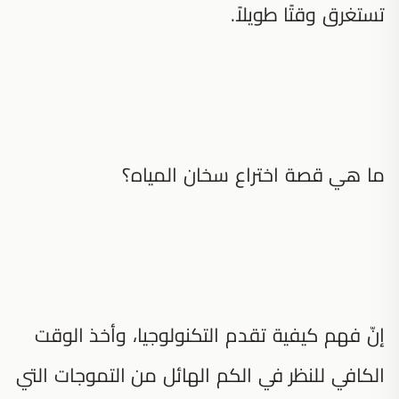
تستغرق وقتًا طويلاً.
ما هي قصة اختراع سخان المياه؟
إنّ فهم كيفية تقدم التكنولوجيا، وأخذ الوقت
الكافي للنظر في الكم الهائل من التموجات التي