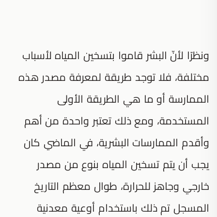
ونظرًا لأنّ البشر قاموا بتسخين المياه لأسباب
مختلفة، فلا توجد طريقة لمعرفة مصدر هذه
الممارسة أو ما هي الطريقة الأولى
المستخدمة، ومع ذلك تعتبر واحدة من أهم
وأقدم الممارسات البشرية، في الماضي كان
يجب أن يتم تسخين المياه بنوع من مصدر
خارجي وجاهز للحرارة، طوال معظم التاريخ
المسجل تم ذلك باستخدام أوعية معدنية