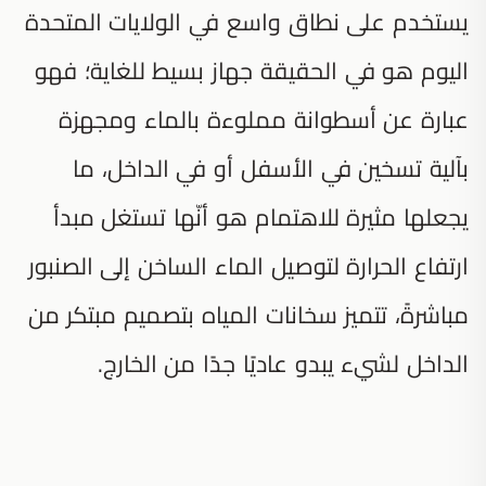
يستخدم على نطاق واسع في الولايات المتحدة
اليوم هو في الحقيقة جهاز بسيط للغاية؛ فهو
عبارة عن أسطوانة مملوءة بالماء ومجهزة
بآلية تسخين في الأسفل أو في الداخل، ما
يجعلها مثيرة للاهتمام هو أنّها تستغل مبدأ
ارتفاع الحرارة لتوصيل الماء الساخن إلى الصنبور
مباشرةً، تتميز سخانات المياه بتصميم مبتكر من
الداخل لشيء يبدو عاديًا جدًا من الخارج.