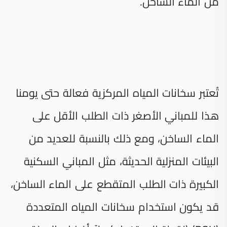
من الماء الساخن.
تُعتبر سخانات المياه المركزية فعالة حتى يومنا
هذا للمباني الأصغر ذات الطلب الأقل على
الماء الساخن، ومع ذلك بالنسبة للعديد من
البيئات المنزلية الحديثة، مثل المباني السكنية
الكبيرة ذات الطلب المتقطع على الماء الساخن،
قد يكون استخدام سخانات المياه المتعددة