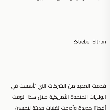
Stiebel Eltron:
قدمت العديد من الشركات التي تأسست في
الولايات المتحدة الأمريكية خلال هذا الوقت
أفكارًا جديدة وأدرجت تقنيات حديثة لتحسين