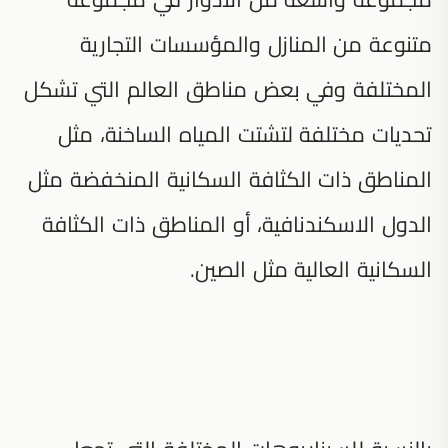
متنوعة من المنازل والمؤسسات التجارية
المختلفة وفي بعض مناطق العالم التي تشكل
تحديات مختلفة لتشتت المياه الساخنة، مثل
المناطق ذات الكثافة السكانية المنخفضة مثل
الدول الاسكندنافية، أو المناطق ذات الكثافة
السكانية العالية مثل الصين.