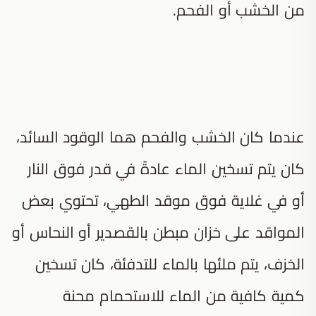
من الخشب أو الفحم.
عندما كان الخشب والفحم هما الوقود السائد،
كان يتم تسخين الماء عادةً في قدر فوق النار
أو في غلاية فوق موقد الطهي، تحتوي بعض
المواقد على خزان مبطن بالقصدير أو النحاس أو
الخزف، يتم ملئها بالماء للتدفئة، كان تسخين
كمية كافية من الماء للاستحمام محنة