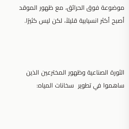
موضوعة فوق الحرائق، مع ظهور الموقد
أصبح أكثر انسيابية قليلاً، لكن ليس كثيرًا.
الثورة الصناعية وظهور المخترعين الذين
ساهموا في تطوير سخانات المياه: