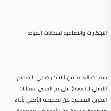
الابتكارات والتصاميم لسخانات المياه:
سمحت العديد من الابتكارات في التصميم
الأصلي لـ (Ruud) على مر السنين لسخانات
التخزين المنحدرة من تصميمه الأصلي بأداء
مجموعة واسعة من الأدوار في مجموعة