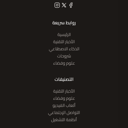
روابط سريعة
الرئيسية
الأخبار التقنية
الذكاء الاصطناعي
شروحات
علوم وفضاء
التصنيفات
الأخبار التقنية
علوم وفضاء
ألعاب الفيديو
التواصل الإجتماعي
أنظمة التشغيل