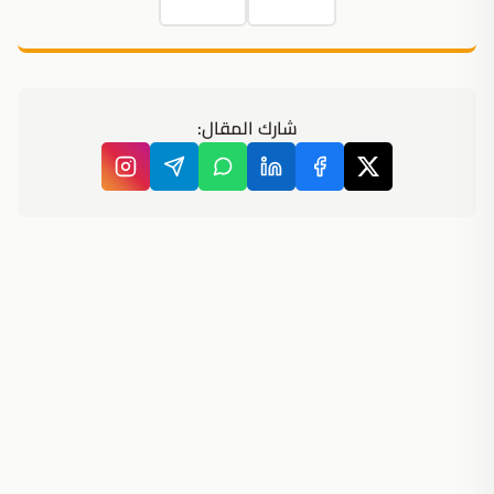
شارك المقال: