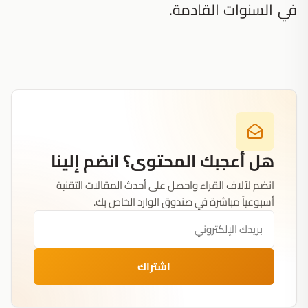
في السنوات القادمة.
هل أعجبك المحتوى؟ انضم إلينا
انضم لآلاف القراء واحصل على أحدث المقالات التقنية
أسبوعياً مباشرة في صندوق الوارد الخاص بك.
اشتراك