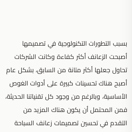
بسبب التطورات التكنولوجية في تصميمها
أصبحت الزعانف أكثر كفاءة وكانت الشركات
تحاول جعلها أكثر متانة من السابق، بشكل عام
أصبح هناك تحسينات كبيرة على أدوات الغوص
الأساسية، وبالرغم من وجود كل تقنياتنا الحديثة،
فمن المحتمل أن يكون هناك المزيد من
التقدم في تحسين تصميمات زعانف السباحة