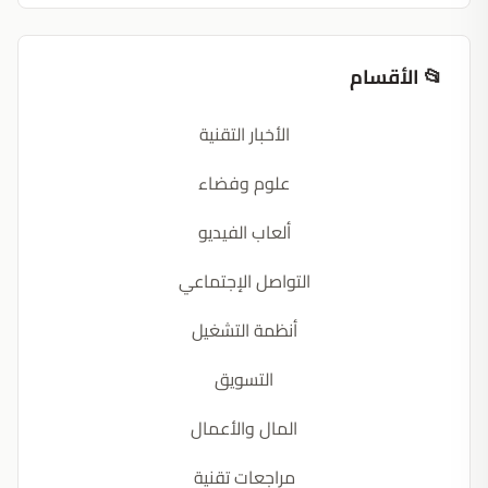
📂 الأقسام
الأخبار التقنية
علوم وفضاء
ألعاب الفيديو
التواصل الإجتماعي
أنظمة التشغيل
التسويق
المال والأعمال
مراجعات تقنية