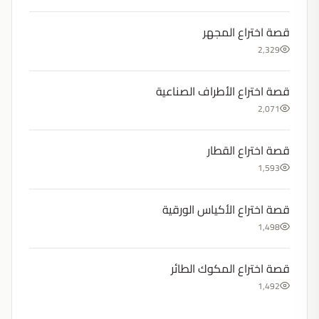
قصة اختراع المجهر
2,329
قصة اختراع الأطراف الصناعية
2,071
قصة اختراع القطار
1,593
قصة اختراع الأكياس الورقية
1,498
قصة اختراع المكوك الطائر
1,492