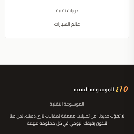
دورات تقنية
عالم السيارات
الموسوعة التقنية
لا تفوّت جديدنا، من تحليلات معمقة لمقالات تُثري ذهنك، نحن هنا
لنكون رفيقك اليومي في كل معلومة مهمة