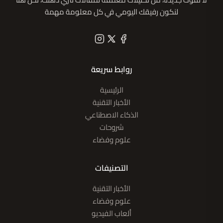
لنكون رفيقك اليومي في كل معلومة مهمة
روابط سريعة
الرئيسية
الأخبار التقنية
الذكاء الاصطناعي
شروحات
علوم وفضاء
التصنيفات
الأخبار التقنية
علوم وفضاء
ألعاب الفيديو