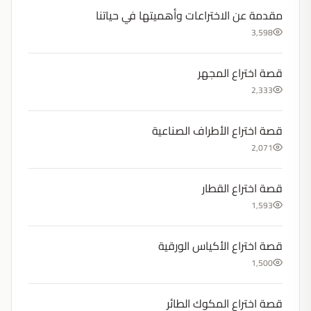
مقدمة عن الاختراعات وأهميتها في حياتنا
3,598
قصة اختراع المجهر
2,333
قصة اختراع الأطراف الصناعية
2,071
قصة اختراع القطار
1,593
قصة اختراع الأكياس الورقية
1,500
قصة اختراع المكوك الطائر