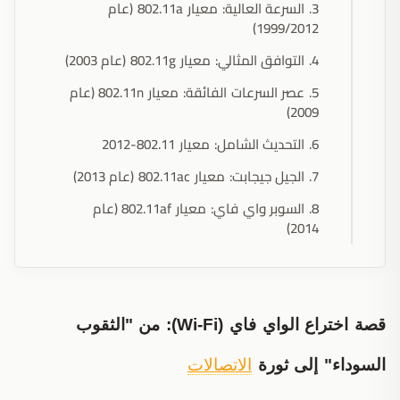
3. السرعة العالية: معيار 802.11a (عام
1999/2012)
4. التوافق المثالي: معيار 802.11g (عام 2003)
5. عصر السرعات الفائقة: معيار 802.11n (عام
2009)
6. التحديث الشامل: معيار 802.11-2012
7. الجيل جيجابت: معيار 802.11ac (عام 2013)
8. السوبر واي فاي: معيار 802.11af (عام
2014)
قصة اختراع الواي فاي (Wi-Fi): من "الثقوب
السوداء" إلى ثورة
الاتصالات