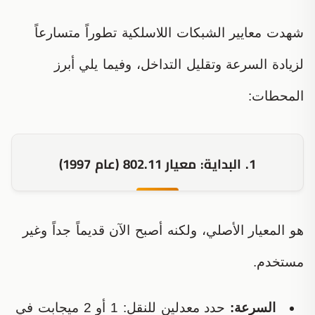
شهدت معايير الشبكات اللاسلكية تطوراً متسارعاً
لزيادة السرعة وتقليل التداخل، وفيما يلي أبرز
المحطات:
1. البداية: معيار 802.11 (عام 1997)
هو المعيار الأصلي، ولكنه أصبح الآن قديماً جداً وغير
مستخدم.
السرعة:
حدد معدلين للنقل: 1 أو 2 ميجابت في