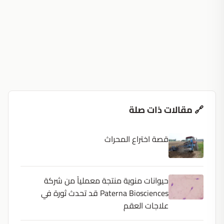
🔗 مقالات ذات صلة
قصة اختراع المحراث
حيوانات منوية منتجة معملياً من شركة
Paterna Biosciences قد تحدث ثورة في
علاجات العقم