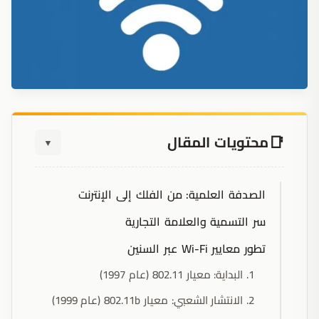
محتويات المقال
▼
الصدفة العلمية: من الفلك إلى الإنترنت
سر التسمية والعلامة التجارية
تطور معايير Wi-Fi عبر السنين
1. البداية: معيار 802.11 (عام 1997)
2. الانتشار الشعبي: معيار 802.11b (عام 1999)