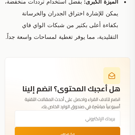
الميزة الكبرى:
بفضل استخدام ترددات منخفضة،
يمكن للإشارة اختراق الجدران والخرسانة
بكفاءة أعلى بكثير من شبكات الواي فاي
التقليدية، مما يوفر تغطية لمساحات واسعة جداً.
هل أعجبك المحتوى؟ انضم إلينا
انضم لآلاف القراء واحصل على أحدث المقالات التقنية
أسبوعياً مباشرة في صندوق الوارد الخاص بك.
اشتراك