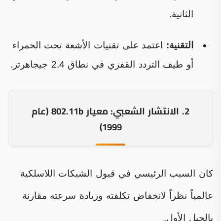
الثانية.
التقنية:
اعتمد على تقنيات الأشعة تحت الحمراء
أو طيف التردد القفزي في نطاق 2.4 جيجاهرتز.
2. الانتشار الشعبي: معيار 802.11b (عام
1999)
كان السبب الرئيسي في قبول الشبكات اللاسلكية
عالمياً نظراً لانخفاض تكلفته وزيادة سرعته مقارنة
بالجيل الأول.