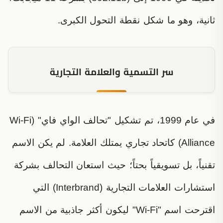
ثانية، وهو ما شكل نقطة التحول الكبرى.
سر التسمية والعلامة التجارية
في عام 1999، تم تشكيل "تحالف الواي فاي" (Wi-Fi
Alliance) كاتحاد تجاري يمتلك العلامة. لم يكن الاسم
تقنياً، بل تسويقياً بحتاً؛ حيث استعان التحالف بشركة
استشارات العلامات التجارية (Interbrand) التي
اقترحت اسم "Wi-Fi" ليكون أكثر جاذبية من الاسم