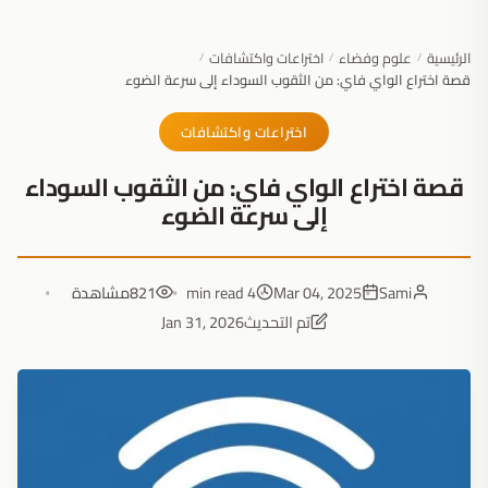
الرئيسية
علوم وفضاء
اختراعات واكتشافات
/
/
/
قصة اختراع الواي فاي: من الثقوب السوداء إلى سرعة الضوء
اختراعات واكتشافات
قصة اختراع الواي فاي: من الثقوب السوداء
إلى سرعة الضوء
Sami
Mar 04, 2025
4 min read
821
مشاهدة
تم التحديث
Jan 31, 2026