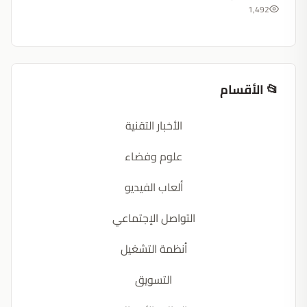
1,492
📂 الأقسام
الأخبار التقنية
علوم وفضاء
ألعاب الفيديو
التواصل الإجتماعي
أنظمة التشغيل
التسويق