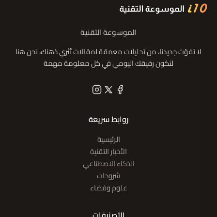
الموسوعة التقنية
لا تفوّت جديدنا، من تحليلات معمقة لمقالات تُثري ذهنك، نحن هنا
لنكون رفيقك اليومي في كل معلومة مهمة
روابط سريعة
الرئيسية
الأخبار التقنية
الذكاء الاصطناعي
شروحات
علوم وفضاء
التصنيفات