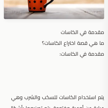
مقدمة في الكاسات
ما هي قصة اختراع الكاسات؟
مقدمة في الكاسات:
يتم استخدام الكاسات للسكب والشرب وهي
عبارة عن أوعية مفتوحة، يتم تصنيعها بأشكال