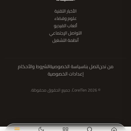
الأخبار التقنية
علوم وفضاء
ألعاب الفيديو
التواصل الإجتماعي
أنظمة التشغيل
من نحن
اتصل بنا
سياسة الخصوصية
الشروط والأحكام
إعدادات الخصوصية
© 2026 CoreITen. جميع الحقوق محفوظة.