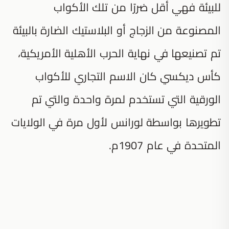
للبيئة فهي أقل ضررًا من تلك الأكواب
المصنوعة من الزجاج أو البلاستيك الضارة بالبيئة
تم تصنيعها في نهاية الحرب الأهلية الأمريكية،
كأس ديكسي كان الاسم التجاري للأكواب
الورقية التي تستخدم لمرة واحدة والتي تم
تطويرها بواسطة لورانس لأول مرة في الولايات
المتحدة في عام 1907م.