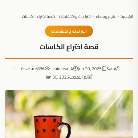
الرئيسية
علوم وفضاء
اختراعات واكتشافات
قصة اختراع الكاسات
/
/
/
اختراعات واكتشافات
قصة اختراع الكاسات
Sami
Jun 20, 2025
4 min read
836
مشاهدة
تم التحديث
Jan 30, 2026