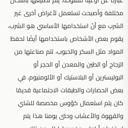
مختلفة وأصبحت تستعمل لأغراض أخرى غير
الشرب مع أنّ استخدامها الأساسي هو الشرب،
يقوم بعض الأشخاص باستخدامها أيضًا لحفظ
المواد مثل السكر والحبوب، تتم صناعتها من
الزجاج أو الطين والمعدن أو الحجر أو
البوليسترين أو البلاستيك أو الألومنيوم، في
بعض الحضارات والطبقات الاجتماعية قديمًا
كان يتم استعمال كؤوس مخصصة للشاي
والقهوة والأعشاب وحتى يومنا هذا يتم