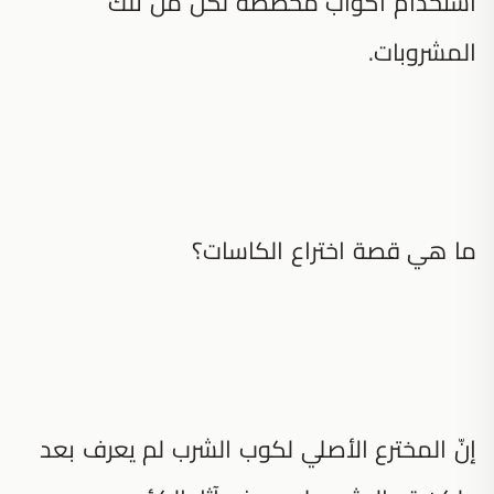
استخدام أكواب مخصصة لكل من تلك
المشروبات.
ما هي قصة اختراع الكاسات؟
إنّ المخترع الأصلي لكوب الشرب لم يعرف بعد