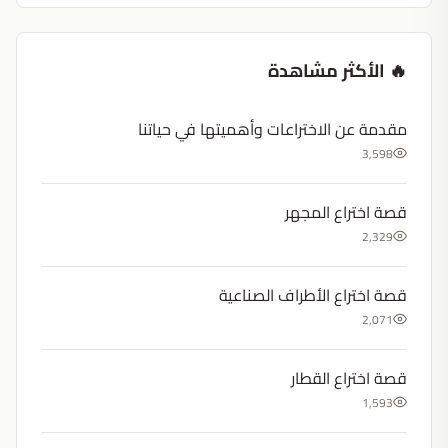
🔥 الأكثر مشاهدة
مقدمة عن الاختراعات وأهميتها في حياتنا
3,598
قصة اختراع المجهر
2,329
قصة اختراع الأطراف الصناعية
2,071
قصة اختراع القطار
1,593