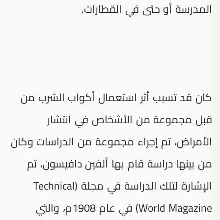
المدرسة أو حتى في القطارات.
كان قد تسبب أثر استعمال أكواب الشرب من
قبل مجموعة من الأشخاص في انتشار
الأمراض، تم إجراء مجموعة من الدراسات وكان
من بينها دراسة قام بها ألفين دافيسون، تم
الإشارة لتلك الدراسة في مجلة (Technical
World Magazine) في عام 1908م، والتي