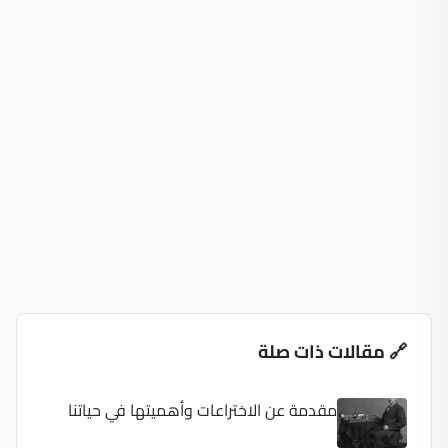
🔗 مقالات ذات صلة
مقدمة عن الاختراعات وأهميتها في حياتنا