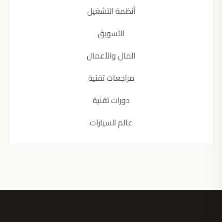
أنظمة التشغيل
التسويق
المال والأعمال
مراجعات تقنية
دورات تقنية
عالم السيارات