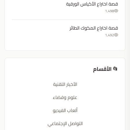
قصة اختراع الأكياس الورقية
1,498
قصة اختراع المكوك الطائر
1,492
📂 الأقسام
الأخبار التقنية
علوم وفضاء
ألعاب الفيديو
التواصل الإجتماعي