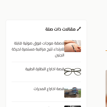
🔗 مقالات ذات صلة
لاصقة موجات فوق صوتية قابلة
للارتداء تتيح مراقبة مستمرة لحركة
الجنين
قصة اختراع النظارة الطبية
قصة اختراع المحراث