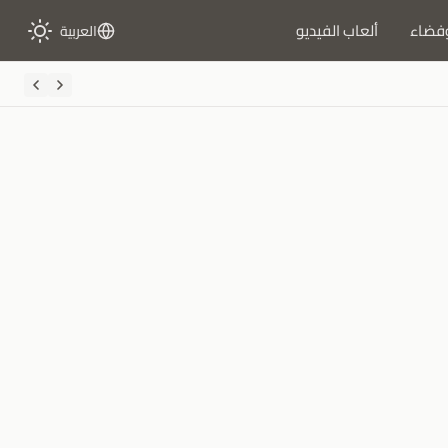
فضاء
ألعاب الفيديو
العربية