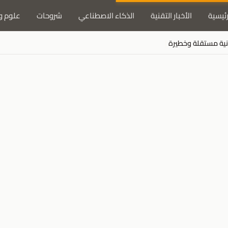
رئيسية
الأخبار التقنية
الذكاء الاصطناعي
شروحات
علوم و