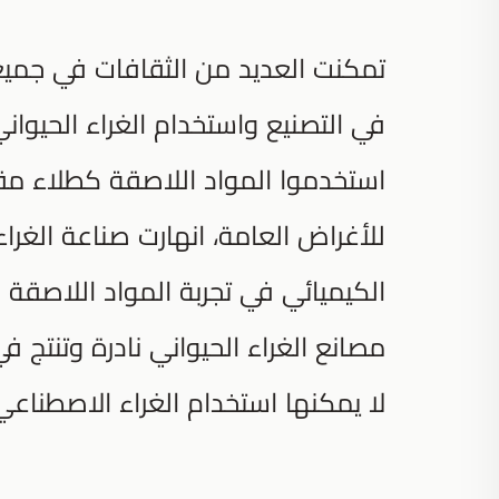
تمكنت العديد من الثقافات في جميع 
في التصنيع واستخدام الغراء الحيوان
استخدموا المواد اللاصقة كطلاء مق
للأغراض العامة، انهارت صناعة الغراء 
الكيميائي في تجربة المواد اللاصقة ا
مصانع الغراء الحيواني نادرة وتنتج
لا يمكنها استخدام الغراء الاصطناعي