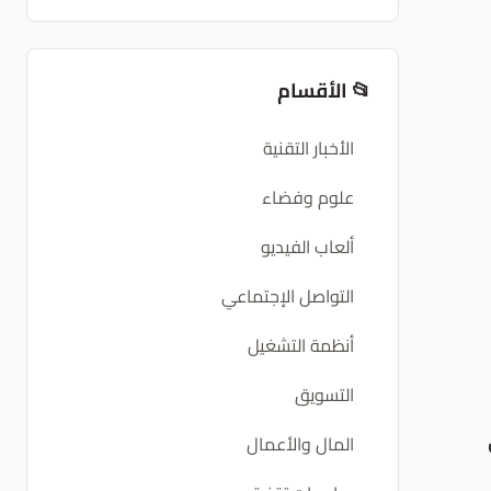
📂 الأقسام
الأخبار التقنية
علوم وفضاء
ألعاب الفيديو
التواصل الإجتماعي
أنظمة التشغيل
التسويق
المال والأعمال