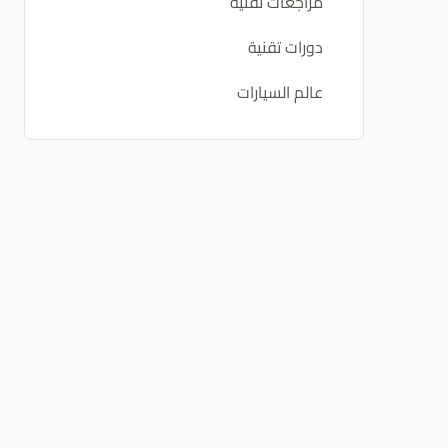
مراجعات تقنية
دورات تقنية
عالم السيارات