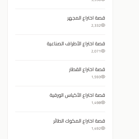
قصة اختراع المجهر
2,332
قصة اختراع الأطراف الصناعية
2,071
قصة اختراع القطار
1,593
قصة اختراع الأكياس الورقية
1,498
قصة اختراع المكوك الطائر
1,492