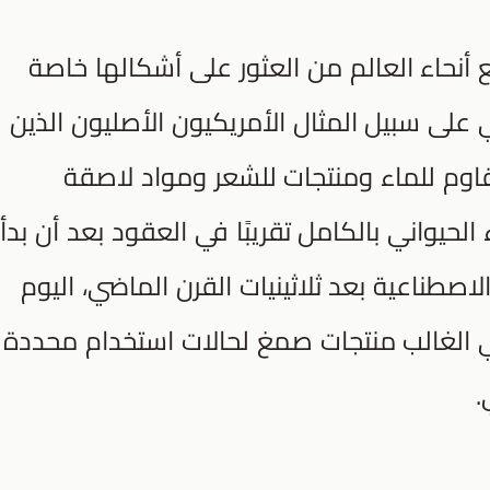
أنحاء العالم من العثور على أشكالها خاصة
ي على سبيل المثال الأمريكيون الأصليون الذين
اوم للماء ومنتجات للشعر ومواد لاصقة
الحيواني بالكامل تقريبًا في العقود بعد أن بدأ
لاصطناعية بعد ثلاثينيات القرن الماضي، اليوم
 في الغالب منتجات صمغ لحالات استخدام محددة
.