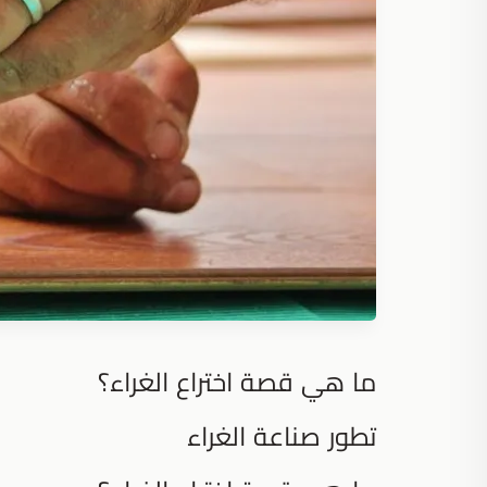
ما هي قصة اختراع الغراء؟
تطور صناعة الغراء