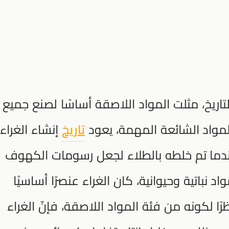
لاف عام من التاريخ، مثلت المواد اللاصقة أساسًا لصنع جميع
 المواد الشائعة المهمة، يعود
تاريخ
إنشاء الغراء
لاد، ذلك عندما تم خلطه بالطلاء لجعل رسومات الكهوف
باتية وحيوانية، كان الغراء عنصرًا أساسيًا
ًا لكونه من فئة المواد اللاصقة، فإنّ الغراء