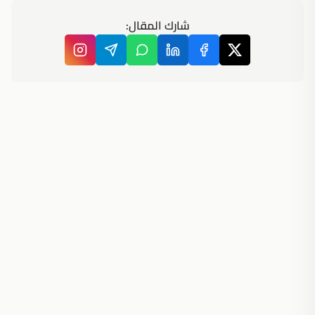
شارك المقال: