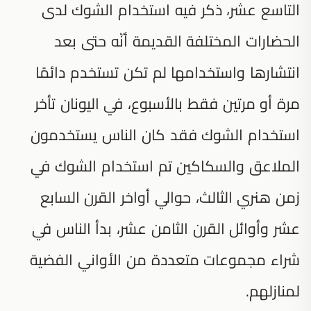
التاسع عشر، ذكر فيه استخدام الشوك لدى
الحضارات المختلفة القديمة أنّه حتى بعد
انتشارها واستخدامها لم تكن تستخدم دائمًا
مرة أو مرتين فقط بالأسبوع، في اليونان تأخر
استخدام الشوك فقد كان الناس يستخدمون
الملاعق والسكاكين تم استخدام الشوك في
زمن هنري الثالث، حوالي أواخر القرن السابع
عشر وأوائل القرن الثامن عشر، بدأ الناس في
شراء مجموعات متعددة من الأواني الفضية
لمنازلهم.