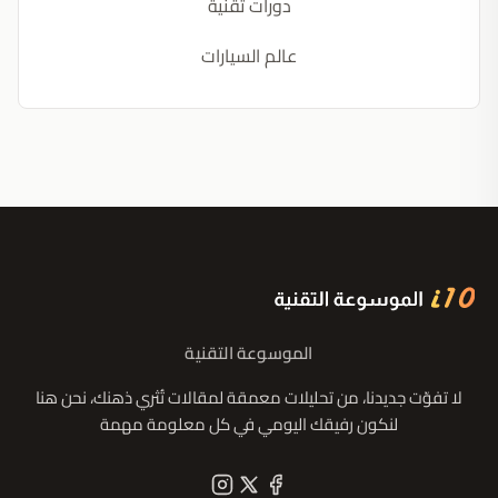
دورات تقنية
عالم السيارات
الموسوعة التقنية
لا تفوّت جديدنا، من تحليلات معمقة لمقالات تُثري ذهنك، نحن هنا
لنكون رفيقك اليومي في كل معلومة مهمة