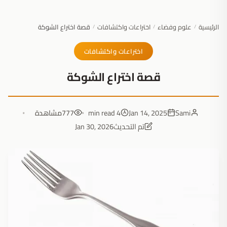
الرئيسية
علوم وفضاء
اختراعات واكتشافات
قصة اختراع الشوكة
/
/
/
اختراعات واكتشافات
قصة اختراع الشوكة
Sami
Jan 14, 2025
4 min read
777
مشاهدة
تم التحديث
Jan 30, 2026