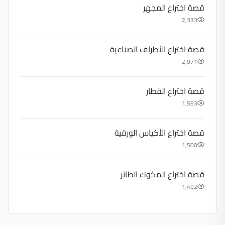
قصة اختراع المجهر
2,333
قصة اختراع الأطراف الصناعية
2,071
قصة اختراع القطار
1,593
قصة اختراع الأكياس الورقية
1,500
قصة اختراع المكوك الطائر
1,492