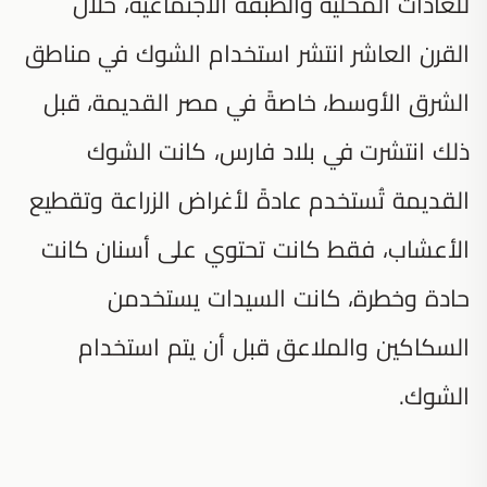
للعادات المحلية والطبقة الاجتماعية، خلال
القرن العاشر انتشر استخدام الشوك في مناطق
الشرق الأوسط، خاصةً في مصر القديمة، قبل
ذلك انتشرت في بلاد فارس، كانت الشوك
القديمة تُستخدم عادةً لأغراض الزراعة وتقطيع
الأعشاب، فقط كانت تحتوي على أسنان كانت
حادة وخطرة، كانت السيدات يستخدمن
السكاكين والملاعق قبل أن يتم استخدام
الشوك.