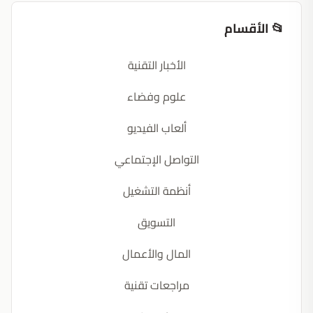
📂 الأقسام
الأخبار التقنية
علوم وفضاء
ألعاب الفيديو
التواصل الإجتماعي
أنظمة التشغيل
التسويق
المال والأعمال
مراجعات تقنية