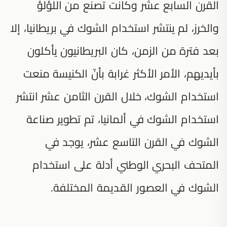
القرن السابع عشر وكانت تصنع من اللؤلؤ
والخرز، لم ينتشر استخدام الشوك في بريطانيا، إلا
بعد فترة من الزمن، كان البريطانيون يأكلون
بأيديهم، الأمر الأكثر غرابة بأنّ الكنيسة منعت
استخدام الشوك، خلال القرن الثامن عشر انتشر
استخدام الشوك في ألمانيا، تم تطوير صناعة
الشوك في القرن التاسع عشر، يوجد في
المتحف البحري الوطني أدلة على استخدام
الشوك في العصور القديمة المختلفة.