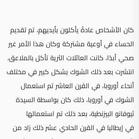
كان الأشخاص عادةً يأكلون بأيديهم، تم تقديم
الحساء في أوعية مشتركة وكان هذا الأمر غير
صحي أبدًا، كانت العائلات الثرية تأكل بالملاعق،
انتشرت بعد ذلك الشوك بشكل كبير في مختلف
أنحاء أوروبا، في القرن العاشر تم استعمال
الشوك في أوروبا، ذلك كان بواسطة السيدة
ثيوفانو البيزنطية، بعد ذلك تم استعمالها
في إيطاليا في القرن الحادي عشر ذلك زاد من