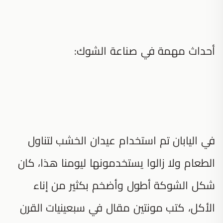
أحداث مهمة في صناعة الشوك:
في اليابان تم استخدام عيدان الخشب لتناول
الطعام ولا زالوا يستخدمونها ليومنا هذا، كان
شكل الشوكة أطول وأضخم بكثير من إناء
الأكل، كتب مونتين مقال في سبعينيات القرن