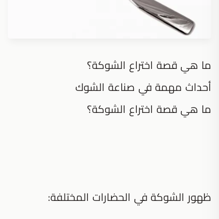
ما هي قصة اختراع الشوكة؟
أحداث مهمة في صناعة الشوك
ما هي قصة اختراع الشوكة؟
ظهور الشوكة في الحضارات المختلفة: