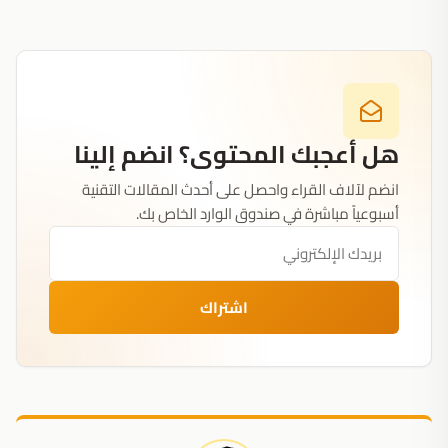
هل أعجبك المحتوى؟ انضم إلينا
انضم لآلاف القراء واحصل على أحدث المقالات التقنية
أسبوعياً مباشرة في صندوق الوارد الخاص بك.
اشتراك