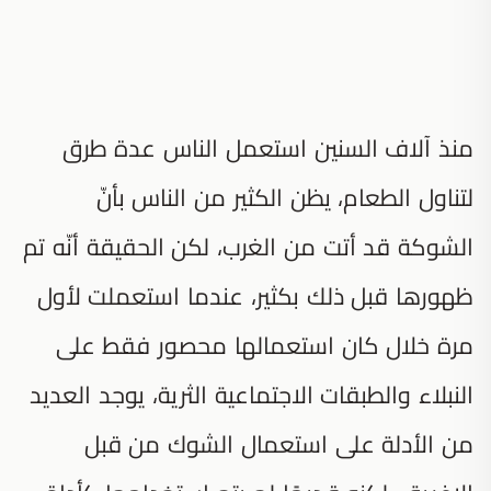
منذ آلاف السنين استعمل الناس عدة طرق
لتناول الطعام، يظن الكثير من الناس بأنّ
الشوكة قد أتت من الغرب، لكن الحقيقة أنّه تم
ظهورها قبل ذلك بكثير، عندما استعملت لأول
مرة خلال كان استعمالها محصور فقط على
النبلاء والطبقات الاجتماعية الثرية، يوجد العديد
من الأدلة على استعمال الشوك من قبل