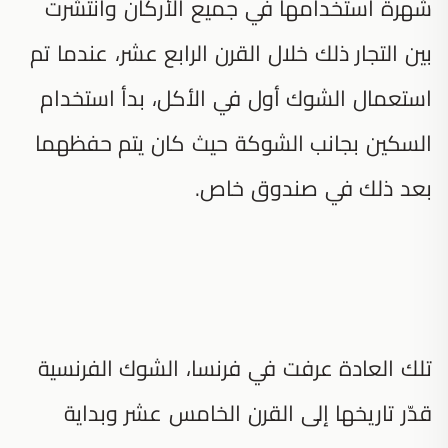
شهرة استخدامها في جميع الأركان وانتشرت
بين التجار ذلك خلال القرن الرابع عشر، عندما تم
استعمال الشوك أول في الأكل، بدأ استخدام
السكين بجانب الشوكة حيث كان يتم حفظهما
بعد ذلك في صندوق خاص.
تلك العادة عرفت في فرنسا، الشوك الفرنسية
قدّر تاريخها إلى القرن الخامس عشر وبداية