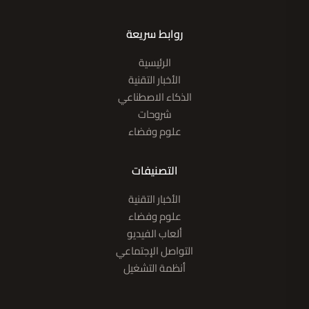
روابط سريعة
الرئيسية
الأخبار التقنية
الذكاء الاصطناعي
شروحات
علوم وفضاء
التصنيفات
الأخبار التقنية
علوم وفضاء
ألعاب الفيديو
التواصل الإجتماعي
أنظمة التشغيل