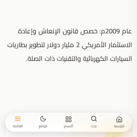
عام 2009م: خصص قانون الإنعاش وإعادة
الاستثمار الأمريكي 2 مليار دولار لتطوير بطاريات
السيارات الكهربائية والتقنيات ذات الصلة.
الرئيسية
بحث
أقسام
الوضع
القائمة