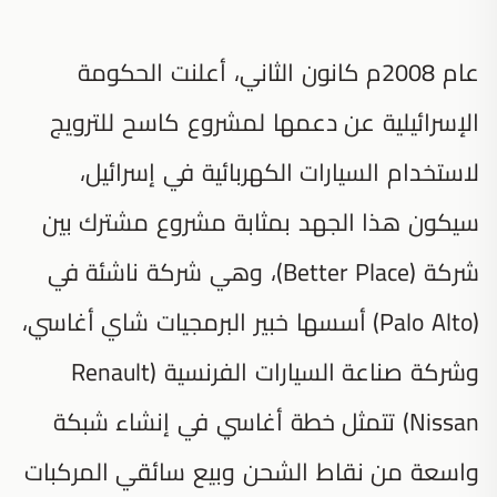
عام 2008م كانون الثاني، أعلنت الحكومة
الإسرائيلية عن دعمها لمشروع كاسح للترويج
لاستخدام السيارات الكهربائية في إسرائيل،
سيكون هذا الجهد بمثابة مشروع مشترك بين
شركة (Better Place)، وهي شركة ناشئة في
(Palo Alto) أسسها خبير البرمجيات شاي أغاسي،
وشركة صناعة السيارات الفرنسية (Renault
Nissan) تتمثل خطة أغاسي في إنشاء شبكة
واسعة من نقاط الشحن وبيع سائقي المركبات