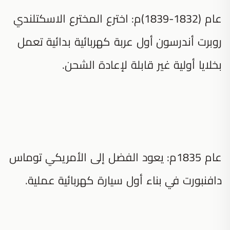
عام (1832-1839)م: اخترع المخترع الاسكتلندي
روبرت أندرسون أول عربة كهربائية بدائية تعمل
بخلايا أولية غير قابلة لإعادة الشحن.
عام 1835م: يعود الفضل إلى الأمريكي توماس
دافنبورت في بناء أول سيارة كهربائية عملية.