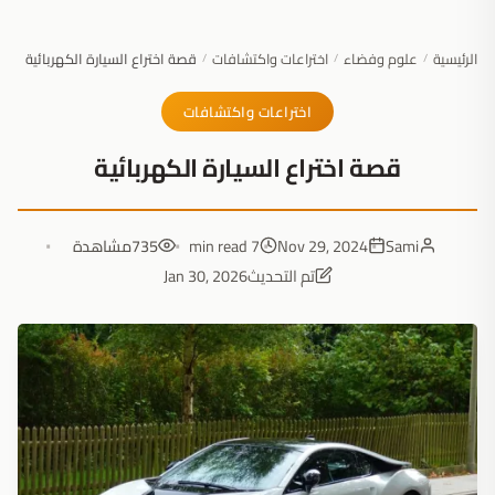
الرئيسية
علوم وفضاء
اختراعات واكتشافات
قصة اختراع السيارة الكهربائية
/
/
/
اختراعات واكتشافات
قصة اختراع السيارة الكهربائية
Sami
Nov 29, 2024
7 min read
735
مشاهدة
تم التحديث
Jan 30, 2026