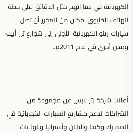
الكهربائية في سياراتهم مثل الدقائق على خطة
الهاتف الخليوي، مكان من المقرر أن تصل
سيارات رينو الكهربائية الأولى إلى شوارع تل أبيب
ومدن أخرى في عام 2011م،.
أعلنت شركة بتر بليس عن مجموعة من
الشراكات لدعم مشاريع السيارات الكهربائية في
الدنمارك وكندا واليابان وأستراليا والولايات