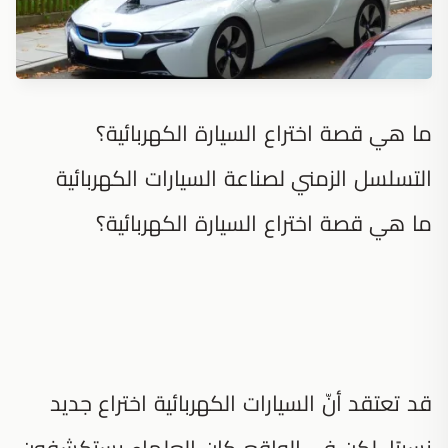
ما هي قصة اختراع السيارة الكهربائية؟
التسلسل الزمني لصناعة السيارات الكهربائية
ما هي قصة اختراع السيارة الكهربائية؟
قد تعتقد أنّ السيارات الكهربائية اختراع جديد
نسبيًا، لكن في الواقع كان العلماء يستكشفون