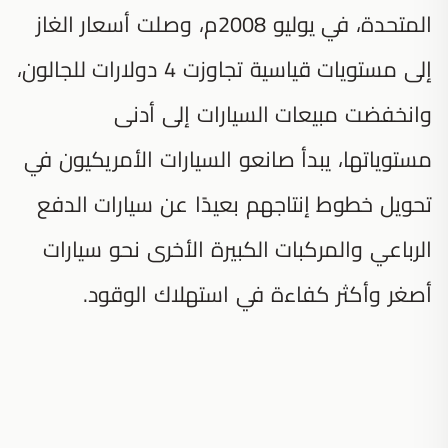
المتحدة، في يوليو 2008م، وصلت أسعار الغاز
إلى مستويات قياسية تجاوزت 4 دولارات للجالون،
وانخفضت مبيعات السيارات إلى أدنى
مستوياتها، يبدأ صانعو السيارات الأمريكيون في
تحويل خطوط إنتاجهم بعيدًا عن سيارات الدفع
الرباعي والمركبات الكبيرة الأخرى نحو سيارات
أصغر وأكثر كفاءة في استهلاك الوقود.