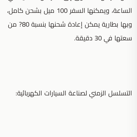
الساعة، ويمكنها السفر 100 ميل بشحن كامل،
وبها بطارية يمكن إعادة شحنها بنسبة 80? من
سعتها في 30 دقيقة.
التسلسل الزمني لصناعة السيارات الكهربائية: