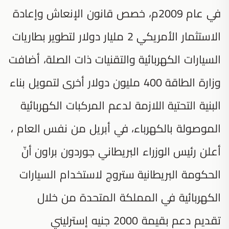
في عام 2009م، خصص قانون الإنعاش وإعادة
الاستثمار الأمريكي 2 مليار دولار لتطوير بطاريات
السيارات الكهربائية والتقنيات ذات الصلة، أضافت
وزارة الطاقة 400 مليون دولار أخرى لتمويل بناء
البنية التحتية اللازمة لدعم المركبات الكهربائية
الموصولة بالكهرباء، في أبريل من نفس العام ،
أعلن رئيس الوزراء البريطاني جوردون براون أنّ
الحكومة البريطانية ستروج لاستخدام السيارات
الكهربائية في المملكة المتحدة من خلال
تقديم دعم بقيمة 2000 جنيه إسترليني