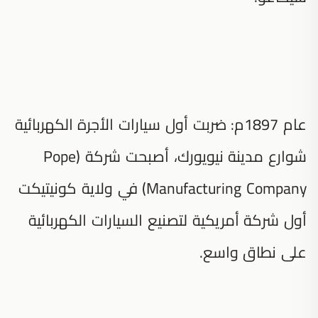
عام 1897م: ضربت أول سيارات الأجرة الكهربائية
شوارع مدينة نيويورك، أصبحت شركة (Pope
Manufacturing Company) في ولاية كونيتيكت
أول شركة أمريكية لتصنيع السيارات الكهربائية
على نطاق واسع.