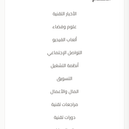
الأخبار التقنية
علوم وفضاء
ألعاب الفيديو
التواصل الإجتماعي
أنظمة التشغيل
التسويق
المال والأعمال
مراجعات تقنية
دورات تقنية