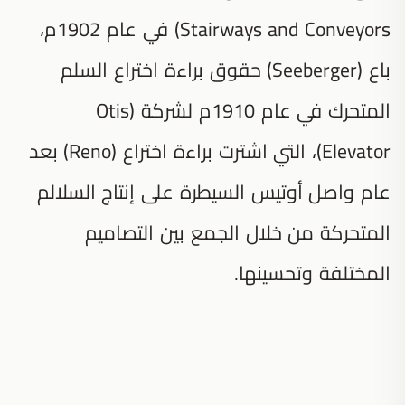
Stairways and Conveyors) في عام 1902م،
باع (Seeberger) حقوق براءة اختراع السلم
المتحرك في عام 1910م لشركة (Otis
Elevator)، التي اشترت براءة اختراع (Reno) بعد
عام واصل أوتيس السيطرة على إنتاج السلالم
المتحركة من خلال الجمع بين التصاميم
المختلفة وتحسينها.