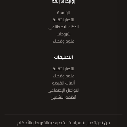
روابط سريعة
الرئيسية
الأخبار التقنية
الذكاء الاصطناعي
شروحات
علوم وفضاء
التصنيفات
الأخبار التقنية
علوم وفضاء
ألعاب الفيديو
التواصل الإجتماعي
أنظمة التشغيل
من نحن
اتصل بنا
سياسة الخصوصية
الشروط والأحكام