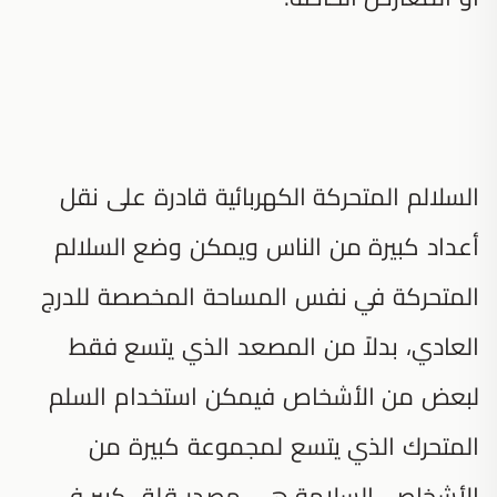
السلالم المتحركة الكهربائية قادرة على نقل
أعداد كبيرة من الناس ويمكن وضع السلالم
المتحركة في نفس المساحة المخصصة للدرج
العادي، بدلاً من المصعد الذي يتسع فقط
لبعض من الأشخاص فيمكن استخدام السلم
المتحرك الذي يتسع لمجموعة كبيرة من
الأشخاص، السلامة هي مصدر قلق كبير في