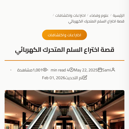
الرئيسية
علوم وفضاء
اختراعات واكتشافات
/
/
/
قصة اختراع السلم المتحرك الكهربائي
اختراعات واكتشافات
قصة اختراع السلم المتحرك الكهربائي
Sami
May 22, 2025
4 min read
1,001
مشاهدة
تم التحديث
Feb 01, 2026