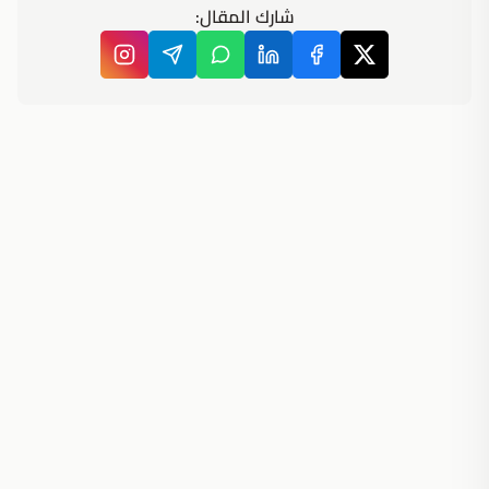
شارك المقال: