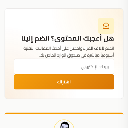
هل أعجبك المحتوى؟ انضم إلينا
انضم لآلاف القراء واحصل على أحدث المقالات التقنية
أسبوعياً مباشرة في صندوق الوارد الخاص بك.
اشتراك