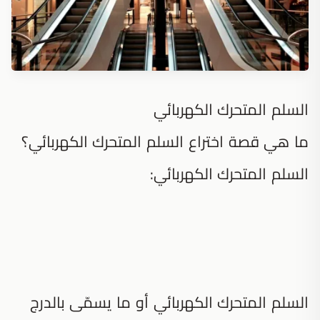
السلم المتحرك الكهربائي
ما هي قصة اختراع السلم المتحرك الكهربائي؟
السلم المتحرك الكهربائي:
السلم المتحرك الكهربائي أو ما يسمّى بالدرج