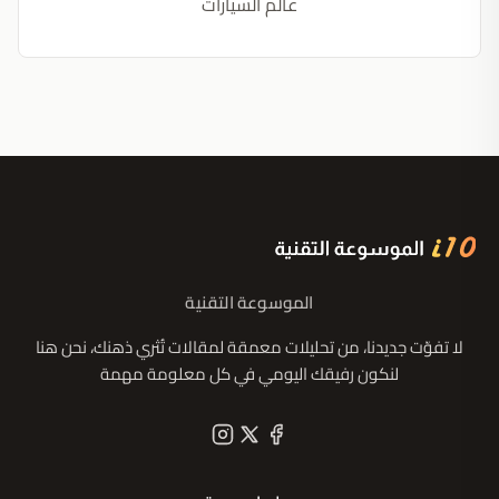
عالم السيارات
الموسوعة التقنية
لا تفوّت جديدنا، من تحليلات معمقة لمقالات تُثري ذهنك، نحن هنا
لنكون رفيقك اليومي في كل معلومة مهمة