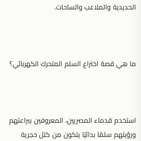
الحديدية والملاعب والساحات.
ما هي قصة اختراع السلم المتحرك الكهربائي؟
استخدم قدماء المصريين، المعروفين ببراعتهم
ورؤيتهم سلمًا بدائيًا يتكون من كتل حجرية