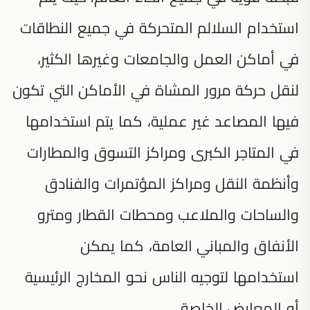
استخدام السلالم المتحركة في جميع النطاقات
في أماكن العمل والجامعات وغيرها الكثير،
لنقل حركة مرور المشاة في الأماكن التي تكون
فيها المصاعد غير عملية، كما يتم استخدامها
في المتاجر الكبرى ومراكز التسوق والمطارات
وأنظمة النقل ومراكز المؤتمرات والفنادق
والساحات والملاعب ومحطات القطار ومترو
الأنفاق والمباني العامة، كما يمكن
استخدامها لتوجيه الناس نحو المخارج الرئيسية
أو المعارض الخاصة.