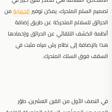
تصميم السلم المتحرك، يمكن توفير
الحماية
من
الحرائق للسلالم المتحركة عن طريق إضافة
أنظمة الكشف التلقائي عن الحرائق وإخمادها
هذا بالإضافة إلى نظام رش مياه مثبت في
السقف فوق السلك المتحرك.
في النصف الأول من القرن العشرين، طوّر