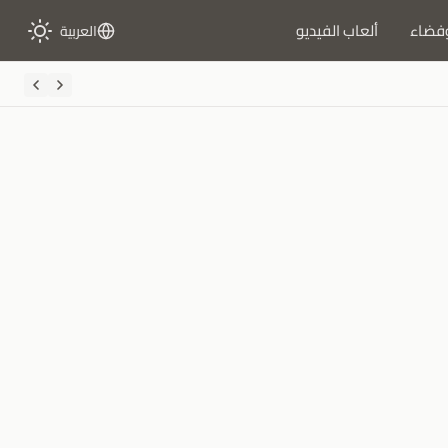
فضاء
ألعاب الفيديو
العربية