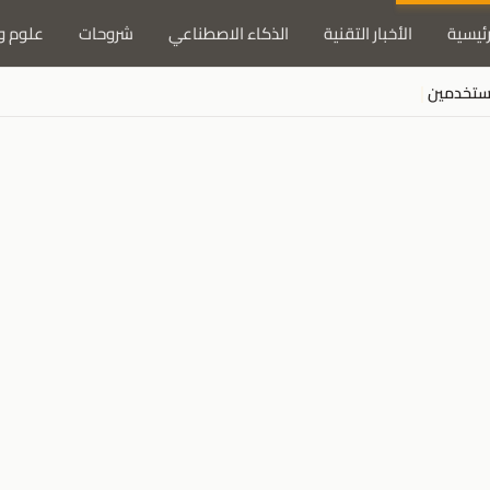
رئيسية
الأخبار التقنية
الذكاء الاصطناعي
شروحات
علوم و