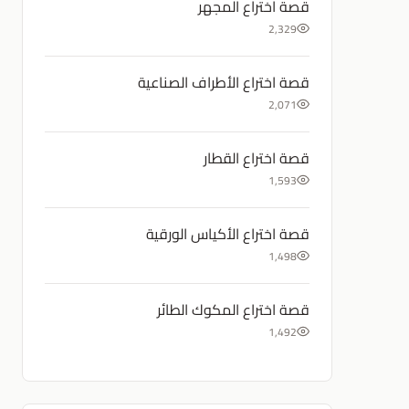
قصة اختراع المجهر
2,329
قصة اختراع الأطراف الصناعية
2,071
قصة اختراع القطار
1,593
قصة اختراع الأكياس الورقية
1,498
قصة اختراع المكوك الطائر
1,492