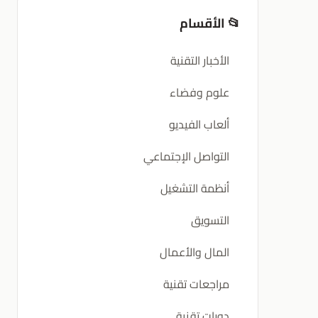
📂 الأقسام
الأخبار التقنية
علوم وفضاء
ألعاب الفيديو
التواصل الإجتماعي
أنظمة التشغيل
التسويق
المال والأعمال
مراجعات تقنية
دورات تقنية