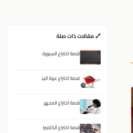
🔗 مقالات ذات صلة
قصة اختراع السبورة
قصة اختراع عربة اليد
قصة اختراع المجهر
قصة اختراع الكاميرا