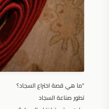
"ما هي قصة اختراع السجاد؟
تطور صناعة السجاد