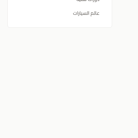
عالم السيارات