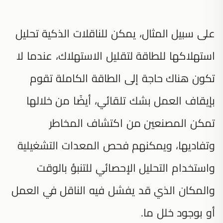
على سبيل المثال، يمكن للناقلات الذكية تحليل
استهلاكها للطاقة لتقليل الاستهلاك، عندما لا
تكون هناك حاجة إلى الطاقة الكاملة تقوم
بإيقاف العمل بشك تلقائي، أيضًا من خلالها
تمكن المصنعين من اكتشاف المخاطر
وتفاديها، ويمكنهم فحص المعدات التشغيلية
واستخدام التحليل الإحصائي للتنبؤ بالوقت
والمكان الذي قد يفشل فيه الناقل في العمل
أو بوجود خلل ما.