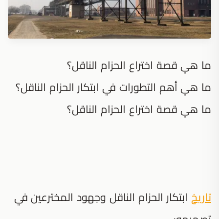
ما هي قصة اختراع الحزام الناقل؟
ما هي أهم التطورات في ابتكار الحزام الناقل؟
ما هي قصة اختراع الحزام الناقل؟
تاريخ
ابتكار الحزام الناقل وجهود المخترعين في
تصميمه: