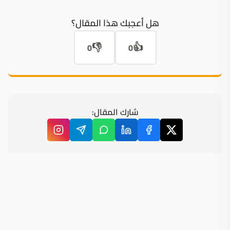
هل أعجبك هذا المقال؟
👎
👍
0
0
شارك المقال: