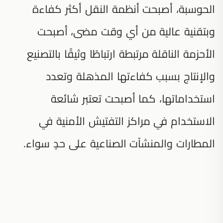
الحوسبة، أصبحت أنظمة النقل أكثر كفاءة
وبتقنية عالية من أي وقت مضى، أصبحت
الأحزمة الناقلة مرتبطة ارتباطًا وثيقًا بالتصنيع
والإنتاج بسبب كفاءتها المذهلة وتعدد
استخداماتها، كما أصبحت تعتبر شائعة
الاستخدام في مراكز التفتيش الأمنية في
المطارات والمنشآت الصناعية على حدٍ سواء.