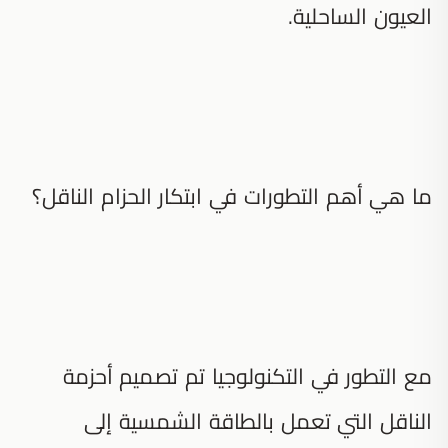
العيون الساحلية.
ما هي أهم التطورات في ابتكار الحزام الناقل؟
مع التطور في التكنولوجيا تم تصميم أحزمة
الناقل التي تعمل بالطاقة الشمسية إلى