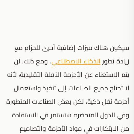
سيكون هناك ميزات إضافية أخرى للحزام مع
زيادة تطور
الذكاء الاصطناعي
. ومع ذلك، لن
يتم الاستغناء عن الأحزمة الناقلة التقليدية، لأنه
لا تحتاج جميع الصناعات إلى تنفيذ واستعمال
أحزمة نقل ذكية، لكن بعض الصناعات المتطورة
وفي الدول المتحضرة ستستمر في الاستفادة
من الابتكارات في مواد الأحزمة والتصاميم