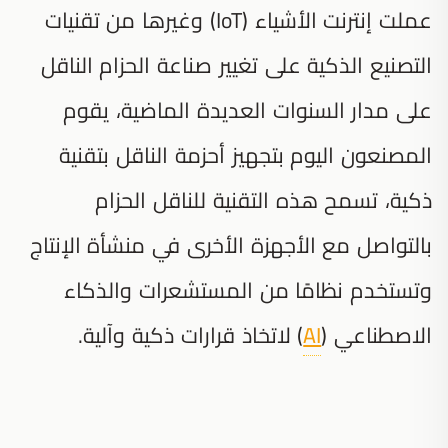
عملت إنترنت الأشياء (IoT) وغيرها من تقنيات
التصنيع الذكية على تغيير صناعة الحزام الناقل
على مدار السنوات العديدة الماضية، يقوم
المصنعون اليوم بتجهيز أحزمة الناقل بتقنية
ذكية، تسمح هذه التقنية للناقل الحزام
بالتواصل مع الأجهزة الأخرى في منشأة الإنتاج
وتستخدم نظامًا من المستشعرات والذكاء
الاصطناعي (
AI
) لاتخاذ قرارات ذكية وآلية.