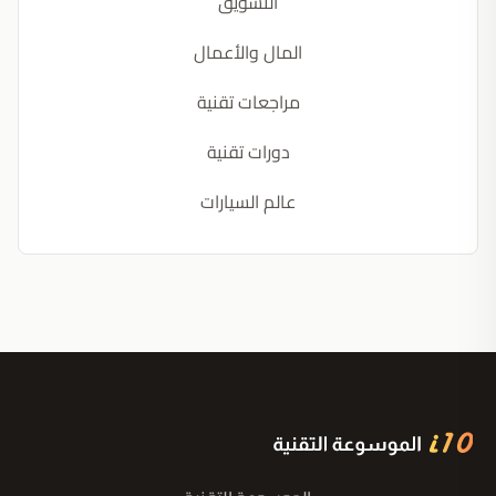
التسويق
المال والأعمال
مراجعات تقنية
دورات تقنية
عالم السيارات