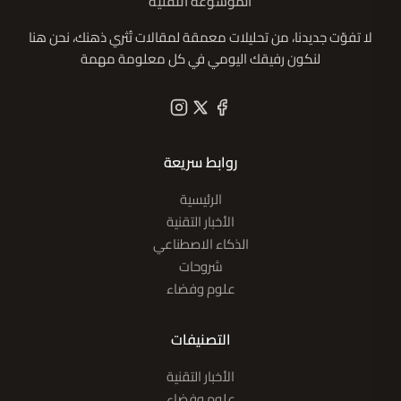
الموسوعة التقنية
لا تفوّت جديدنا، من تحليلات معمقة لمقالات تُثري ذهنك، نحن هنا
لنكون رفيقك اليومي في كل معلومة مهمة
روابط سريعة
الرئيسية
الأخبار التقنية
الذكاء الاصطناعي
شروحات
علوم وفضاء
التصنيفات
الأخبار التقنية
علوم وفضاء