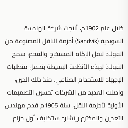
خلال عام 1902م، أنتجت شركة الهندسة
السويدية (Sandvik) أحزمة الناقل المصنوعة من
الفولاذ لنقل الركام المستخرج والفحم، سمح
الفولاذ لهذه الأنظمة البسيطة بتحمل متطلبات
الإجهاد للاستخدام الصناعي. منذ ذلك الحين،
واصلت العديد من الشركات تحسين التصميمات
الأولية لأحزمة النقل، سنة 1905م قدم مهندس
التعدين والمخترع ريتشارد ساتكليف أول حزام