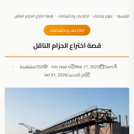
الرئيسية
علوم وفضاء
اختراعات واكتشافات
قصة اختراع الحزام الناقل
/
/
/
اختراعات واكتشافات
قصة اختراع الحزام الناقل
Sami
Mar 11, 2025
4 min read
702
مشاهدة
تم التحديث
Jan 31, 2026