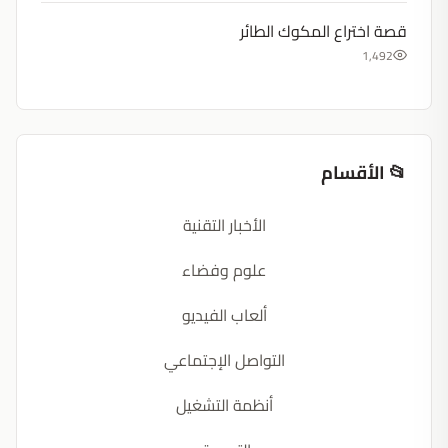
قصة اختراع المكوك الطائر
1,492
📂 الأقسام
الأخبار التقنية
علوم وفضاء
ألعاب الفيديو
التواصل الإجتماعي
أنظمة التشغيل