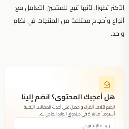
الأكثر تطورًا. لأنها تتيح للمنتجين التعامل مع
أنواع وأحجام مختلفة من المنتجات في نظام
واحد.
هل أعجبك المحتوى؟ انضم إلينا
انضم لآلاف القراء واحصل على أحدث المقالات التقنية
أسبوعياً مباشرة في صندوق الوارد الخاص بك.