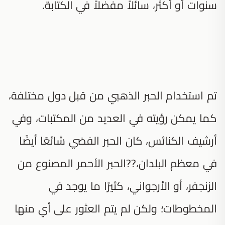
سنوات أو أكثر، سائلاً مفضلاً في الكتابة.
تم استخدام الحبر الذهبي من قبل دول مختلفة،
كما يمكن رؤيته في العديد من المكتبات، وفي
أرشيف الكنائس، كان الحبر الفضي شائعًا أيضًا
في معظم البلدان،??الحبر الأحمر المصنوع من
الزنجفر، أو الأرجواني، كثيرًا ما يوجد في
المخطوطات؛ ولكن لم يتم العثور على أي منها