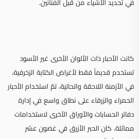
في تحديد الأشياء من قبل الفنانين.
كانت الأحبار ذات الألوان الأخرى غير الأسود
تستخدم قديماً فقط لأغراض الكتابة الزخرفية،
في الأزمنة اللاحقة والحالية، تمّ استخدام الأحبار
الحمراء والزرقاء على نطاق واسع في إدارة
دفاتر الحسابات والأوراق الأخرى لاستخدامات
مماثلة، كان الحبر الأزرق في غضون عشر