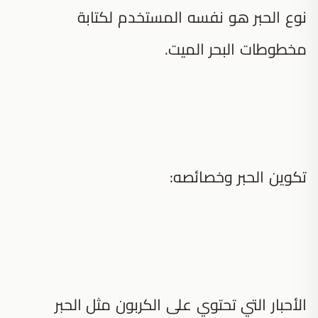
نوع الحبر هو نفسه المستخدم لكتابة
مخطوطات البحر الميت.
تكوين الحبر وخصائصه:
الأحبار التي تحتوي على الكربون مثل الحبر