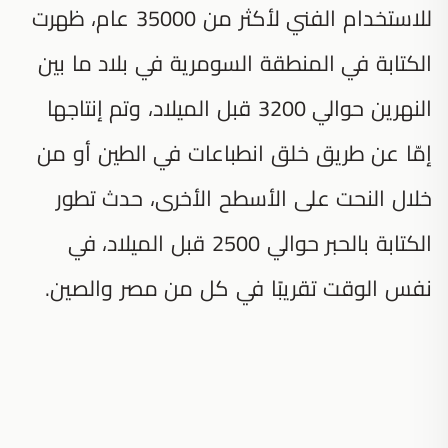
للاستخدام الفني لأكثر من 35000 عام، ظهرت
الكتابة في المنطقة السومرية في بلاد ما بين
النهرين حوالي 3200 قبل الميلاد، وتم إنتاجها
إمّا عن طريق خلق انطباعات في الطين أو من
خلال النحت على الأسطح الأخرى، حدث تطور
الكتابة بالحبر حوالي 2500 قبل الميلاد، في
نفس الوقت تقريبًا في كل من مصر والصين.