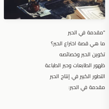
"مقدمة في الحبر
ما هي قصة اختراع الحبر؟
تكوين الحبر وخصائصه
ظهور الطابعات وحبر الطباعة
التطور الكبير في إنتاج الحبر
مقدمة في الحبر: