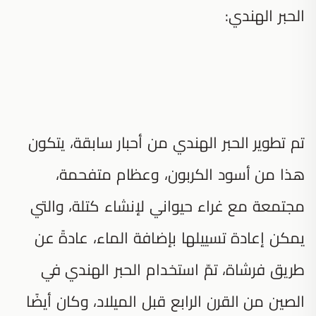
الحبر الهندي:
تم تطوير الحبر الهندي من أحبار سابقة، يتكون
هذا من أسود الكربون، وعظام متفحمة،
مجتمعة مع غراء حيواني لإنشاء كتلة، والتي
يمكن إعادة تسييلها بإضافة الماء، عادةً عن
طريق فرشاة، تمّ استخدام الحبر الهندي في
الصين من القرن الرابع قبل الميلاد، وكان أيضًا