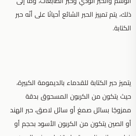
الوسم والحبر الودي وحبر الطابعات، وما إلى
ذلك، يتم تمييز الحبر الشائع أحيانًا على أنّه حبر
الكتابة.
يتميز حبر الكتابة للقدماء بالديمومة الكبيرة،
حيث يتكون من الكربون المسحوق بدقة
ممزوجًا بسائل صمغ أو سائل لاصق، حبر الهند
أو الصين يتكون من الكربون الأسود بحجم أو