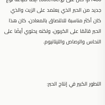
جديد من الحبر الذي يعتمد على الزيت والذي
كان أكثر مناسبة للالتصاق بالمعادن، كان هذا
الحبر قائمًا على الكربون، ولكنه يحتوي أيضًا على
النحاس والرصاص والتيتانيوم.
التطور الكبير في إنتاج الحبر: