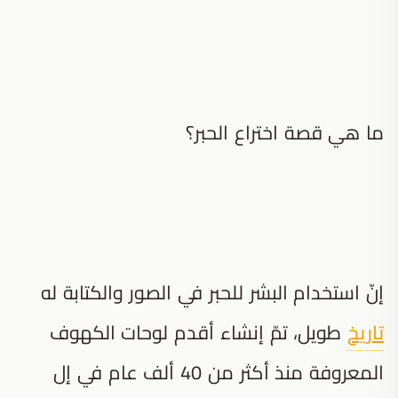
ما هي قصة اختراع الحبر؟
إنّ استخدام البشر للحبر في الصور والكتابة له
تاريخ
طويل، تمّ إنشاء أقدم لوحات الكهوف
المعروفة منذ أكثر من 40 ألف عام في إل