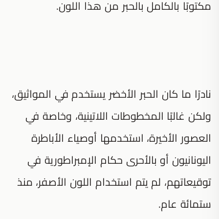
مكتوبًا بالكامل بالحبر من هذا اللون.
نادرًا ما كان الحبر الأخضر يستخدم في المواثيق،
ولكن غالبًا المخطوطات اللاتينية، وخاصة في
العصور الأخيرة، استخدمها أوصياء الأباطرة
اليونانيون أو بالأحرى حكام الإمبراطورية في
توقيعاتهم، لم يتم استخدام اللون الأصفر، منذ
ستمائة عام.