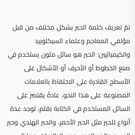
تمّ تعريف كلمة الحبر بشكل مختلف من قبل
مؤلفي المعاجم وعلماء السيكلوبيد
والكيميائيين؛ الحبر هو سائل ملون يستخدم في
صنع الخطوط أو الأحرف أو الأشكال على
الأسطح القادرة على الاحتفاظ بالعلامات
المصنوعة على هذا النحو، عادةً يقتصر على
السائل المستخدم في الكتابة بقلم، توجد عدة
أنواع للحبر مثل الحبر الأحمر، والحبر الهندي وحبر