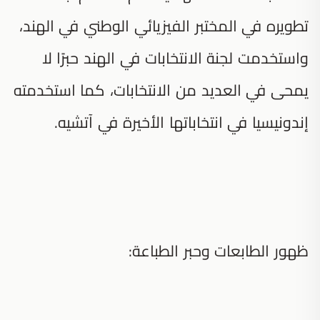
تطويره في المختبر الفيزيائي الوطني في الهند،
واستخدمت لجنة الانتخابات في الهند حبرًا لا
يمحى في العديد من الانتخابات، كما استخدمته
إندونيسيا في انتخاباتها الأخيرة في آتشيه.
ظهور الطابعات وحبر الطباعة: