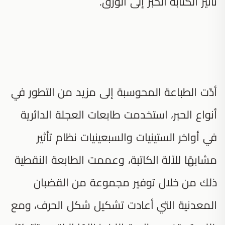
تأثير الكتابة الحبر إلى الورق.
أدّت الطباعة المحوسبة إلى مزيد من التطور في
أنواع الحبر، استخدمت طابعات العجلة الدائرية
في أواخر الستينيات والسبعينيات نظام تأثير
مشابهًا للآلة الكاتبة، وعممت الطابعة النقطية
ذلك من خلال توفير مجموعة من القضبان
المعدنية التي أعادت تشكيل شكل الحرف، ومع