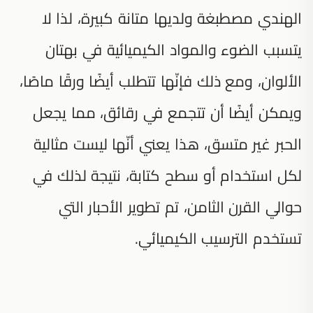
الهندي مصطبغة ولديها متانة كبيرة، لذا لا
يتسبب الضوء والمواد الكيميائية في بهتان
الألوان، ومع ذلك فإنّها تتطلب أيضًا ورقًا ماصًا،
ويمكن أيضًا أن تتجمع في رقائق، مما يجعل
الحبر غير متسق، هذا يعني أنّها ليست مثالية
لكل استخدام أو سطح كتابة، نتيجة لذلك في
حوالي القرن الثامن، تم تطوير الأحبار التي
تستخدم الترسيب الكيميائي.