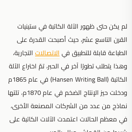
لم يكن حتى ظهور الآلة الكاتبة في ستينيات
القرن التاسع عشر، حيث أصبحت القدرة على
الطباعة قابلة للتطبيق في
الاتصالات
التجارية،
وهذا يتطلب تطورًا آخر في الحبر، تمّ اختراع الآلة
الكاتبة (Hansen Writing Ball) في عام 1865م
ودخلت حيز الإنتاج الضخم في عام 1870م، تلتها
نماذج من عدد من الشركات المصنعة الأخرى،
في معظم الحالات اعتمدت الآلات الكاتبة على