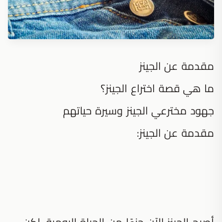
مقدمة عن الجينز
ما هي قصة اختراع الجينز؟
جهود مخترعي الجينز وسيرة حياتهم
مقدمة عن الجينز:
أصبح الجينز الآن جزءًا من الحياة اليومية، لكن