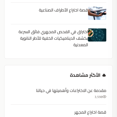
قصة اختراع الأطراف الصناعية
اختراق في الفحص المجهري فائق السرعة
يكشف الديناميكيات الخفية للأطر النانوية
المعدنية
🔥 الأكثر مشاهدة
مقدمة عن الاختراعات وأهميتها في حياتنا
3,598
قصة اختراع المجهر