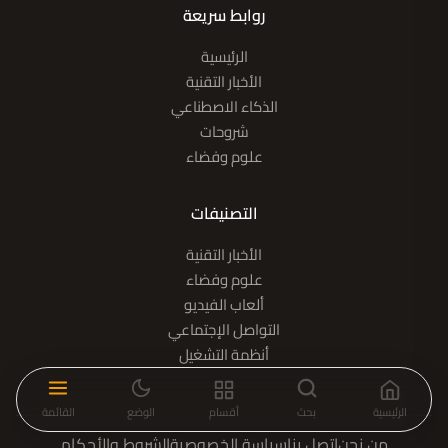
روابط سريعة
الرئيسية
الأخبار التقنية
الذكاء الاصطناعي
شروحات
علوم وفضاء
التصنيفات
الأخبار التقنية
علوم وفضاء
ألعاب الفيديو
التواصل الإجتماعي
أنظمة التشغيل
الرئيسية
بحث
أقسام
الوضع
القائمة
من نحن
اتصل بنا
سياسة الخصوصية
الشروط والأحكام