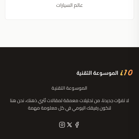
عالم السيارات
الموسوعة التقنية
لا تفوّت جديدنا، من تحليلات معمقة لمقالات تُثري ذهنك، نحن هنا
لنكون رفيقك اليومي في كل معلومة مهمة