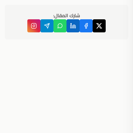
شارك المقال: