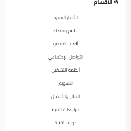
📂 الأقسام
الأخبار التقنية
علوم وفضاء
ألعاب الفيديو
التواصل الإجتماعي
أنظمة التشغيل
التسويق
المال والأعمال
مراجعات تقنية
دورات تقنية