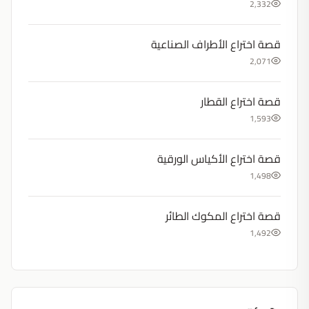
2,332
قصة اختراع الأطراف الصناعية
2,071
قصة اختراع القطار
1,593
قصة اختراع الأكياس الورقية
1,498
قصة اختراع المكوك الطائر
1,492