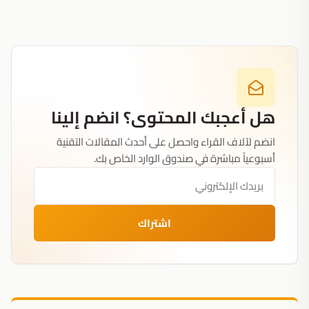
هل أعجبك المحتوى؟ انضم إلينا
انضم لآلاف القراء واحصل على أحدث المقالات التقنية
أسبوعياً مباشرة في صندوق الوارد الخاص بك.
اشتراك