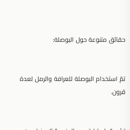
حقائق متنوعة حول البوصلة:
تمّ استخدام البوصلة للعرافة والرمل لعدة
قرون.