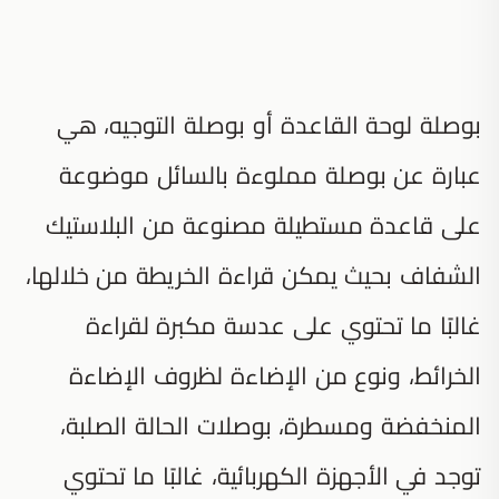
بوصلة لوحة القاعدة أو بوصلة التوجيه، هي
عبارة عن بوصلة مملوءة بالسائل موضوعة
على قاعدة مستطيلة مصنوعة من البلاستيك
الشفاف بحيث يمكن قراءة الخريطة من خلالها،
غالبًا ما تحتوي على عدسة مكبرة لقراءة
الخرائط، ونوع من الإضاءة لظروف الإضاءة
المنخفضة ومسطرة، بوصلات الحالة الصلبة،
توجد في الأجهزة الكهربائية، غالبًا ما تحتوي