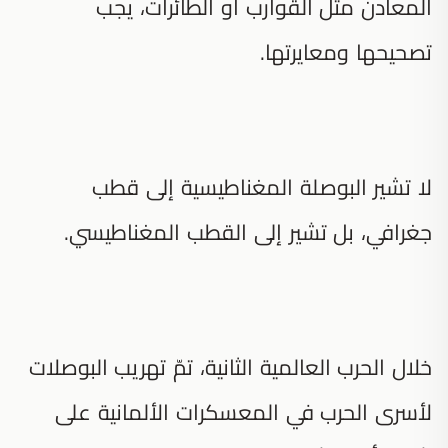
المعادن مثل القوارب أو الطائرات، يجب
تصحيحها ومعايرتها.
لا تشير البوصلة المغناطيسية إلى قطب
جغرافي، بل تشير إلى القطب المغناطيسي.
خلال الحرب العالمية الثانية، تمّ تهريب البوصلات
لأسرى الحرب في المعسكرات الألمانية على