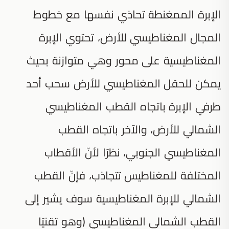
الإبرة الممغنطة تحاذي نفسها مع خطوط
المجال المغناطيسي للأرض، تحتوي الإبرة
المغناطيسية على محور وهي متوازنة بحيث
يمكن للحقل المغناطيسي للأرض سحب أحد
طرفي الإبرة باتجاه القطب المغناطيسي
الشمالي للأرض، والآخر باتجاه القطب
المغناطيسي الجنوبي، نظرًا لأنّ الأقطاب
المختلفة للمغناطيس تتجاذب، فإنّ القطب
الشمالي للإبرة المغناطيسية سوف يشير إلى
القطب الشمالي المغناطيسي (وهو تقنيًا