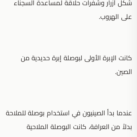
شكل أزرار وشفرات حلاقة لمساعدة السجناء
على الهروب.
كانت الإبرة الأولى لبوصلة إبرة حديدية من
الصين.
عندما بدأ الصينيون في استخدام بوصلة للملاحة
بدلاً من العرافة، كانت البوصلة الملاحية