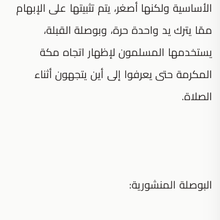
الأساسية ولكنها أصغر، يتم تثبيتها على الإبهام
ممّا يترك يد واحدة حرة، وبوصلة القبلة،
يستخدمها المسلمون لإظهار اتجاه مكة
المكرمة حتى يعرفوا إلى أين يتجهون أثناء
الصلاة.
البوصلة المنشورية: