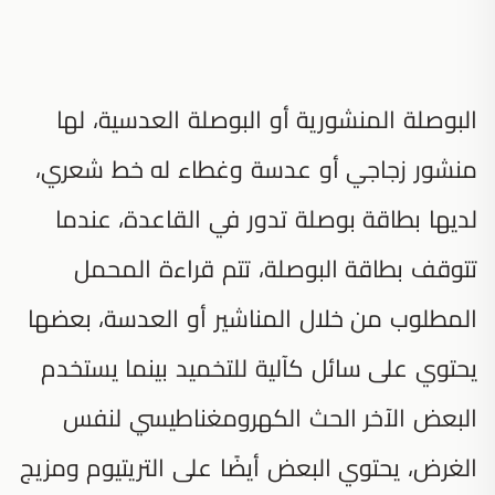
البوصلة المنشورية أو البوصلة العدسية، لها
منشور زجاجي أو عدسة وغطاء له خط شعري،
لديها بطاقة بوصلة تدور في القاعدة، عندما
تتوقف بطاقة البوصلة، تتم قراءة المحمل
المطلوب من خلال المناشير أو العدسة، بعضها
يحتوي على سائل كآلية للتخميد بينما يستخدم
البعض الآخر الحث الكهرومغناطيسي لنفس
الغرض، يحتوي البعض أيضًا على التريتيوم ومزيج