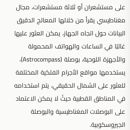
على مستشعران أو ثلاثة مستشعرات، مجال
مغناطيسي يقرأ من خلالها المعالج الدقيق
البيانات حول اتجاه الجهاز، يمكن العثور عليها
غالبًا في الساعات والهواتف المحمولة
والأجهزة اللوحية، بوصلة (Astrocompass)،
يستخدمها مواقع الأجرام الفلكية المختلفة
للعثور على الشمال الحقيقي، يتم استخدامه
في المناطق القطبية حيثُ لا يمكن الاعتماد
على البوصلات المغناطيسية والبوصلة
الجيروسكوبية.