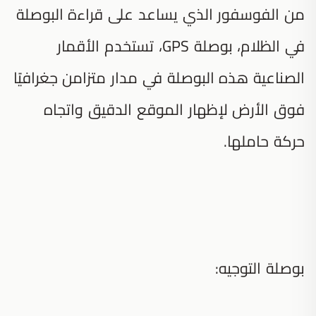
من الفوسفور الذي يساعد على قراءة البوصلة
في الظلام، بوصلة GPS، تستخدم الأقمار
الصناعية هذه البوصلة في مدار متزامن جغرافيًا
فوق الأرض لإظهار الموقع الدقيق واتجاه
حركة حاملها.
بوصلة التوجيه: