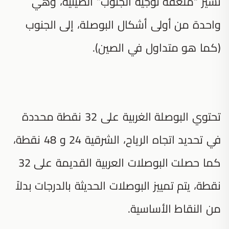
تشير “ملعقة توجيه الجنوب” الصينية، وهي
واحدة من أولى أشكال البوصلة، إلى الجنوب
(كما هو متداول في الصين).
تحتوي البوصلة الغربية على 32 نقطة محددة
في تحديد اتجاه الرياح، الشرقية 24 و 48 نقطة،
كما حصلت البوصلات العربية القديمة على 32
نقطة، يتم تمييز البوصلات الحديثة بالدرجات بدلاً
من النقاط الأساسية.