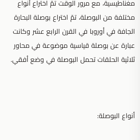
مغناطيسية، مع مرور الوقت تمّ اختراع أنواع
مختلفة من البوصلة، تمّ اختراع بوصلة البحارة
الجافة في أوروبا في القرن الرابع عشر وكانت
عبارة عن بوصلة قياسية موضوعة في محاور
ثلاثية الحلقات تحمل البوصلة في وضع أفقي.
أنواع البوصلة: