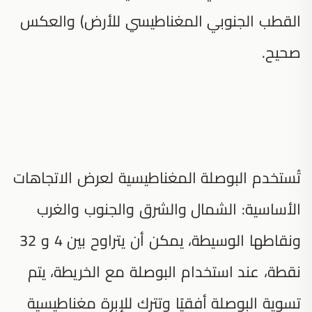
القطب الجنوبي المغناطيسي للأرض) والعكس
صحيح.
تُستخدم البوصلة المغناطيسية لعرض الاتجاهات
الأساسية: الشمال والشرق والجنوب والغرب
ونقاطها الوسيطة، يمكن أن يتراوح بين 4 و 32
نقطة، عند استخدام البوصلة مع الخريطة، يتم
تسوية البوصلة أفقيًا وتترك للإبرة مغناطيسية