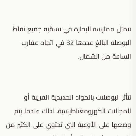
تتمثل ممارسة البحارة في تسمّية جميع نقاط
البوصلة البالغ عددها 32 في اتجاه عقارب
الساعة من الشمال.
تتأثر البوصلات بالمواد الحديدية القريبة أو
المجالات الكهرومغناطيسية، لذلك عندما يتم
وضعها على الأوعية التي تحتوي على الكثير من