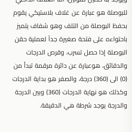
للبوصلة هو عبارة عن غلاف بلاستيكي يقوم
بحفظ البوصلة من التلف وهو شفاف يتميز
باحتواءه على فتحة صغيرة جداً لعملية حقن
البوصلة إذا حصل تسرب، وقرص الدرجات
والدقائق، هوعبارة عن دائرة مرقمة تبدأ من
(0) الى (360) درجة، والصفر هو بداية الدرجات
وكذلك هو نهاية الدرجات (360) وبين الدرجة
والدرجة يوجد شرطة هي الدقيقة.