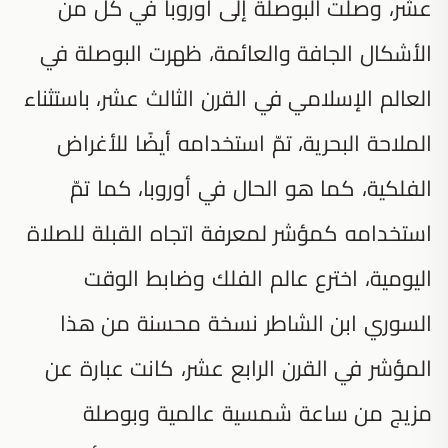
عشر، وصلت البوصلة إلى أوروبا في كل من
الأشكال الجافة والعائمة، ظهرت البوصلة في
العالم الإسلامي في القرن الثالث عشر، باستثناء
الملاحة البحرية، تمّ استخدامه أيضًا للأغراض
الفلكية، كما هو الحال في أوروبا، كما تمّ
استخدامه كمؤشر لمعرفة اتجاه القبلة للصلاة
اليومية، اخترع عالم الفلك وضابط الوقت
السوري ابن الشاطر نسخة محسنة من هذا
المؤشر في القرن الرابع عشر، كانت عبارة عن
مزيج من ساعة شمسية عالمية وبوصلة