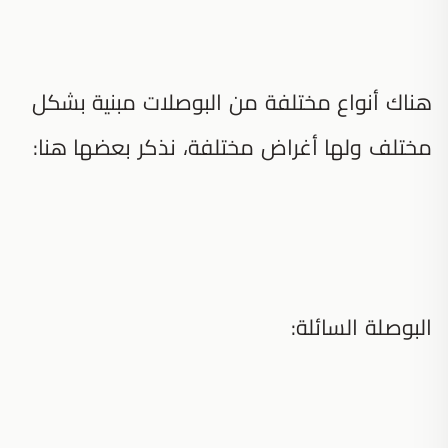
هناك أنواع مختلفة من البوصلات مبنية بشكل
مختلف ولها أغراض مختلفة، نذكر بعضها هنا:
البوصلة السائلة: