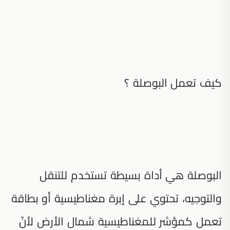
كيف تعمل البوصلة ؟
البوصلة هي أداة بسيطة تستخدم للتنقل
والتوجيه، تحتوي على إبرة مغناطيسية أو بطاقة
تعمل كمؤشر للمغناطيسية شمال الأرض لأنّ