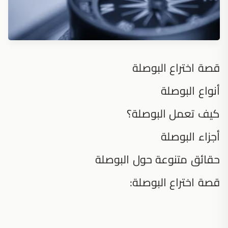
قصة اختراع البوصلة
أنواع البوصلة
كيف تعمل البوصلة؟
أجزاء البوصلة
حقائق متنوعة حول البوصلة
قصة اختراع البوصلة: