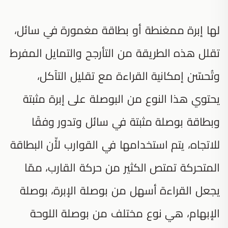
لها إبرة ممغنطة أو بطاقة مغمورة في سائل،
تقلل هذه الطريقة من التأرجح والتمايل المفرط
وتُحسّن إمكانية القراءة مع تقليل التآكل،
يحتوي هذا النوع من البوصلة على إبرة مثبتة
وبطاقة بوصلة مثبتة في سائل وتدور وفقًا
للاتجاه، يتم استخدامها في القوارب لأّن البطاقة
المتحركة تمتص الكثير من حركة القارب، ممّا
يجعل القراءة أسهل من بوصلة الإبرة، بوصلة
الإبهام، هي نوع مختلف من بوصلة اللوحة