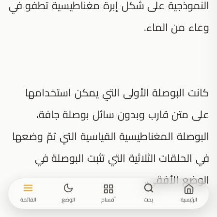
النموذجية على شكل إبرة مغناطيسية تطفو في
وعاء من الماء.
كانت البوصلة الأولى التي يمكن استخدامها
على متن قارب وبدون سائل بوصلة جافة،
البوصلة المغناطيسية القياسية التي تمّ وضعها
في الحلقات الثلاثية التي تثبت البوصلة في
الوضع الأفقي.
الرئيسية
بحث
أقسام
الوضع
القائمة