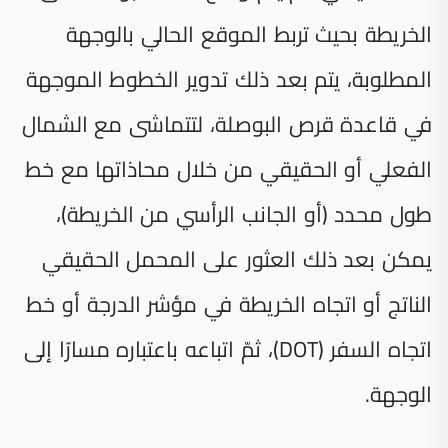
الخريطة بحيث تربط الموقع الحالي بالوجهة
المطلوبة، يتم بعد ذلك تدوير الخطوط الموجهة
في قاعدة قرص البوصلة، لتتماشى مع الشمال
الفعلي أو الحقيقي من خلال محاذاتها مع خط
طول محدد (أو الجانب الرأسي من الخريطة)،
يمكن بعد ذلك العثور على المحمل الحقيقي
الناتج أو اتجاه الخريطة في مؤشر الدرجة أو خط
اتجاه السفر (DOT)، ثمّ اتباعه باعتباره مسارًا إلى
الوجهة.