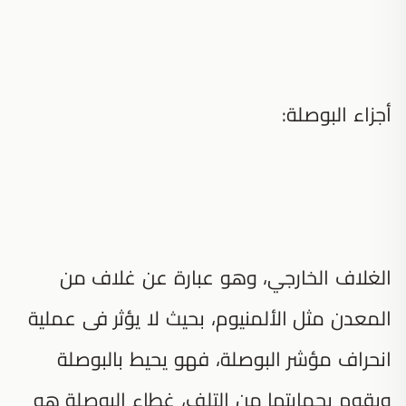
أجزاء البوصلة:
الغلاف الخارجي، وهو عبارة عن غلاف من
المعدن مثل الألمنيوم، بحيث لا يؤثر فى عملية
انحراف مؤشر البوصلة، فهو يحيط بالبوصلة
ويقوم بحمايتها من التلف، غطاء البوصلة هو