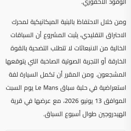
الوقود الأحفوري.
ومن خلال الاحتفاظ بالبنية الميكانيكية لمحرك
الاحتراق التقليدي، يثبت المشروع أن السباقات
الخالية من الانبعاثات لا تتطلب التضحية بالقوة
الخارقة أو التجربة الصوتية الصاخبة التي يتوقعها
المشجعون. ومن المقرر أن تكمل السيارة لفة
استعراضية في حلبة سباق Le Mans يوم السبت
الموافق 13 يونيو 2026، مع عرضها في قرية
الهيدروجين طوال أسبوع السباق.