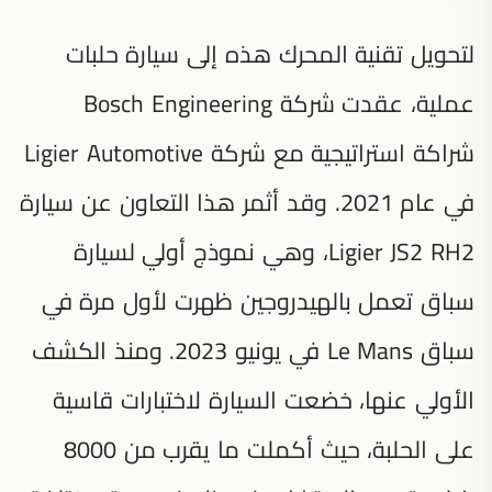
لتحويل تقنية المحرك هذه إلى سيارة حلبات
عملية، عقدت شركة Bosch Engineering
شراكة استراتيجية مع شركة Ligier Automotive
في عام 2021. وقد أثمر هذا التعاون عن سيارة
Ligier JS2 RH2، وهي نموذج أولي لسيارة
سباق تعمل بالهيدروجين ظهرت لأول مرة في
سباق Le Mans في يونيو 2023. ومنذ الكشف
الأولي عنها، خضعت السيارة لاختبارات قاسية
على الحلبة، حيث أكملت ما يقرب من 8000