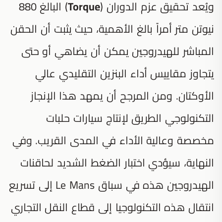
ويُعد تحقيق عزم الدوران (
Torque
) البالغ 880
نيوتن متر أمراً بالغ الأهمية، حيث يثبت أن الحقن
المباشر للهيدروجين يمكن أن يضاهي أو حتى
يتجاوز مقاييس أداء البنزين التقليدي عالي
الأوكتان. ومن المرجح أن يمهد هذا الإنجاز
التكنولوجي الطريق لإنتاج سيارات حلبات
مخصصة وعالية الأداء في المدى القريب. وفي
النهاية، سيؤدي اختبار الضغط الشديد لحاقنات
الهيدروجين هذه في سباق Le Mans إلى تسريع
انتقال هذه التكنولوجيا إلى قطاع النقل التجاري