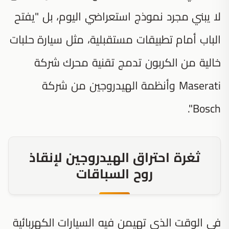
لا يبني مجرد نموذج استعراضي اليوم، بل "يفتح
الباب أمام تطبيقات مستقبلية، مثل سيارة حلبات
خالية من الكربون تدمج تقنية محرك شركة
Maserati وأنظمة الهيدروجين من شركة
Bosch".
ثغرة احتراق الهيدروجين لإنقاذ
روح السباقات
في الوقت الذي تهيمن فيه السيارات الكهربائية