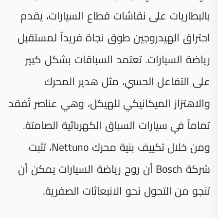
بالبطاريات على نقاشات قطاع السيارات، يقدم
احتراق الهيدروجين طوق نجاة فريداً لمستقبل
رياضة السيارات. تعتمد السباقات بشكل كبير
على التفاعل الحسي، مثل هدير المحرك
والاهتزاز الميكانيكي للهيكل، وهي عناصر تُفقد
تماماً في سيارات السباق الكهربائية الصامتة.
ومن خلال تكييف بنية محرك Nettuno، تثبت
شركة Bosch أن روح رياضة السيارات يمكن أن
تنجو من التحول نحو الانبعاثات الصفرية.