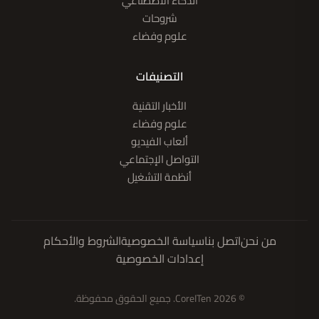
الذكاء الاصطناعي
شروحات
علوم وفضاء
التصنيفات
الأخبار التقنية
علوم وفضاء
ألعاب الفيديو
التواصل الإجتماعي
أنظمة التشغيل
من نحن
اتصل بنا
سياسة الخصوصية
الشروط والأحكام
إعدادات الخصوصية
© 2026 CoreITen. جميع الحقوق محفوظة.