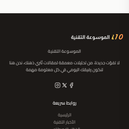
الموسوعة التقنية
لا تفوّت جديدنا، من تحليلات معمقة لمقالات تُثري ذهنك، نحن هنا
لنكون رفيقك اليومي في كل معلومة مهمة
روابط سريعة
الرئيسية
الأخبار التقنية