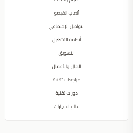
ألعاب الفيديو
التواصل الإجتماعي
أنظمة التشغيل
التسويق
المال والأعمال
مراجعات تقنية
دورات تقنية
عالم السيارات