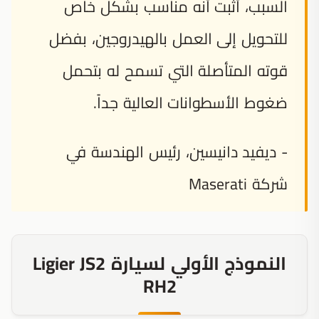
السبب، أثبت أنه مناسب بشكل خاص
للتحويل إلى العمل بالهيدروجين، بفضل
قوته المتأصلة التي تسمح له بتحمل
ضغوط الأسطوانات العالية جداً.
- ديفيد دانيسين، رئيس الهندسة في
شركة Maserati
النموذج الأولي لسيارة Ligier JS2
RH2