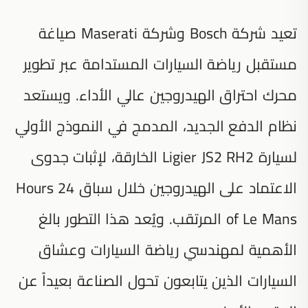
تعيد شركة Bosch وشركة Maserati صياغة
مستقبل رياضة السيارات المستدامة عبر تطوير
محرك احتراق الهيدروجين عالي الأداء. ويستعد
نظام الدفع الجديد، المدمج في النموذج الأولي
لسيارة Ligier JS2 RH2 الخارقة، لإثبات جدوى
الاعتماد على الهيدروجين خلال سباق 24 Hours
of Le Mans المرتقب. ويُعد هذا التطور بالغ
الأهمية لمهندسي رياضة السيارات وعشاق
السيارات الذين يتابعون تحول الصناعة بعيداً عن