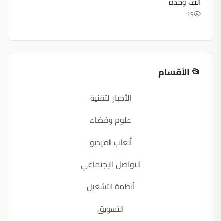
ألف وحدة
19
📂 الأقسام
الأخبار التقنية
علوم وفضاء
ألعاب الفيديو
التواصل الإجتماعي
أنظمة التشغيل
التسويق