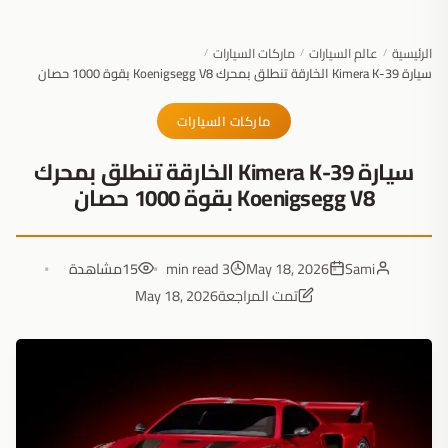
الرئيسية
عالم السيارات
ماركات السيارات
/
/
/
سيارة Kimera K-39 الخارقة تنطلق بمحرك Koenigsegg V8 بقوة 1000 حصان
ماركات السيارات
سيارة Kimera K-39 الخارقة تنطلق بمحرك
Koenigsegg V8 بقوة 1000 حصان
Sami
May 18, 2026
3 min read
15
مشاهدة
تمت المراجعة
May 18, 2026