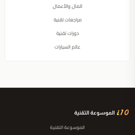
المال والأعمال
مراجعات تقنية
دورات تقنية
عالم السيارات
الموسوعة التقنية