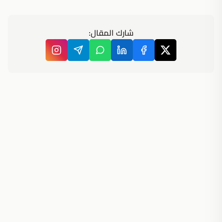
شارك المقال: