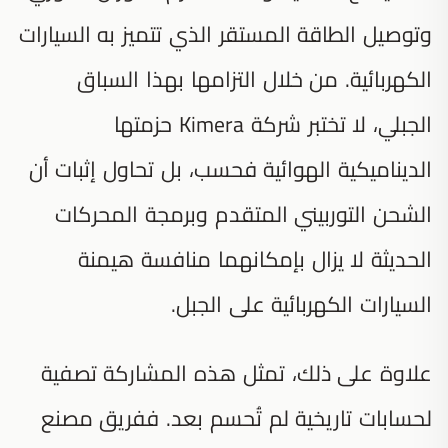
وتوصيل الطاقة المستقر الذي تتميز به السيارات
الكهربائية. من خلال التزامها بهذا السباق
الجبلي، لا تختبر شركة Kimera حزمتها
الديناميكية الهوائية فحسب، بل تحاول إثبات أن
الشحن التوربيني المتقدم وبرمجة المحركات
الحديثة لا يزال بإمكانهما منافسة هيمنة
السيارات الكهربائية على الجبل.
علاوة على ذلك، تمثل هذه المشاركة تصفية
لحسابات تاريخية لم تُحسم بعد. ففريق مصنع