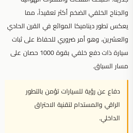
والجناح الخلفي الضخم أكثر تعقيداً، مما
يعكس تطور ديناميكا الموائع في القرن الحادي
والعشرين، وهو أمر ضروري للحفاظ على ثبات
سيارة ذات دفع خلفي بقوة 1000 حصان على
مسار السباق.
دفاع عن رؤية للسيارات تؤمن بالتطور
الراقي والمستدام لتقنية الاحتراق
الداخلي.