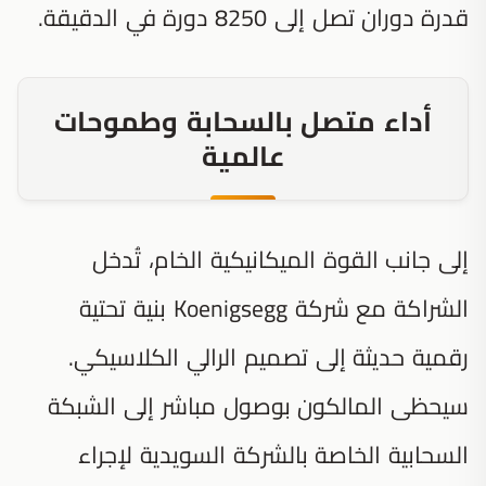
قدرة دوران تصل إلى 8250 دورة في الدقيقة.
أداء متصل بالسحابة وطموحات
عالمية
إلى جانب القوة الميكانيكية الخام، تُدخل
الشراكة مع شركة Koenigsegg بنية تحتية
رقمية حديثة إلى تصميم الرالي الكلاسيكي.
سيحظى المالكون بوصول مباشر إلى الشبكة
السحابية الخاصة بالشركة السويدية لإجراء