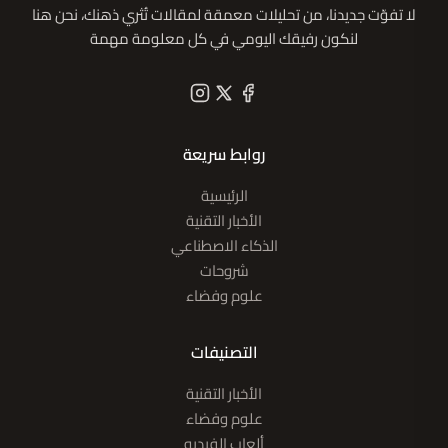
لا تفوّت جديدنا، من تحليلات معمقة لمقالات تُثري ذهنك، نحن هنا
لنكون رفيقك اليومي في كل معلومة مهمة
روابط سريعة
الرئيسية
الأخبار التقنية
الذكاء الاصطناعي
شروحات
علوم وفضاء
التصنيفات
الأخبار التقنية
علوم وفضاء
ألعاب الفيديو