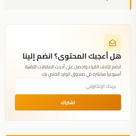
هل أعجبك المحتوى؟ انضم إلينا
انضم لآلاف القراء واحصل على أحدث المقالات التقنية
أسبوعياً مباشرة في صندوق الوارد الخاص بك.
اشتراك