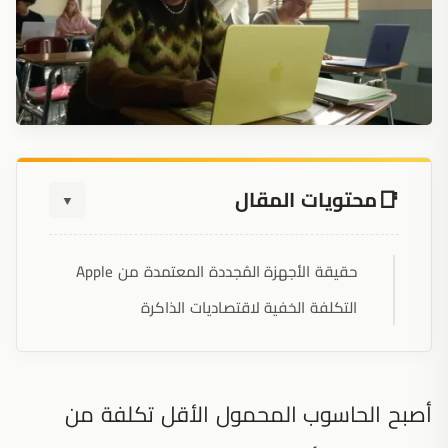
محتويات المقال
▼
حقيقة الأجهزة المُجددة المعتمدة من Apple
التكلفة الخفية لاقتصاديات الذاكرة
أصبح الحاسوب المحمول الأقل تكلفة من