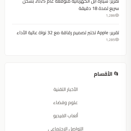
تقرير: سيارة آبل الكهربائية متوقعة عام 2025 بشحن
سريع لمدة 18 دقيقة
1,286
تقرير: Apple تختبر تصميم رقاقة مع 32 نواة عالية الأداء
1,285
📂 الأقسام
الأخبار التقنية
علوم وفضاء
ألعاب الفيديو
التواصل الإجتماعي