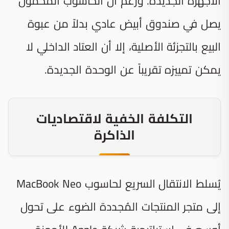
الأجهزة الجديدة. ورغم أن الحاسوب المحمول
يصل في صندوق أبيض عادي بدلاً من عبوة
البيع بالتجزئة الأصلية، إلا أن العتاد الداخلي لا
يمكن تمييزه تقريباً عن الوحدة الجديدة.
التكلفة الخفية لاقتصاديات
الذاكرة
يُسلط الانتقال السريع لحاسوب MacBook Neo
إلى متجر المنتجات المُجددة الضوء على تحول