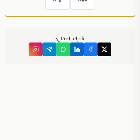
شارك المقال: