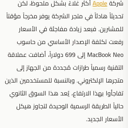
شركة
Apple
أكثر غلاءً بشكل ملحوظ، لكن
تحديثاً هادئاً في متجر الشركة يوفر مخرجاً مؤقتاً
للمشترين. فبعد زيادة مفاجئة في الأسعار
رفعت تكلفة الإصدار الأساسي من حاسوب
MacBook Neo إلى 699 دولاراً، أضافت عملاقة
التقنية رسمياً طرازات مُجددة من الجهاز إلى
متجرها الإلكتروني. وبالنسبة للمستخدمين الذين
تفاجأوا بهذا الارتفاع، يُعد هذا السوق الثانوي
حالياً الطريقة الرسمية الوحيدة لتجاوز هيكل
الأسعار الجديد.