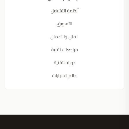
أنظمة التشغيل
التسويق
المال والأعمال
مراجعات تقنية
دورات تقنية
عالم السيارات