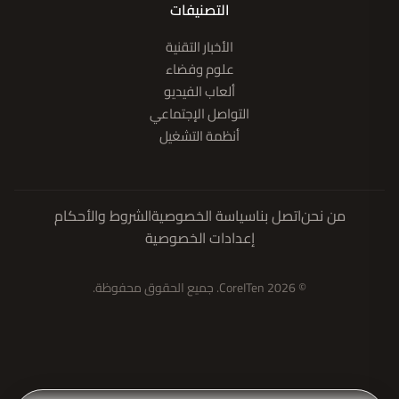
التصنيفات
الأخبار التقنية
علوم وفضاء
ألعاب الفيديو
التواصل الإجتماعي
أنظمة التشغيل
من نحن
اتصل بنا
سياسة الخصوصية
الشروط والأحكام
إعدادات الخصوصية
© 2026 CoreITen. جميع الحقوق محفوظة.