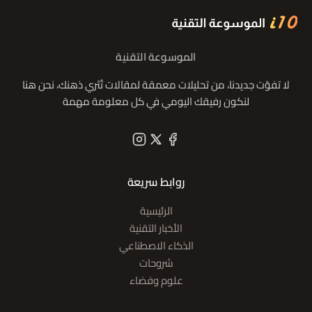
الموسوعة التقنية
لا تفوّت جديدنا، من تحليلات معمقة لمقالات تُثري ذهنك، نحن هنا
لنكون رفيقك اليومي في كل معلومة مهمة
روابط سريعة
الرئيسية
الأخبار التقنية
الذكاء الاصطناعي
شروحات
علوم وفضاء