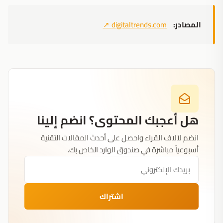
المصادر:
digitaltrends.com
↗
هل أعجبك المحتوى؟ انضم إلينا
انضم لآلاف القراء واحصل على أحدث المقالات التقنية
أسبوعياً مباشرة في صندوق الوارد الخاص بك.
اشتراك