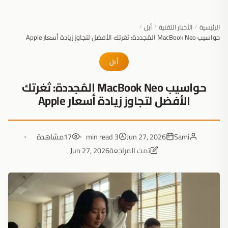
الرئيسية
الأخبار التقنية
أبل
/
/
/
حواسيب MacBook Neo المُجددة: ثغرتك الأفضل لتجاوز زيادة أسعار Apple
أبل
حواسيب MacBook Neo المُجددة: ثغرتك
الأفضل لتجاوز زيادة أسعار Apple
Sami
Jun 27, 2026
3 min read
17
مشاهدة
تمت المراجعة
Jun 27, 2026