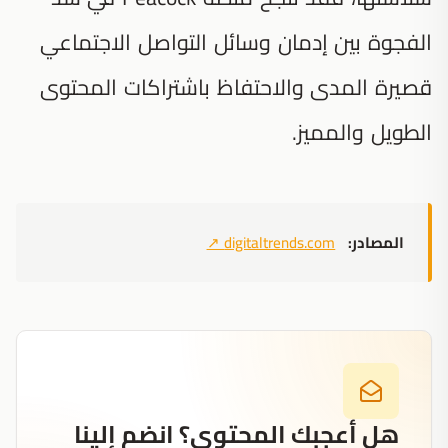
الفجوة بين إدمان وسائل التواصل الاجتماعي
قصيرة المدى والاحتفاظ باشتراكات المحتوى
الطويل والمميز.
المصادر:
digitaltrends.com
↗
هل أعجبك المحتوى؟ انضم إلينا