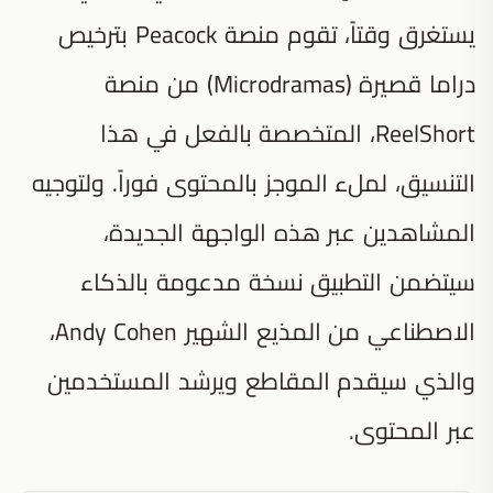
يستغرق وقتاً، تقوم منصة Peacock بترخيص
دراما قصيرة (Microdramas) من منصة
ReelShort، المتخصصة بالفعل في هذا
التنسيق، لملء الموجز بالمحتوى فوراً. ولتوجيه
المشاهدين عبر هذه الواجهة الجديدة،
سيتضمن التطبيق نسخة مدعومة بالذكاء
الاصطناعي من المذيع الشهير Andy Cohen،
والذي سيقدم المقاطع ويرشد المستخدمين
عبر المحتوى.