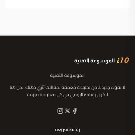
الموسوعة التقنية
لا تفوّت جديدنا، من تحليلات معمقة لمقالات تُثري ذهنك، نحن هنا
لنكون رفيقك اليومي في كل معلومة مهمة
روابط سريعة