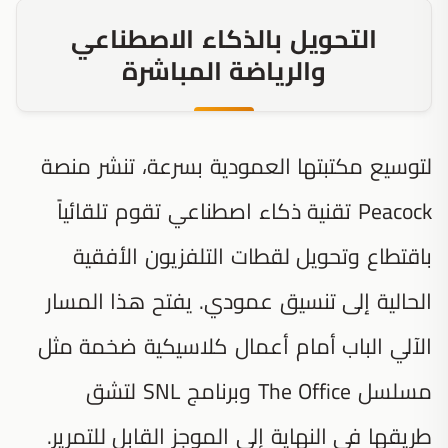
التحويل بالذكاء الاصطناعي
والرياضة المباشرة
لتوسيع مكتبتها العمودية بسرعة، تنشر منصة
Peacock تقنية ذكاء اصطناعي تقوم تلقائياً
باقتطاع وتحويل لقطات التلفزيون الأفقية
الحالية إلى تنسيق عمودي. يفتح هذا المسار
الآلي الباب أمام أعمال كلاسيكية ضخمة مثل
مسلسل
The Office
وبرنامج
SNL
لتشق
طريقها في النهاية إلى الموجز القابل للتمرير.