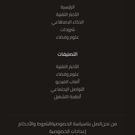
الرئيسية
الأخبار التقنية
الذكاء الاصطناعي
شروحات
علوم وفضاء
التصنيفات
الأخبار التقنية
علوم وفضاء
ألعاب الفيديو
التواصل الإجتماعي
أنظمة التشغيل
من نحن
اتصل بنا
سياسة الخصوصية
الشروط والأحكام
إعدادات الخصوصية