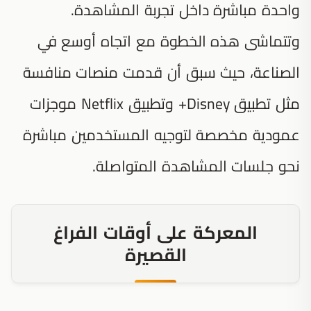
واحدة مباشرة داخل تجربة المشاهدة.
وتتماشى هذه الخطوة مع اتجاه أوسع في
الصناعة، حيث سبق أن قدمت منصات منافسة
مثل تطبيق Disney+ وتطبيق Netflix موجزات
عمودية مخصصة لتوجيه المستخدمين مباشرة
نحو جلسات المشاهدة المتواصلة.
المعركة على أوقات الفراغ
القصيرة