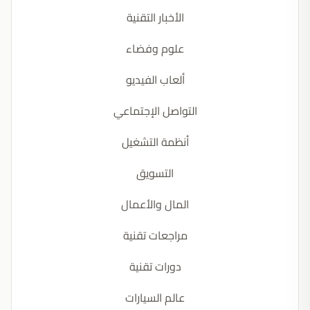
الأخبار التقنية
علوم وفضاء
ألعاب الفيديو
التواصل الإجتماعي
أنظمة التشغيل
التسويق
المال والأعمال
مراجعات تقنية
دورات تقنية
عالم السيارات