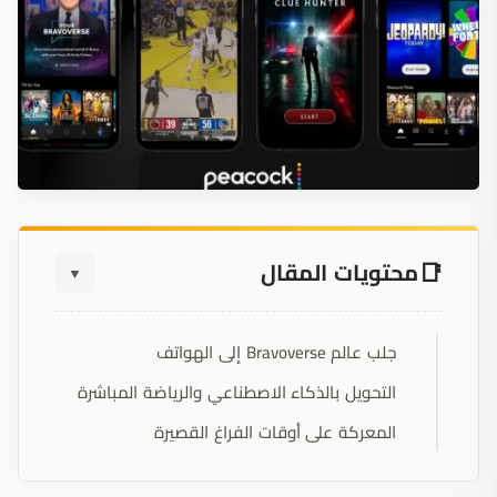
محتويات المقال
▼
جلب عالم Bravoverse إلى الهواتف
التحويل بالذكاء الاصطناعي والرياضة المباشرة
المعركة على أوقات الفراغ القصيرة