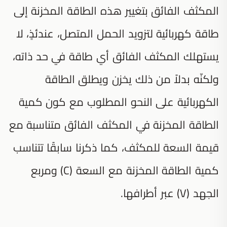
المكثف الفائق بتغيير هذه الطاقة المخزنة إلى
طاقة كهربائية لتزويد الحمل المتصل، عندئذٍ، لا
يستهلك المكثف الفائق أي طاقة في حد ذاته،
ولكنّه بدلاً من ذلك يخزن ويطلق الطاقة
الكهربائية على النحو المطلوب مع كون كمية
الطاقة المخزنة في المكثف الفائق متناسبة مع
قيمة السعة للمكثف، كما ذكرنا سابقًا تتناسب
كمية الطاقة المخزنة مع السعة (C) ومربع
الجهد (V) عبر أطرافها.