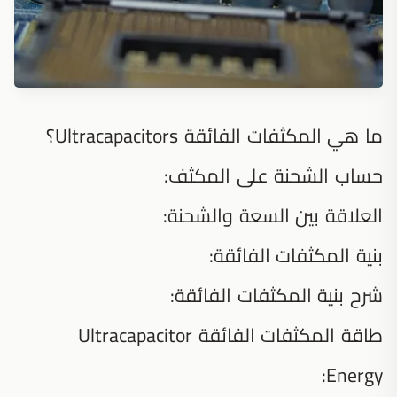
ما هي المكثفات الفائقة Ultracapacitors؟
حساب الشحنة على المكثف:
العلاقة بين السعة والشحنة:
بنية المكثفات الفائقة:
شرح بنية المكثفات الفائقة:
طاقة المكثفات الفائقة Ultracapacitor
Energy: