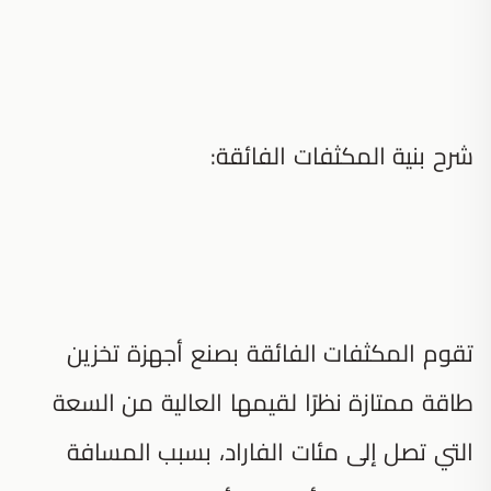
شرح بنية المكثفات الفائقة:
تقوم المكثفات الفائقة بصنع أجهزة تخزين
طاقة ممتازة نظرًا لقيمها العالية من السعة
التي تصل إلى مئات الفاراد، بسبب المسافة