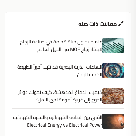
🔗 مقالات ذات صلة
علماء يحيون حيلة قديمة في صناعة الزجاج
لابتكار زجاج MOF من الجيل القادم
الساعات الذرية البصرية قد تثبت أخيراً الطبيعة
الكمية للزمن
كيمياء الدماغ المدهشة: كيف تحولت دوائر
الجوع إلى غريزة أمومة لدى النمل؟
الفرق بين الطاقة الكهربائية والقدرة الكهربائية
Electrical Energy vs Electrical Power