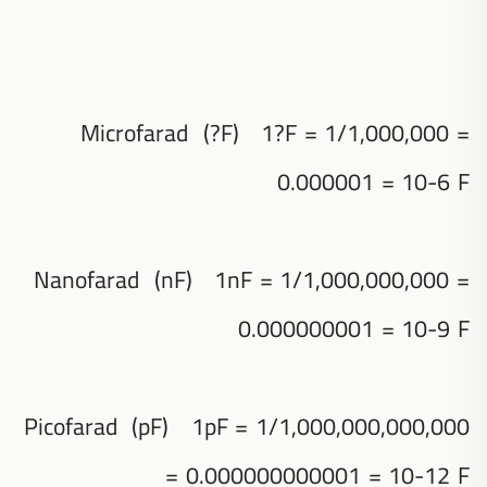
Microfarad (?F) 1?F = 1/1,000,000 =
0.000001 = 10-6 F
Nanofarad (nF) 1nF = 1/1,000,000,000 =
0.000000001 = 10-9 F
Picofarad (pF) 1pF = 1/1,000,000,000,000
= 0.000000000001 = 10-12 F