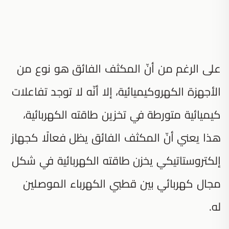
على الرغم من أنّ المكثف الفائق هو نوع من
الأجهزة الكهروكيميائية، إلا أنّه لا توجد تفاعلات
كيميائية متورطة في تخزين طاقته الكهربائية،
هذا يعني أنّ المكثف الفائق يظل فعالًا كجهاز
إلكتروستاتيكي يخزن طاقته الكهربائية في شكل
مجال كهربائي بين قطبي الكهرباء الموصلين
له.