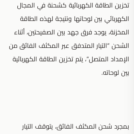
تخزين الطاقة الكهربائية كشحنة في المجال
الكهربائي بين لوحاتها ونتيجة لهذه الطاقة
المخزنة، يوجد فرق جهد بين الصفيحتين، أثناء
الشحن “التيار المتدفق عبر المكثف الفائق من
الإمداد المتصل”، يتم تخزين الطاقة الكهربائية
بين لوحاته.
بمجرد شحن المكثف الفائق، يتوقف التيار