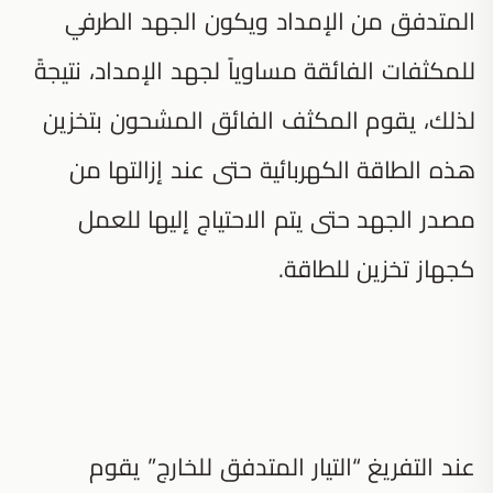
المتدفق من الإمداد ويكون الجهد الطرفي
للمكثفات الفائقة مساوياً لجهد الإمداد، نتيجةً
لذلك، يقوم المكثف الفائق المشحون بتخزين
هذه الطاقة الكهربائية حتى عند إزالتها من
مصدر الجهد حتى يتم الاحتياج إليها للعمل
كجهاز تخزين للطاقة.
عند التفريغ “التيار المتدفق للخارج” يقوم