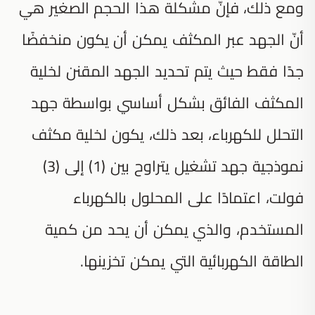
ومع ذلك، فإنّ مشكلة هذا الحجم الصغير هي
أنّ الجهد عبر المكثف يمكن أن يكون منخفضًا
جدًا فقط حيث يتم تحديد الجهد المقنن لخلية
المكثف الفائق بشكل أساسي بواسطة جهد
التحلل للكهرباء، بعد ذلك، يكون لخلية مكثف
نموذجية جهد تشغيل يتراوح بين (1) إلى (3)
فولت، اعتمادًا على المحلول بالكهرباء
المستخدم، والذي يمكن أن يحد من كمية
الطاقة الكهربائية التي يمكن تخزينها.