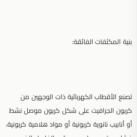
بنية المكثفات الفائقة:
تصنع الأقطاب الكهربائية ذات الوجهين من
كربون الجرافيت على شكل كربون موصل نشط
أو أنابيب نانوية كربونية أو مواد هلامية كربونية،