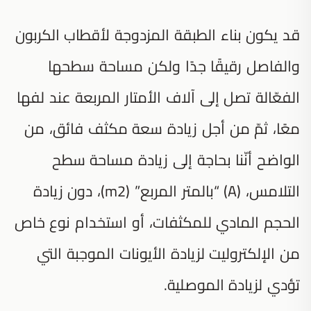
قد يكون بناء الطبقة المزدوجة لأقطاب الكربون
والفاصل رقيقًا جدًا ولكن مساحة سطحها
الفعّالة تصل إلى آلاف الأمتار المربعة عند لفها
معًا، ثمّ من أجل زيادة سعة مكثف فائق، من
الواضح أنّنا بحاجة إلى زيادة مساحة سطح
التلامس، (A) “بالمتر المربع” (m2)، دون زيادة
الحجم المادي للمكثفات، أو استخدام نوع خاص
من الإلكتروليت لزيادة الأيونات الموجبة التي
تؤدي لزيادة الموصلية.