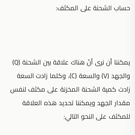
حساب الشحنة على المكثف:
يمكننا أن نرى أنّ هناك علاقة بين الشحنة (Q)
والجهد (V) والسعة (C)، وكلما زادت السعة
زادت كمية الشحنة المخزنة على مكثف لنفس
مقدار الجهد ويمكننا تحديد هذه العلاقة
للمكثف على النحو التالي: