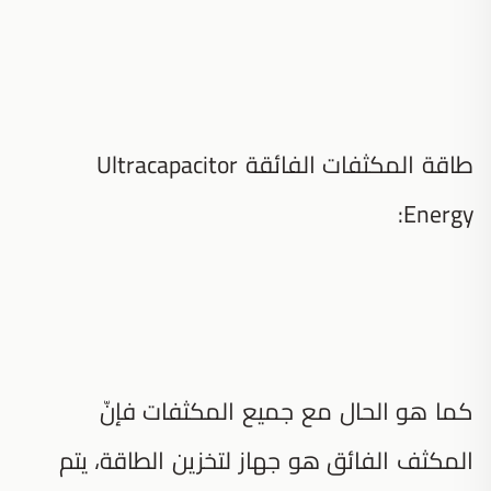
طاقة المكثفات الفائقة Ultracapacitor
Energy:
كما هو الحال مع جميع المكثفات فإنّ
المكثف الفائق هو جهاز لتخزين الطاقة، يتم