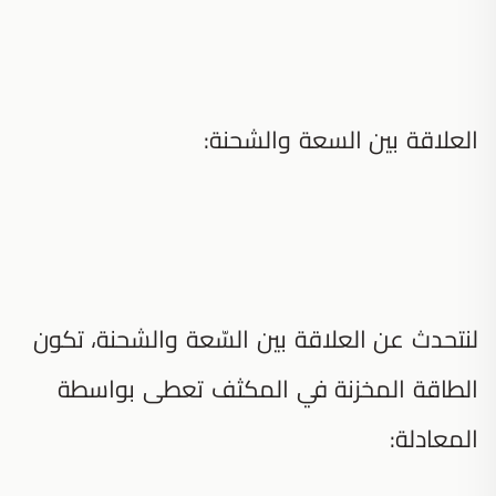
العلاقة بين السعة والشحنة:
لنتحدث عن العلاقة بين السّعة والشحنة، تكون
الطاقة المخزنة في المكثف تعطى بواسطة
المعادلة: