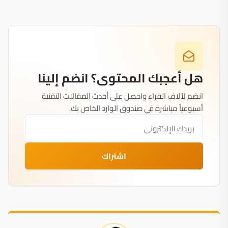
هل أعجبك المحتوى؟ انضم إلينا
انضم لآلاف القراء واحصل على أحدث المقالات التقنية
أسبوعياً مباشرة في صندوق الوارد الخاص بك.
اشتراك