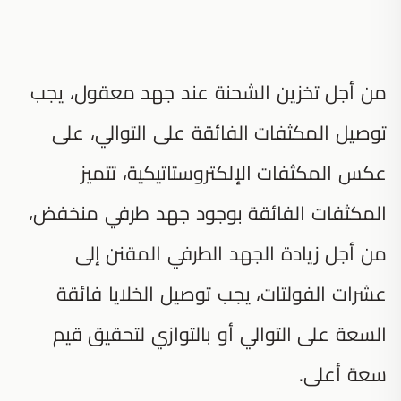
من أجل تخزين الشحنة عند جهد معقول، يجب
توصيل المكثفات الفائقة على التوالي، على
عكس المكثفات الإلكتروستاتيكية، تتميز
المكثفات الفائقة بوجود جهد طرفي منخفض،
من أجل زيادة الجهد الطرفي المقنن إلى
عشرات الفولتات، يجب توصيل الخلايا فائقة
السعة على التوالي أو بالتوازي لتحقيق قيم
سعة أعلى.