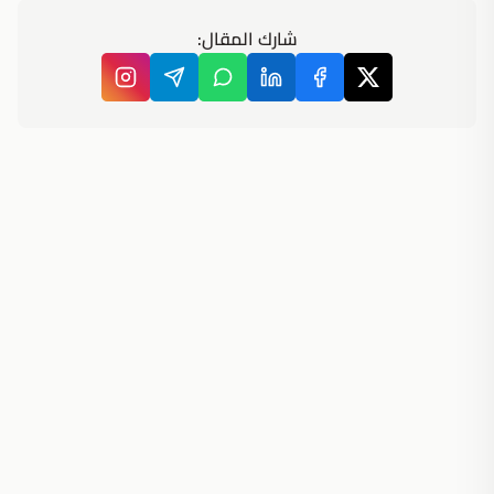
شارك المقال: