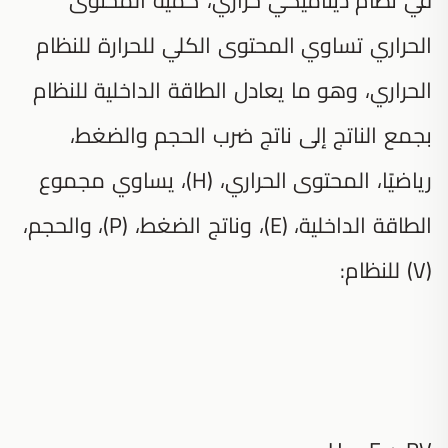
الحراري تساوي المحتوى الكلي للحرارة للنظام
الحراري، وهو ما يعادل الطاقة الداخلية للنظام
بجمع الناتج إلى ناتج ضرب الحجم والضغط،
رياضيًا، المحتوى الحراري، (H)، يساوي مجموع
الطاقة الداخلية، (E)، وناتج الضغط، (P)، والحجم،
(V) للنظام: