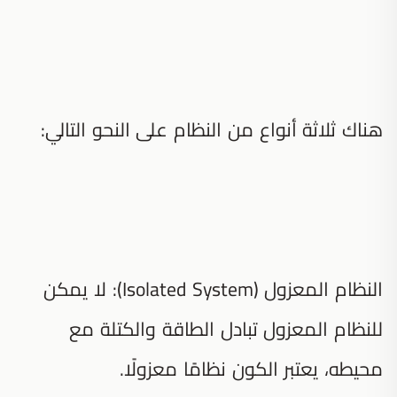
هناك ثلاثة أنواع من النظام على النحو التالي:
النظام المعزول (Isolated System): لا يمكن
للنظام المعزول تبادل الطاقة والكتلة مع
محيطه، يعتبر الكون نظامًا معزولًا.