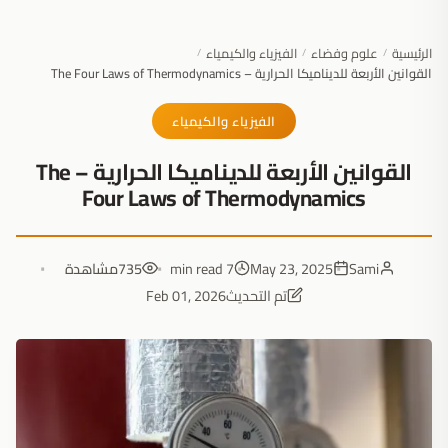
الرئيسية
علوم وفضاء
الفيزياء والكيمياء
/
/
/
القوانين الأربعة للديناميكا الحرارية – The Four Laws of Thermodynamics
الفيزياء والكيمياء
القوانين الأربعة للديناميكا الحرارية – The
Four Laws of Thermodynamics
Sami
May 23, 2025
7 min read
735
مشاهدة
تم التحديث
Feb 01, 2026