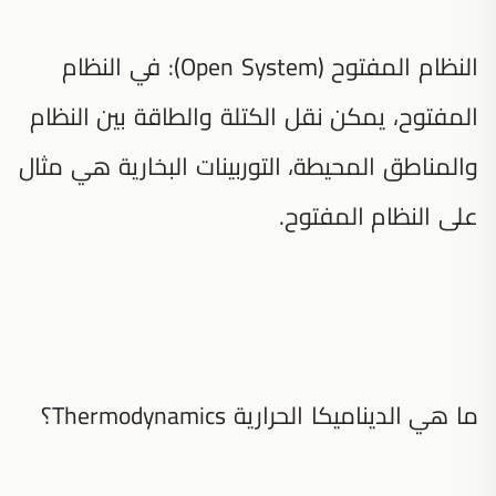
النظام المفتوح (Open System): في النظام
المفتوح، يمكن نقل الكتلة والطاقة بين النظام
والمناطق المحيطة، التوربينات البخارية هي مثال
على النظام المفتوح.
ما هي الديناميكا الحرارية Thermodynamics؟