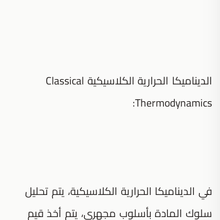
الديناميكا الحرارية الكلاسيكية Classical
Thermodynamics:
في الديناميكا الحرارية الكلاسيكية، يتم تحليل
سلوك المادة بأسلوب مجهري، يتم أخذ قيم