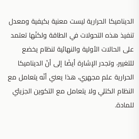
الديناميكا الحرارية ليست معنية بكيفية ومعدل
تنفيذ هذه التحولات في الطاقة ولكنّها تعتمد
على الحالات الأولية والنهائية لنظام يخضع
للتغيير، وتجدر الإشارة أيضًا إلى أنّ الديناميكا
الحرارية علم مجهري، هذا يعني أنّه يتعامل مع
النظام الكتلي ولا يتعامل مع التكوين الجزيئي
للمادة.