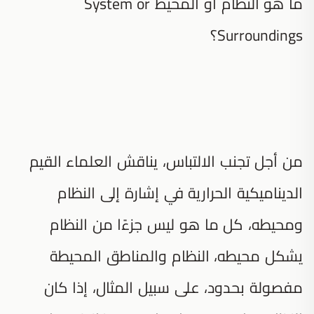
ما هو النظام أو المحيط System or
Surroundings؟
من أجل تجنب الالتباس، يناقش العلماء القيم
الديناميكية الحرارية في إشارة إلى النظام
ومحيطه، كل ما هو ليس جزءًا من النظام
يشكل محيطه، النظام والمناطق المحيطة
مفصولة بحدود، على سبيل المثال، إذا كان