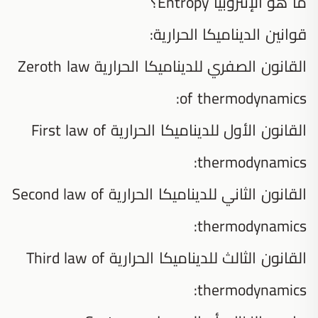
ما هو الإنتروبيا Entropy؟
قوانين الديناميكا الحرارية:
القانون الصفري للديناميكا الحرارية Zeroth law
of thermodynamics:
القانون الأول للديناميكا الحرارية First law of
thermodynamics:
القانون الثاني للديناميكا الحرارية Second law of
thermodynamics:
القانون الثالث للديناميكا الحرارية Third law of
thermodynamics: