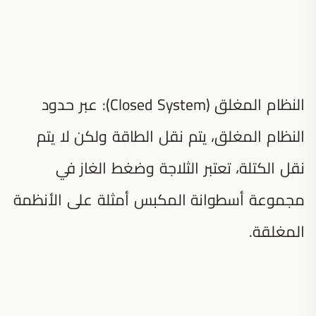
النظام المغلق (Closed System): عبر حدود
النظام المغلق، يتم نقل الطاقة ولكن لا يتم
نقل الكتلة، تعتبر الثلاجة وضغط الغاز في
مجموعة أسطوانة المكبس أمثلة على الأنظمة
المغلقة.