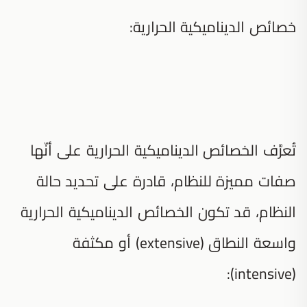
خصائص الديناميكية الحرارية:
تُعرَّف الخصائص الديناميكية الحرارية على أنّها
صفات مميزة للنظام، قادرة على تحديد حالة
النظام، قد تكون الخصائص الديناميكية الحرارية
واسعة النطاق (extensive) أو مكثفة
(intensive):