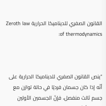
القانون الصفري للديناميكا الحرارية Zeroth law
of thermodynamics:
“ينص القانون الصفري للديناميكا الحرارية على
أنّه إذا كان جسمان فرديًا في حالة توازن مع
جسم ثالث منفصل، فإنّ الجسمين الأولين