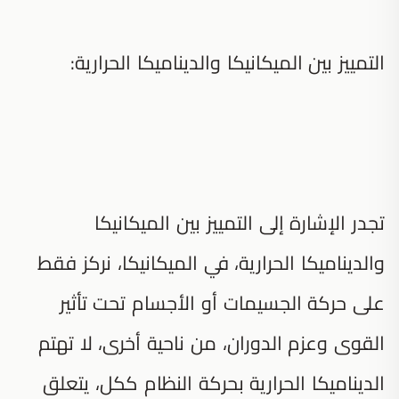
التمييز بين الميكانيكا والديناميكا الحرارية:
تجدر الإشارة إلى التمييز بين الميكانيكا
والديناميكا الحرارية، في الميكانيكا، نركز فقط
على حركة الجسيمات أو الأجسام تحت تأثير
القوى وعزم الدوران، من ناحية أخرى، لا تهتم
الديناميكا الحرارية بحركة النظام ككل، يتعلق