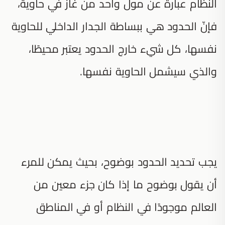
النظام عبارة عن مول واحد من غاز في حاوية،
فإنّ الحدود هي ببساطة الجدار الداخلي للحاوية
نفسها، كل شيء خارج الحدود يعتبر محيطًا،
والذي سيشمل الحاوية نفسها.
يجب تحديد الحدود بوضوح، بحيث يمكن للمرء
أن يقول بوضوح ما إذا كان جزء معين من
العالم موجودًا في النظام أو في المناطق