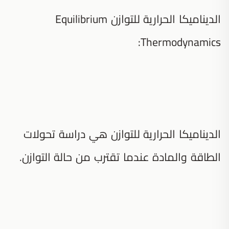
الديناميكا الحرارية للتوازن Equilibrium
Thermodynamics:
الديناميكا الحرارية للتوازن هي دراسة تحولات
الطاقة والمادة عندما تقترب من حالة التوازن.