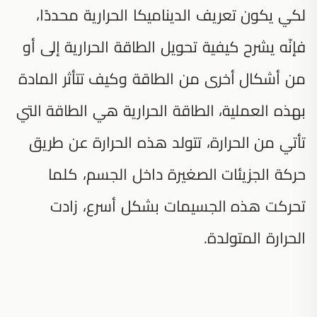
لكي يكون تعريف الديناميكا الحرارية محددًا،
فإنّه يشرح كيفية تحويل الطاقة الحرارية إلى أو
من أشكال أخرى من الطاقة وكيف تتأثر المادة
بهذه العملية، الطاقة الحرارية هي الطاقة التي
تأتي من الحرارة، تتولد هذه الحرارة عن طريق
حركة الجزيئات الصغيرة داخل الجسم، كلما
تحركت هذه الجسيمات بشكل أسرع، زادت
الحرارة المتولدة.