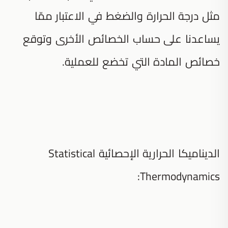
مثل درجة الحرارة والضغط في الاعتبار ممّا
يساعدنا على حساب الخصائص الأخرى وتوقع
خصائص المادة التي تخضع للعملية.
الديناميكا الحرارية الإحصائية Statistical
Thermodynamics: