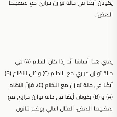
يكونان أيضًا في حالة توازن حراري مع بعضهما
البعض”.
يعني هذا أساسًا أنّه إذا كان النظام (A) في
حالة توازن حراري مع النظام (C) وكان النظام (B)
أيضًا في حالة توازن مع النظام (C)، فإنّ النظام
(A) و (B) يكونان أيضًا في حالة توازن حراري مع
بعضهما البعض، المثال التالي يوضح قانون