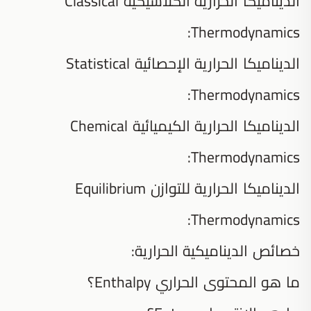
الديناميكا الحرارية الكلاسيكية Classical
Thermodynamics:
الديناميكا الحرارية الإحصائية Statistical
Thermodynamics:
الديناميكا الحرارية الكيميائية Chemical
Thermodynamics:
الديناميكا الحرارية للتوازن Equilibrium
Thermodynamics:
خصائص الديناميكية الحرارية:
ما هو المحتوى الحراري Enthalpy؟