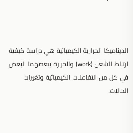
الديناميكا الحرارية الكيميائية هي دراسة كيفية
ارتباط الشغل (work) والحرارة ببعضهما البعض
في كل من التفاعلات الكيميائية وتغيرات
الحالات.