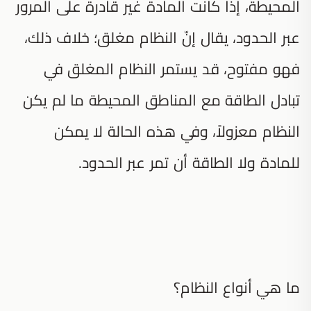
المحيطة، إذا كانت المادة غير قادرة على المرور
عبر الحدود، يقال إنّ النظام مغلق؛ خلاف ذلك،
فهو مفتوح، قد يستمر النظام المغلق في
تبادل الطاقة مع المناطق المحيطة ما لم يكن
النظام معزولاً، وفي هذه الحالة لا يمكن
للمادة ولا الطاقة أن تمر عبر الحدود.
ما هي أنواع النظام؟