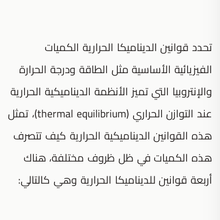
تحدد قوانين الديناميكا الحرارية الكميات
الفيزيائية الأساسية مثل الطاقة ودرجة الحرارة
والإنتروبيا التي تميز الأنظمة الديناميكية الحرارية
عند التوازن الحراري (thermal equilibrium)، تمثل
هذه القوانين الديناميكية الحرارية كيف تتصرف
هذه الكميات في ظل ظروف مختلفة، هناك
أربعة قوانين للديناميكا الحرارية وهي كالتالي: