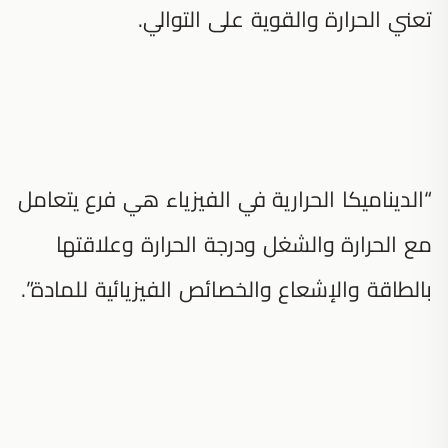
تعني الحرارة والقوية على التوالي.
“الديناميكا الحرارية في الفيزياء هي فرع يتعامل
مع الحرارة والشغل ودرجة الحرارة وعلاقتها
بالطاقة والإشعاع والخصائص الفيزيائية للمادة”.