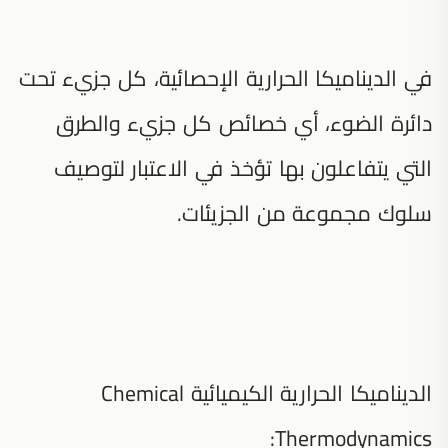
في الديناميكا الحرارية الإحصائية، كل جزيء تحت
دائرة الضوء، أي خصائص كل جزيء والطرق
التي يتفاعلون بها تؤخذ في الاعتبار لتوصيف
سلوك مجموعة من الجزيئات.
الديناميكا الحرارية الكيميائية Chemical
Thermodynamics: