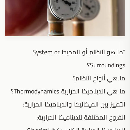
"ما هو النظام أو المحيط System or
Surroundings؟
ما هي أنواع النظام؟
ما هي الديناميكا الحرارية Thermodynamics؟
التمييز بين الميكانيكا والديناميكا الحرارية:
الفروع المختلفة للديناميكا الحرارية: