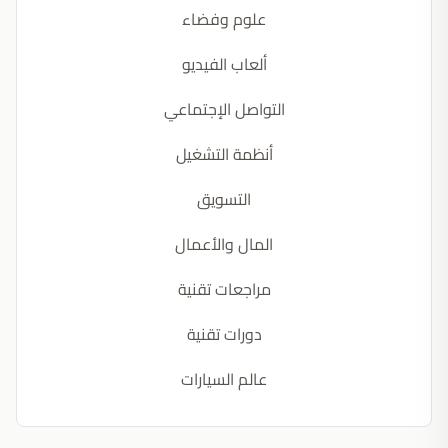
علوم وفضاء
ألعاب الفيديو
التواصل الإجتماعي
أنظمة التشغيل
التسويق
المال والأعمال
مراجعات تقنية
دورات تقنية
عالم السيارات