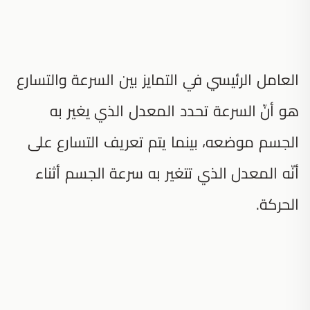
العامل الرئيسي في التمايز بين السرعة والتسارع
هو أنّ السرعة تحدد المعدل الذي يغير به
الجسم موضعه، بينما يتم تعريف التسارع على
أنّه المعدل الذي تتغير به سرعة الجسم أثناء
الحركة.