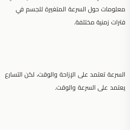
معلومات حول السرعة المتغيرة للجسم في
فترات زمنية مختلفة.
السرعة تعتمد على الإزاحة والوقت، لكن التسارع
يعتمد على السرعة والوقت.