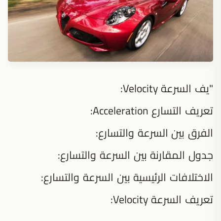
"يف السرعة Velocity:
تعريف التسارع Acceleration:
الفرق بين السرعة والتسارع:
جدول المقارنة بين السرعة والتسارع:
الاختلافات الرئيسية بين السرعة والتسارع:
تعريف السرعة Velocity: