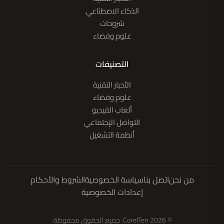
الذكاء الاصطناعي
شروحات
علوم وفضاء
التصنيفات
الأخبار التقنية
علوم وفضاء
ألعاب الفيديو
التواصل الإجتماعي
أنظمة التشغيل
من نحن
اتصل بنا
سياسة الخصوصية
الشروط والأحكام
إعدادات الخصوصية
© 2026 CoreITen. جميع الحقوق محفوظة.