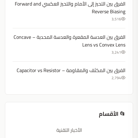
الفرق بين التحيز إلى الأمام والتحيز العكسي Forward and
Reverse Biasing
3,516
الفرق بين العدسة المقعرة والعدسة المحدبة – Concave
Lens vs Convex Lens
3,241
الفرق بين المكثف والمقاومة – Capacitor vs Resistor
2,794
📂 الأقسام
الأخبار التقنية