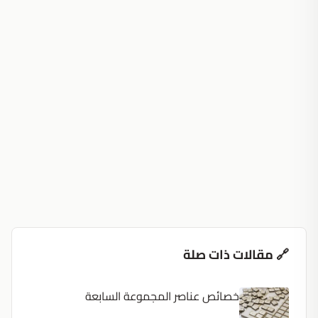
🔗 مقالات ذات صلة
خصائص عناصر المجموعة السابعة