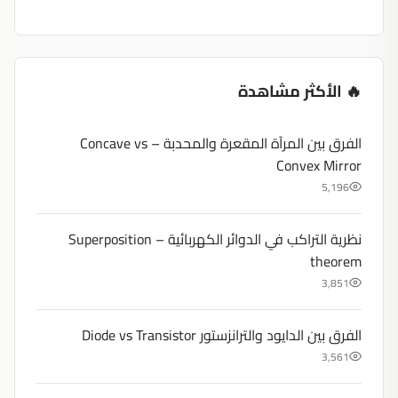
🔥 الأكثر مشاهدة
الفرق بين المرآة المقعرة والمحدبة – Concave vs
Convex Mirror
5,196
نظرية التراكب في الدوائر الكهربائية – Superposition
theorem
3,851
الفرق بين الدايود والترانزستور Diode vs Transistor
3,561