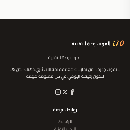
الموسوعة التقنية
لا تفوّت جديدنا، من تحليلات معمقة لمقالات تُثري ذهنك، نحن هنا
لنكون رفيقك اليومي في كل معلومة مهمة
روابط سريعة
الرئيسية
الأخبار التقنية