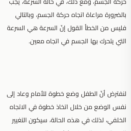
حركة الجسم، ومع ذلك، في حالة السرعة، يجب
بالضرورة مراعاة اتجاه حركة الجسم، وبالتالي
فليس من الخطأ القول إنّ السرعة هي السرعة
التي يتحرك بها الجسم في اتجاه معين.
لنفترض أنّ الطفل وضع خطوة للأمام وعاد إلى
نفس الوضع من خلال اتخاذ خطوة في الاتجاه
الخلفي، لذلك في هذه الحالة، سيكون التغيير