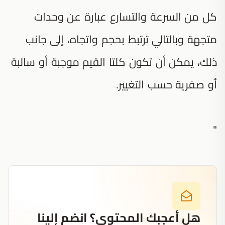
كل من السرعة والتسارع عبارة عن وحدات
متجهة وبالتالي ترتبط بحجم واتجاه، إلى جانب
ذلك، يمكن أن تكون كلتا القيم موجبة أو سالبة
أو صفرية حسب التغيير.
"
هل أعجبك المحتوى؟ انضم إلينا