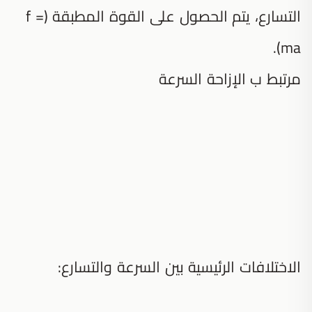
التسارع، يتم الحصول على القوة المطبقة (f =
ma).
مرتبط ب الإزاحة السرعة
الاختلافات الرئيسية بين السرعة والتسارع: