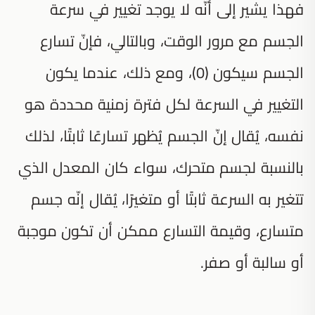
فهذا يشير إلى أنّه لا يوجد تغيير في سرعة
الجسم مع مرور الوقت، وبالتالي، فإنّ تسارع
الجسم سيكون (0)، ومع ذلك، عندما يكون
التغيير في السرعة لكل فترة زمنية محددة هو
نفسه، يُقال إنّ الجسم يُظهر تسارعًا ثابتًا، لذلك
بالنسبة لجسم متحرك، سواء كان المعدل الذي
تتغير به السرعة ثابتًا أو متغيرًا، يُقال إنّه جسم
متسارع، وقيمة التسارع ممكن أن تكون موجبة
أو سالبة أو صفر.