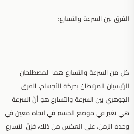
الفرق بين السرعة والتسارع:
كل من السرعة والتسارع هما المصطلحان
الرئيسيان المرتبطان بحركة الأجسام، الفرق
الجوهري بين السرعة والتسارع هو أنّ السرعة
هي تغير في موضع الجسم في اتجاه معين في
وحدة الزمن، على العكس من ذلك، فإنّ التسارع