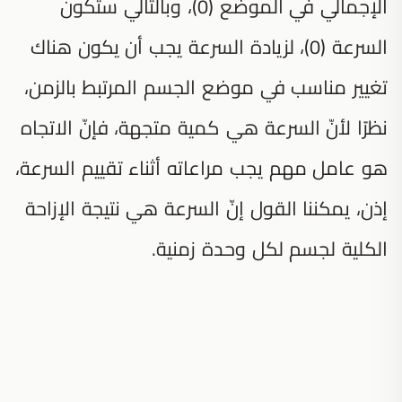
الإجمالي في الموضع (0)، وبالتالي ستكون
السرعة (0)، لزيادة السرعة يجب أن يكون هناك
تغيير مناسب في موضع الجسم المرتبط بالزمن،
نظرًا لأنّ السرعة هي كمية متجهة، فإنّ الاتجاه
هو عامل مهم يجب مراعاته أثناء تقييم السرعة،
إذن، يمكننا القول إنّ السرعة هي نتيجة الإزاحة
الكلية لجسم لكل وحدة زمنية.