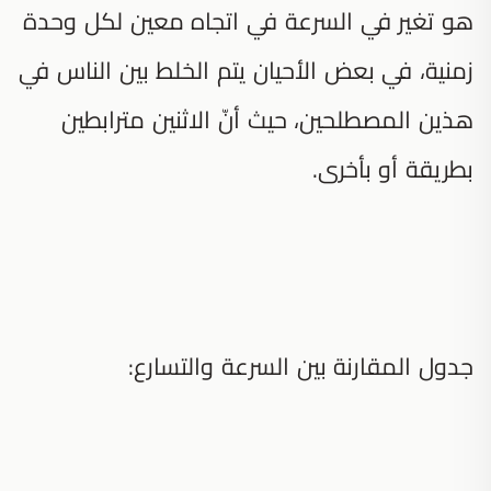
هو تغير في السرعة في اتجاه معين لكل وحدة
زمنية، في بعض الأحيان يتم الخلط بين الناس في
هذين المصطلحين، حيث أنّ الاثنين مترابطين
بطريقة أو بأخرى.
جدول المقارنة بين السرعة والتسارع: