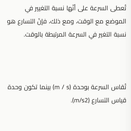
تُعطى السرعة على أنّها نسبة التغيير في
الموضع مع الوقت، ومع ذلك، فإنّ التسارع هو
نسبة التغير في السرعة المرتبطة بالوقت.
تُقاس السرعة بوحدة (m / s) بينما تكون وحدة
قياس التسارع (m/s2).