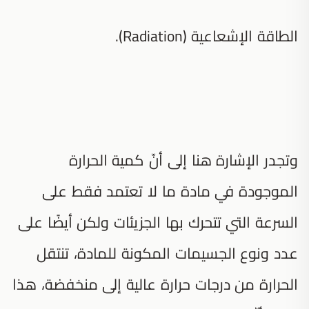
الطاقة الإشعاعية (Radiation).
وتجدر الإشارة هنا إلى أنّ كمية الحرارة
الموجودة في مادة ما لا تعتمد فقط على
السرعة التي تتحرك بها الجزيئات ولكن أيضًا على
عدد ونوع الجسيمات المكونة للمادة، تنتقل
الحرارة من درجات حرارة عالية إلى منخفضة، هذا