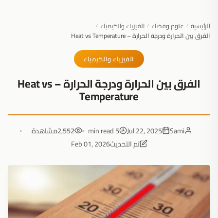
الرئيسية
علوم وفضاء
الفيزياء والكيمياء
/
/
/
الفرق بين الحرارة ودرجة الحرارة – Heat vs Temperature
الفيزياء والكيمياء
الفرق بين الحرارة ودرجة الحرارة – Heat vs
Temperature
Sami
Jul 22, 2025
5 min read
2,552
مشاهدة
تم التحديث
Feb 01, 2026