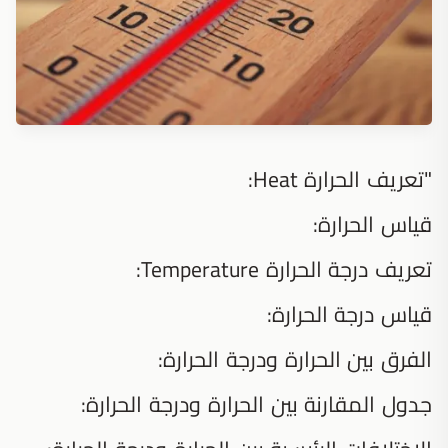
"تعريف الحرارة Heat:
قياس الحرارة:
تعريف درجة الحرارة Temperature:
قياس درجة الحرارة:
الفرق بين الحرارة ودرجة الحرارة:
جدول المقارنة بين الحرارة ودرجة الحرارة: