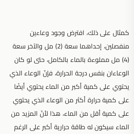
كمثال على ذلك، افترض وجود وعاءين
منفصلين، إحداهما سعة (2) مل والآخر سعة
(4) مل مملوءة بالماء بالكامل، حتى لو كان
الوعاءان بنفس درجة الحرارة، فإنّ الوعاء الذي
يحتوي على كمية أكبر من الماء يحتوي أيضًا
على كمية حرارة أكثر من الوعاء الذي يحتوي
على كمية أقل من الماء، هذا لأنّ المزيد من
الماء سيكون له طاقة حرارية أكبر على الرغم