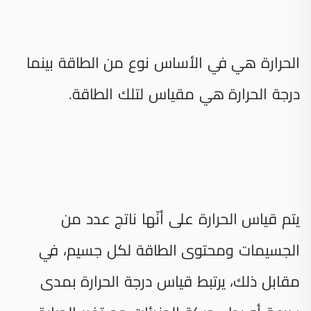
الحرارة هي في الأساس نوع من الطاقة بينما
درجة الحرارة هي مقياس لتلك الطاقة.
يتم قياس الحرارة على أنّها ناتج عدد من
الجسيمات ومحتوى الطاقة لكل جسيم، في
مقابل ذلك، يرتبط قياس درجة الحرارة بمدى