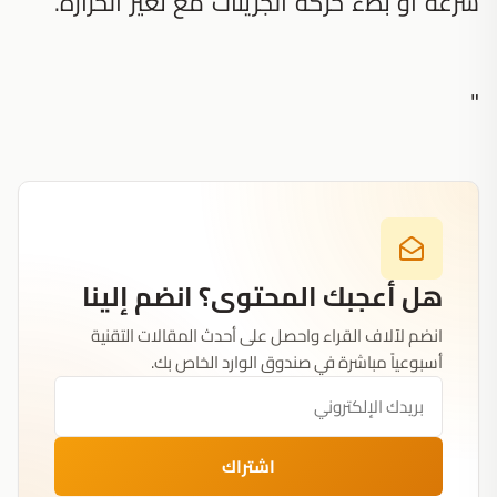
سرعة أو بطء حركة الجزيئات مع تغير الحرارة.
"
هل أعجبك المحتوى؟ انضم إلينا
انضم لآلاف القراء واحصل على أحدث المقالات التقنية
أسبوعياً مباشرة في صندوق الوارد الخاص بك.
اشتراك