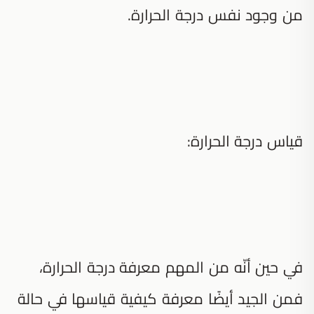
من وجود نفس درجة الحرارة.
قياس درجة الحرارة:
في حين أنّه من المهم معرفة درجة الحرارة،
فمن الجيد أيضًا معرفة كيفية قياسها في حالة