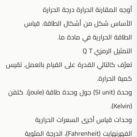
أوجه المقارنة الحرارة درجة الحرارة
الأساس شكل من أشكال الطاقة. قياس
الطاقة الحرارية في مادة ما.
التمثيل الرمزي Q T
تعرَّف كالتالي القدرة على القيام بالعمل. تقيس
كمية الحرارة.
وحدة (SI unit) جول وحدة طاقة (joule). كلفن
(Kelvin).
وحدات قياس أخرى السعرات الحرارية
الفهرنهايت (Fahrenheit)، الدرجة المئوية