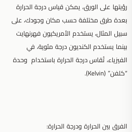
رؤيتها على الورق، يمكن قياس درجة الحرارة
بعدة طرق مختلفة حسب مكان وجودك، على
سبيل المثال، يستخدم الأمريكيون فهرنهايت
بينما يستخدم الكنديون درجة مئوية، في
الفيزياء، تُقاس درجة الحرارة باستخدام وحدة
“كلفن” (Kelvin).
الفرق بين الحرارة ودرجة الحرارة: