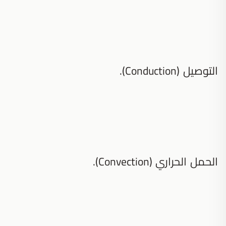
التوصيل (Conduction).
الحمل الحراري (Convection).