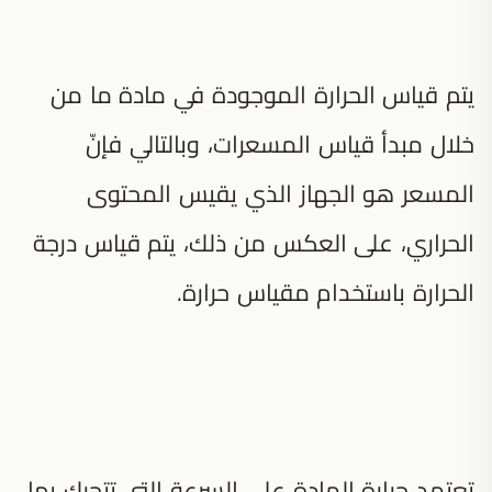
يتم قياس الحرارة الموجودة في مادة ما من
خلال مبدأ قياس المسعرات، وبالتالي فإنّ
المسعر هو الجهاز الذي يقيس المحتوى
الحراري، على العكس من ذلك، يتم قياس درجة
الحرارة باستخدام مقياس حرارة.
تعتمد حرارة المادة على السرعة التي تتحرك بها