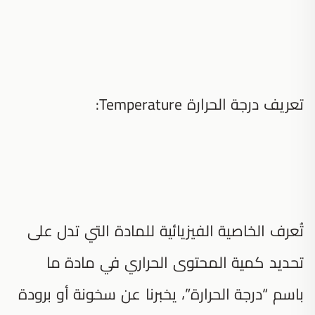
تعريف درجة الحرارة Temperature:
تُعرف الخاصية الفيزيائية للمادة التي تدل على
تحديد كمية المحتوى الحراري في مادة ما
باسم “درجة الحرارة”، يخبرنا عن سخونة أو برودة