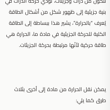
تتكوّن من ذرات وجزيئات، تؤدي حركة الذرات في
بنية جزيئية إلى ظهور شكل من أشكال الطاقة
يُعرف “بالحرارة”، يشير هذا ببساطة إلى الطاقة
الكلية للحركة الجزيئية في مادة ما، الحرارة هي
طاقة حركية لأنّها مرتبطة بحركة الجزيئات.
يمكن نقل الحرارة من مادة إلى أخرى بثلاث
طرق كما يلي: