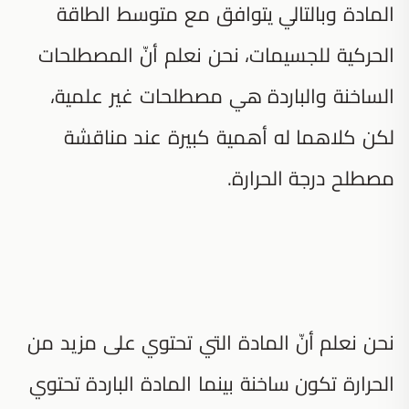
المادة وبالتالي يتوافق مع متوسط الطاقة
الحركية للجسيمات، نحن نعلم أنّ المصطلحات
الساخنة والباردة هي مصطلحات غير علمية،
لكن كلاهما له أهمية كبيرة عند مناقشة
مصطلح درجة الحرارة.
نحن نعلم أنّ المادة التي تحتوي على مزيد من
الحرارة تكون ساخنة بينما المادة الباردة تحتوي