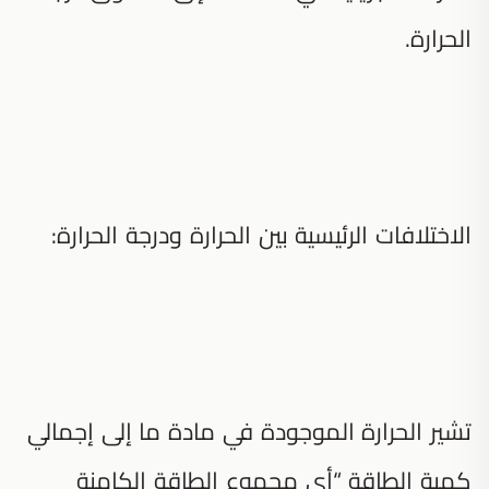
الحرارة.
الاختلافات الرئيسية بين الحرارة ودرجة الحرارة:
تشير الحرارة الموجودة في مادة ما إلى إجمالي
كمية الطاقة “أي مجموع الطاقة الكامنة