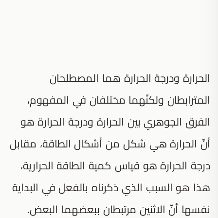
الحرارة ودرجة الحرارة هما المصطلحان
المترابطان ولكنّهما مختلفان في المفهوم،
الفرق الجوهري بين الحرارة ودرجة الحرارة هو
أنّ الحرارة هي شكل من أشكال الطاقة، مقابل
درجة الحرارة هو قياس كمية الطاقة الحرارية،
هذا هو السبب الذي ذكرناه بالفعل في البداية
نفسها أنّ الاثنين مرتبطان ببعضهما البعض.