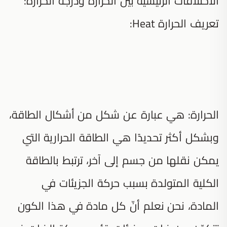
الاختلافات الرئيسية بين الحرارة ودرجة الحرارة:
تعريف الحرارة Heat:
الحرارة: هي عبارة عن شكل من أشكال الطاقة،
وبشكل أكثر تحديدًا هي الطاقة الحرارية التي
يمكن نقلها من جسم إلى آخر، ترتبط بالطاقة
الكلية المتولدة بسبب حركة الجزيئات في
المادة، نحن نعلم أنّ كل مادة في هذا الكون