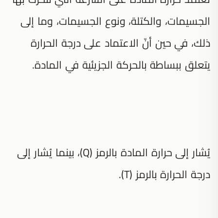
الجسيمات، والكتلة، ونوع الجسيمات، وما إلى
ذلك، في حين أنّ الاعتماد على درجة الحرارة
يتعلق ببساطة بالحركة الجزيئية في المادة.
يُشار إلى حرارة المادة بالرمز (Q)، بينما يُشار إلى
درجة الحرارة بالرمز (T).