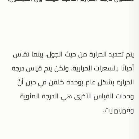
يتم تحديد الحرارة من حيث الجول، بينما تقاس
أحيانًا بالسعرات الحرارية، ولكن يتم قياس درجة
الحرارة بشكل عام بوحدة كلفن في حين أنّ
وحدات القياس الأخرى هي الدرجة المئوية
وفهرنهايت.