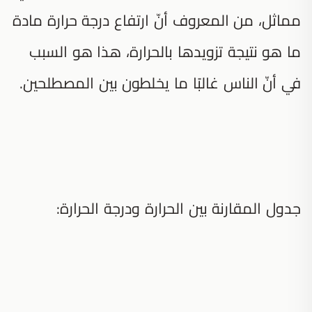
مماثل، من المعروف أنّ ارتفاع درجة حرارة مادة
ما هو نتيجة تزويدها بالحرارة، هذا هو السبب
في أنّ الناس غالبًا ما يخلطون بين المصطلحين.
جدول المقارنة بين الحرارة ودرجة الحرارة: