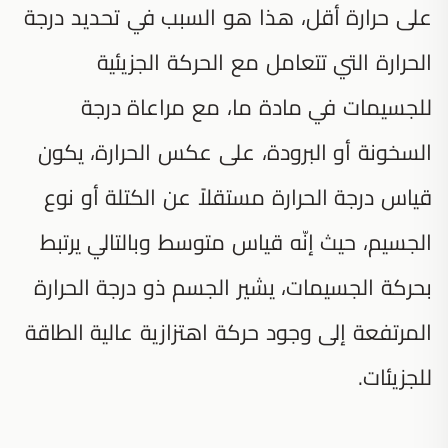
على حرارة أقل، هذا هو السبب في تحديد درجة
الحرارة التي تتعامل مع الحركة الجزيئية
للجسيمات في مادة ما، مع مراعاة درجة
السخونة أو البرودة، على عكس الحرارة، يكون
قياس درجة الحرارة مستقلاً عن الكتلة أو نوع
الجسيم، حيث إنّه قياس متوسط وبالتالي يرتبط
بحركة الجسيمات، يشير الجسم ذو درجة الحرارة
المرتفعة إلى وجود حركة اهتزازية عالية الطاقة
للجزيئات.