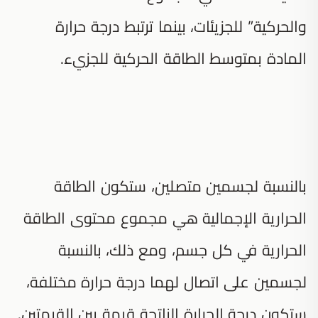
والحركية” للجزيئات، بينما ترتبط درجة حرارة
المادة بمتوسط الطاقة الحركية للجزيء.
بالنسبة لجسمين متصلين، ستكون الطاقة
الحرارية الإجمالية هي مجموع محتوى الطاقة
الحرارية في كل جسم، ومع ذلك، بالنسبة
لجسمين على اتصال لهما درجة حرارة مختلفة،
ستكون درجة الحرارة الناتجة قيمة بين القيمتين.