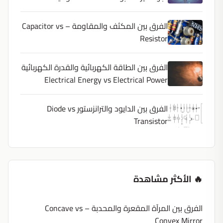
الفرق بين المكثف والمقاومة – Capacitor vs
Resistor
الفرق بين الطاقة الكهربائية والقدرة الكهربائية
Electrical Energy vs Electrical Power
الفرق بين الدايود والترانزستور Diode vs
Transistor
🔥 الأكثر مشاهدة
الفرق بين المرآة المقعرة والمحدبة – Concave vs
Convex Mirror