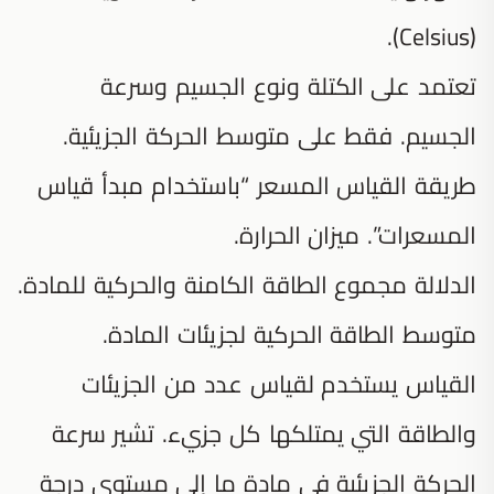
(Celsius).
تعتمد على الكتلة ونوع الجسيم وسرعة
الجسيم. فقط على متوسط الحركة الجزيئية.
طريقة القياس المسعر “باستخدام مبدأ قياس
المسعرات”. ميزان الحرارة.
الدلالة مجموع الطاقة الكامنة والحركية للمادة.
متوسط الطاقة الحركية لجزيئات المادة.
القياس يستخدم لقياس عدد من الجزيئات
والطاقة التي يمتلكها كل جزيء. تشير سرعة
الحركة الجزيئية في مادة ما إلى مستوى درجة